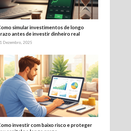
omo simular investimentos de longo
razo antes de investir dinheiro real
1 Dezembro, 2025
omo investir com baixo risco e proteger