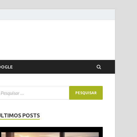
OOGLE
ÚLTIMOS POSTS