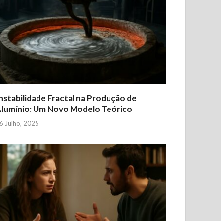
nstabilidade Fractal na Produção de
lumínio: Um Novo Modelo Teórico
6 Julho, 2025