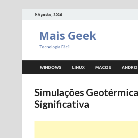
9 Agosto, 2026
Mais Geek
Tecnologia Fácil
WINDOWS
LINUX
MACOS
ANDRO
Simulações Geotérmica
Significativa