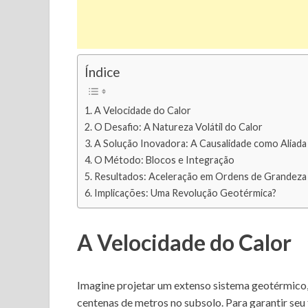
Índice
A Velocidade do Calor
O Desafio: A Natureza Volátil do Calor
A Solução Inovadora: A Causalidade como Aliada
O Método: Blocos e Integração
Resultados: Aceleração em Ordens de Grandeza
Implicações: Uma Revolução Geotérmica?
A Velocidade do Calor
Imagine projetar um extenso sistema geotérmico,
centenas de metros no subsolo. Para garantir seu 