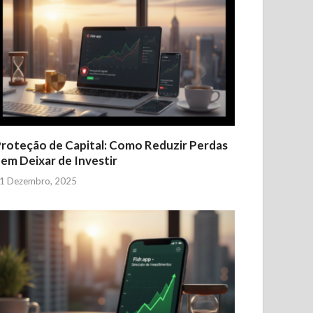
roteção de Capital: Como Reduzir Perdas
em Deixar de Investir
1 Dezembro, 2025