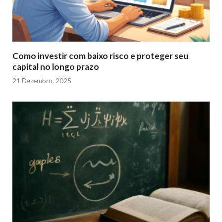
Como investir com baixo risco e proteger seu
capital no longo prazo
21 Dezembro, 2025