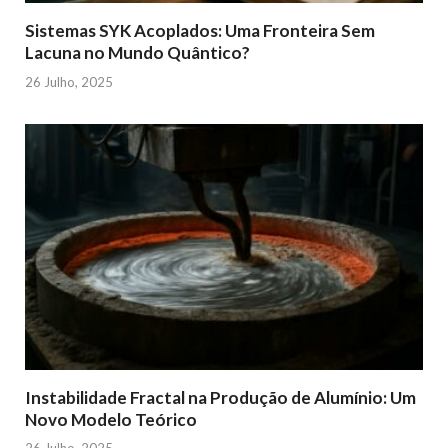
Sistemas SYK Acoplados: Uma Fronteira Sem
Lacuna no Mundo Quântico?
26 Julho, 2025
Instabilidade Fractal na Produção de Alumínio: Um
Novo Modelo Teórico