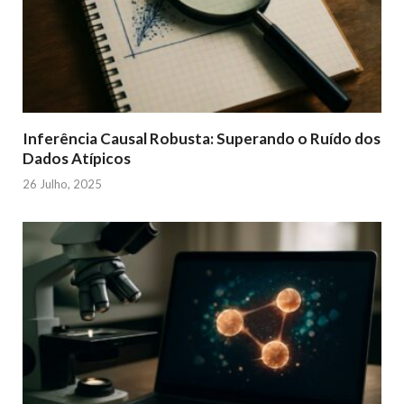
Inferência Causal Robusta: Superando o Ruído dos
Dados Atípicos
26 Julho, 2025