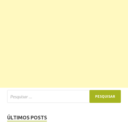
ÚLTIMOS POSTS