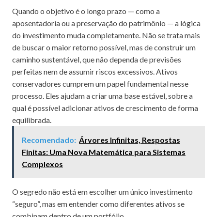
Quando o objetivo é o longo prazo — como a
aposentadoria ou a preservação do patrimônio — a lógica
do investimento muda completamente. Não se trata mais
de buscar o maior retorno possível, mas de construir um
caminho sustentável, que não dependa de previsões
perfeitas nem de assumir riscos excessivos. Ativos
conservadores cumprem um papel fundamental nesse
processo. Eles ajudam a criar uma base estável, sobre a
qual é possível adicionar ativos de crescimento de forma
equilibrada.
Recomendado:
Árvores Infinitas, Respostas
Finitas: Uma Nova Matemática para Sistemas
Complexos
O segredo não está em escolher um único investimento
“seguro”, mas em entender como diferentes ativos se
combinam dentro de um portfólio.