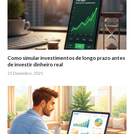
Como simular investimentos de longo prazo antes
de investir dinheiro real
21 Dezembro, 2025