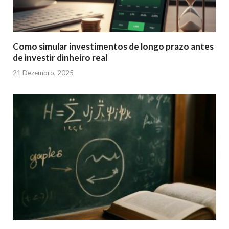
Como simular investimentos de longo prazo antes
de investir dinheiro real
21 Dezembro, 2025