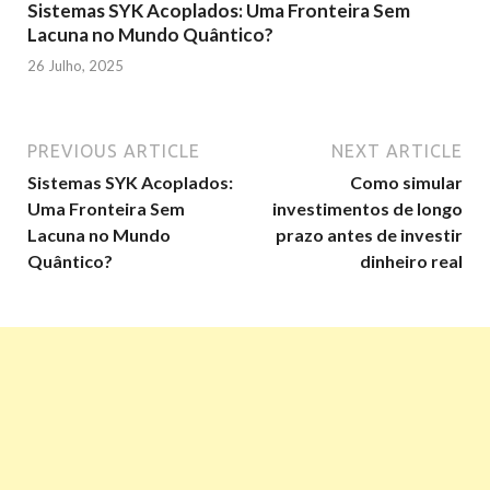
Sistemas SYK Acoplados: Uma Fronteira Sem
Lacuna no Mundo Quântico?
26 Julho, 2025
PREVIOUS ARTICLE
NEXT ARTICLE
Sistemas SYK Acoplados:
Como simular
Uma Fronteira Sem
investimentos de longo
Lacuna no Mundo
prazo antes de investir
Quântico?
dinheiro real