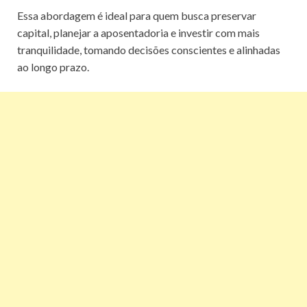
Essa abordagem é ideal para quem busca preservar
capital, planejar a aposentadoria e investir com mais
tranquilidade, tomando decisões conscientes e alinhadas
ao longo prazo.