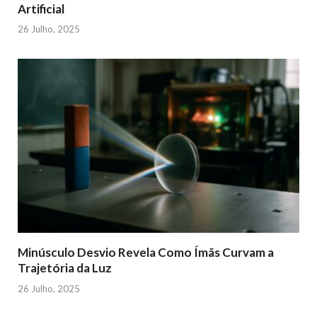
Artificial
26 Julho, 2025
Minúsculo Desvio Revela Como Ímãs Curvam a
Trajetória da Luz
26 Julho, 2025