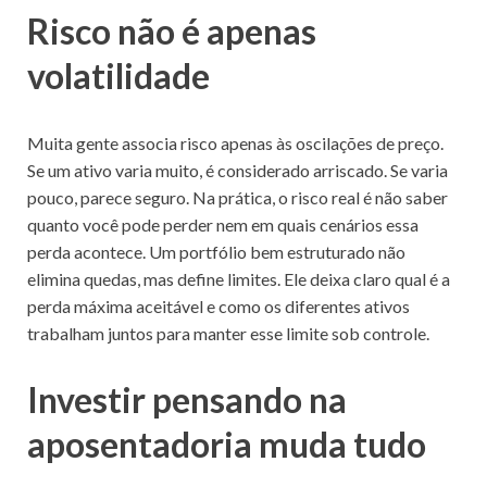
Risco não é apenas
volatilidade
Muita gente associa risco apenas às oscilações de preço.
Se um ativo varia muito, é considerado arriscado. Se varia
pouco, parece seguro. Na prática, o risco real é não saber
quanto você pode perder nem em quais cenários essa
perda acontece. Um portfólio bem estruturado não
elimina quedas, mas define limites. Ele deixa claro qual é a
perda máxima aceitável e como os diferentes ativos
trabalham juntos para manter esse limite sob controle.
Investir pensando na
aposentadoria muda tudo