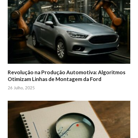
Revolução na Produção Automotiva: Algoritmos
Otimizam Linhas de Montagem da Ford
26 Julho, 2025