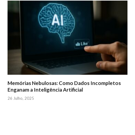
Memórias Nebulosas: Como Dados Incompletos
Enganam a Inteligência Artificial
26 Julho, 2025