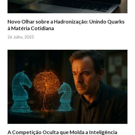
Novo Olhar sobre a Hadronização: Unindo Quarks
à Matéria Cotidiana
26 Julho, 2025
A Competição Oculta que Molda a Inteligência