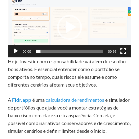
Reprodutor
de
vídeo
00:00
00:56
Hoje, investir com responsabilidade vai além de escolher
bons ativos. É essencial entender como o portfólio se
comporta no tempo, quais riscos ele assume e como
diferentes cenários afetam seus objetivos.
A
Fidr.app
é uma
calculadora de rendimentos
e simulador
de portfólios que ajuda você a montar estratégias de
baixo risco com clareza e transparência. Com ela, é
possível combinar ativos conservadores e de crescimento,
simular cenários e definir limites desde o início.