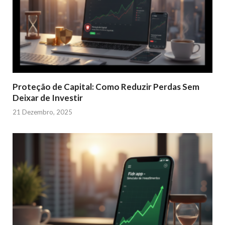
Proteção de Capital: Como Reduzir Perdas Sem
Deixar de Investir
21 Dezembro, 2025