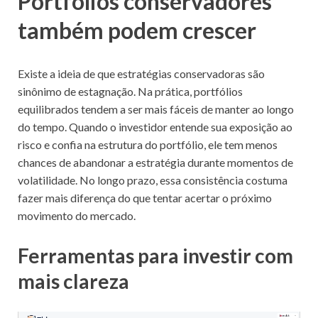
Portfólios conservadores
também podem crescer
Existe a ideia de que estratégias conservadoras são
sinônimo de estagnação. Na prática, portfólios
equilibrados tendem a ser mais fáceis de manter ao longo
do tempo. Quando o investidor entende sua exposição ao
risco e confia na estrutura do portfólio, ele tem menos
chances de abandonar a estratégia durante momentos de
volatilidade. No longo prazo, essa consistência costuma
fazer mais diferença do que tentar acertar o próximo
movimento do mercado.
Ferramentas para investir com
mais clareza