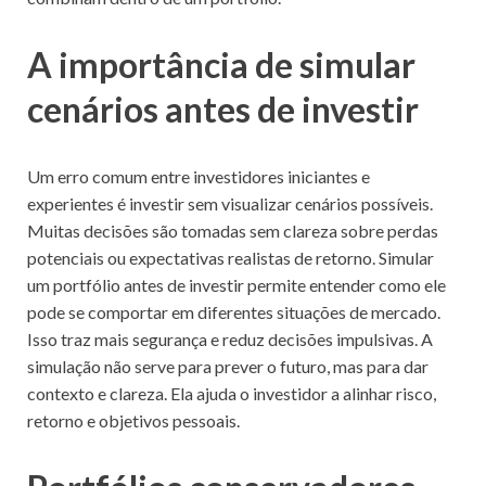
A importância de simular
cenários antes de investir
Um erro comum entre investidores iniciantes e
experientes é investir sem visualizar cenários possíveis.
Muitas decisões são tomadas sem clareza sobre perdas
potenciais ou expectativas realistas de retorno. Simular
um portfólio antes de investir permite entender como ele
pode se comportar em diferentes situações de mercado.
Isso traz mais segurança e reduz decisões impulsivas. A
simulação não serve para prever o futuro, mas para dar
contexto e clareza. Ela ajuda o investidor a alinhar risco,
retorno e objetivos pessoais.