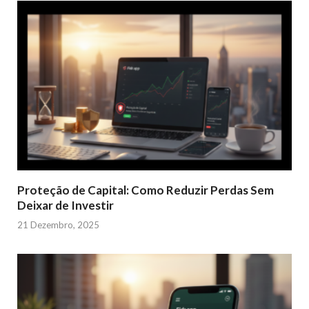
Proteção de Capital: Como Reduzir Perdas Sem
Deixar de Investir
21 Dezembro, 2025