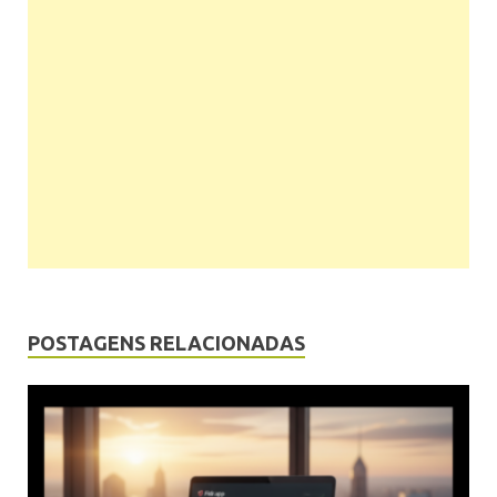
POSTAGENS RELACIONADAS