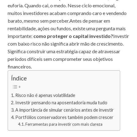
euforia. Quando cai, o medo. Nesse ciclo emocional,
muitos investidores acabam comprando caro e vendendo
barato, mesmo sem perceber.Antes de pensar em
rentabilidade, ações ou fundos, existe uma pergunta mais
importante:
como proteger o capital investido?
Investir
com baixo risco não significa abrir mão de crescimento.
Significa construir uma estratégia capaz de atravessar
períodos difíceis sem comprometer seus objetivos
financeiros.
Índice
Risco não é apenas volatilidade
Investir pensando na aposentadoria muda tudo
A importância de simular cenários antes de investir
Portfólios conservadores também podem crescer
Ferramentas para investir com mais clareza