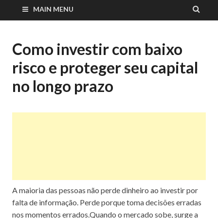
MAIN MENU
Como investir com baixo
risco e proteger seu capital
no longo prazo
A maioria das pessoas não perde dinheiro ao investir por
falta de informação. Perde porque toma decisões erradas
nos momentos errados.Quando o mercado sobe, surge a