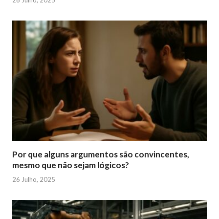
26 Julho, 2025
Por que alguns argumentos são convincentes,
mesmo que não sejam lógicos?
26 Julho, 2025