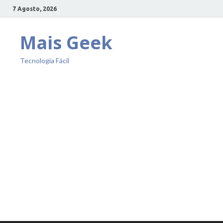
7 Agosto, 2026
Mais Geek
Tecnologia Fácil