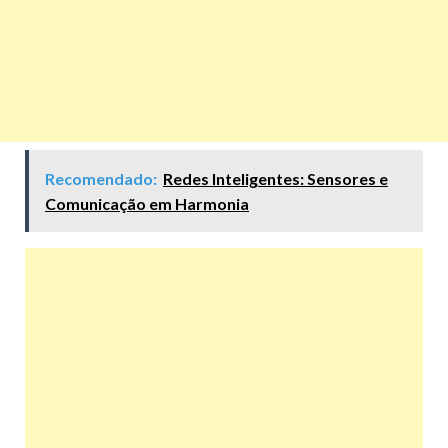
Recomendado:
Redes Inteligentes: Sensores e
Comunicação em Harmonia