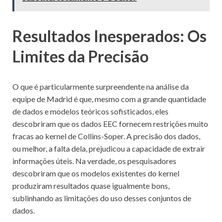
Resultados Inesperados: Os
Limites da Precisão
O que é particularmente surpreendente na análise da
equipe de Madrid é que, mesmo com a grande quantidade
de dados e modelos teóricos sofisticados, eles
descobriram que os dados EEC fornecem restrições muito
fracas ao kernel de Collins-Soper. A precisão dos dados,
ou melhor, a falta dela, prejudicou a capacidade de extrair
informações úteis. Na verdade, os pesquisadores
descobriram que os modelos existentes do kernel
produziram resultados quase igualmente bons,
sublinhando as limitações do uso desses conjuntos de
dados.