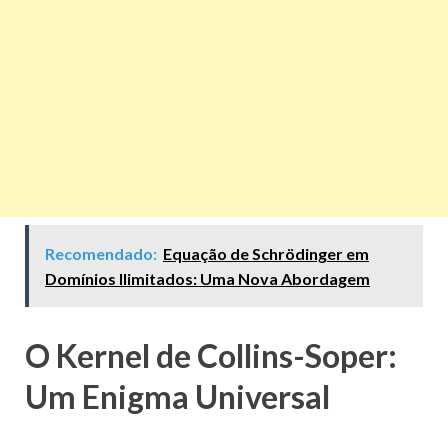
Recomendado:
Equação de Schrödinger em
Domínios Ilimitados: Uma Nova Abordagem
O Kernel de Collins-Soper:
Um Enigma Universal