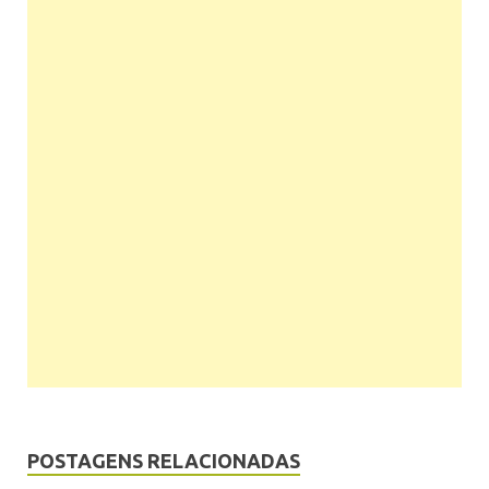
POSTAGENS RELACIONADAS