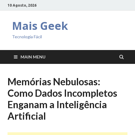
10 Agosto, 2026
Mais Geek
Tecnologia Fácil
MAIN MENU
Memórias Nebulosas:
Como Dados Incompletos
Enganam a Inteligência
Artificial