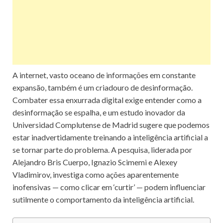
A internet, vasto oceano de informações em constante
expansão, também é um criadouro de desinformação.
Combater essa enxurrada digital exige entender como a
desinformação se espalha, e um estudo inovador da
Universidad Complutense de Madrid sugere que podemos
estar inadvertidamente treinando a inteligência artificial a
se tornar parte do problema. A pesquisa, liderada por
Alejandro Bris Cuerpo, Ignazio Scimemi e Alexey
Vladimirov, investiga como ações aparentemente
inofensivas — como clicar em ‘curtir’ — podem influenciar
sutilmente o comportamento da inteligência artificial.