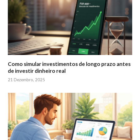
Como simular investimentos de longo prazo antes
de investir dinheiro real
21 Dezembro, 2025