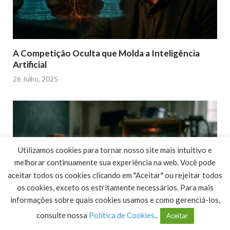
A Competição Oculta que Molda a Inteligência
Artificial
26 Julho, 2025
Utilizamos cookies para tornar nosso site mais intuitivo e
melhorar continuamente sua experiência na web. Você pode
aceitar todos os cookies clicando em "Aceitar" ou rejeitar todos
os cookies, exceto os estritamente necessários. Para mais
informações sobre quais cookies usamos e como gerenciá-los,
consulte nossa
Política de Cookies.
.
Aceitar