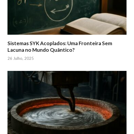
Sistemas SYK Acoplados: Uma Fronteira Sem
Lacuna no Mundo Quântico?
26 Julho, 2025