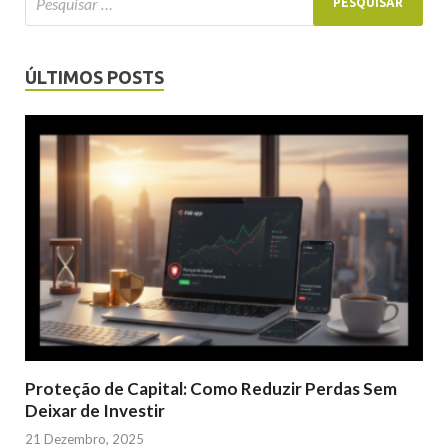
ÚLTIMOS POSTS
Proteção de Capital: Como Reduzir Perdas Sem
Deixar de Investir
21 Dezembro, 2025