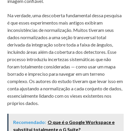
imagem confiável.
Na verdade, uma descoberta fundamental dessa pesquisa
é que esses experimentos mais antigos exibiram
inconsistências de normalização. Muitos tiveram seus
dados normalizados a uma seção transversal total
derivada da integração sobre toda a faixa de ângulos,
incluindo áreas além da cobertura dos detectores. Esse
processo introduziu incertezas sistemáticas que não
foram totalmente consideradas — como usar um mapa
borrado e impreciso para navegar em um terreno
complexo. Os autores do estudo tiveram que levar isso em
conta ajustando a normalização a cada conjunto de dados,
essencialmente lidando com os vieses existentes nos
próprios dados.
Recomendado:
O que é o Google Workspace e
substitui totalmente o G Suite?