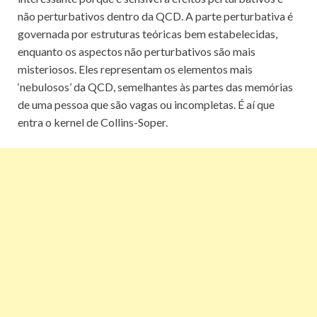
não perturbativos dentro da QCD. A parte perturbativa é
governada por estruturas teóricas bem estabelecidas,
enquanto os aspectos não perturbativos são mais
misteriosos. Eles representam os elementos mais
‘nebulosos’ da QCD, semelhantes às partes das memórias
de uma pessoa que são vagas ou incompletas. É aí que
entra o kernel de Collins-Soper.