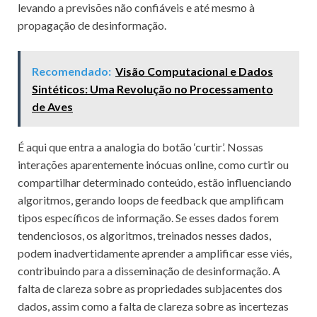
levando a previsões não confiáveis e até mesmo à
propagação de desinformação.
Recomendado:
Visão Computacional e Dados
Sintéticos: Uma Revolução no Processamento
de Aves
É aqui que entra a analogia do botão ‘curtir’. Nossas
interações aparentemente inócuas online, como curtir ou
compartilhar determinado conteúdo, estão influenciando
algoritmos, gerando loops de feedback que amplificam
tipos específicos de informação. Se esses dados forem
tendenciosos, os algoritmos, treinados nesses dados,
podem inadvertidamente aprender a amplificar esse viés,
contribuindo para a disseminação de desinformação. A
falta de clareza sobre as propriedades subjacentes dos
dados, assim como a falta de clareza sobre as incertezas