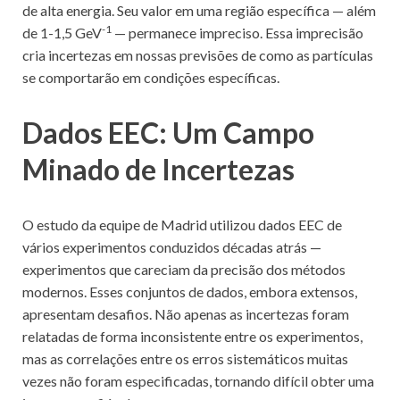
de alta energia. Seu valor em uma região específica — além
-1
de 1-1,5 GeV
— permanece impreciso. Essa imprecisão
cria incertezas em nossas previsões de como as partículas
se comportarão em condições específicas.
Dados EEC: Um Campo
Minado de Incertezas
O estudo da equipe de Madrid utilizou dados EEC de
vários experimentos conduzidos décadas atrás —
experimentos que careciam da precisão dos métodos
modernos. Esses conjuntos de dados, embora extensos,
apresentam desafios. Não apenas as incertezas foram
relatadas de forma inconsistente entre os experimentos,
mas as correlações entre os erros sistemáticos muitas
vezes não foram especificadas, tornando difícil obter uma