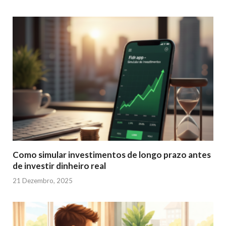
Como simular investimentos de longo prazo antes
de investir dinheiro real
21 Dezembro, 2025