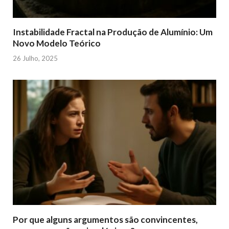
Instabilidade Fractal na Produção de Alumínio: Um
Novo Modelo Teórico
26 Julho, 2025
Por que alguns argumentos são convincentes,