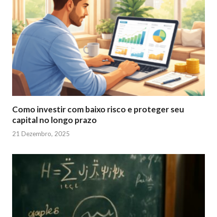
Como investir com baixo risco e proteger seu
capital no longo prazo
21 Dezembro, 2025