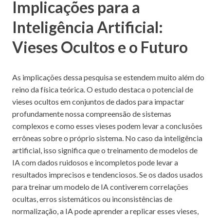
Implicações para a
Inteligência Artificial:
Vieses Ocultos e o Futuro
As implicações dessa pesquisa se estendem muito além do
reino da física teórica. O estudo destaca o potencial de
vieses ocultos em conjuntos de dados para impactar
profundamente nossa compreensão de sistemas
complexos e como esses vieses podem levar a conclusões
errôneas sobre o próprio sistema. No caso da inteligência
artificial, isso significa que o treinamento de modelos de
IA com dados ruidosos e incompletos pode levar a
resultados imprecisos e tendenciosos. Se os dados usados
para treinar um modelo de IA contiverem correlações
ocultas, erros sistemáticos ou inconsistências de
normalização, a IA pode aprender a replicar esses vieses,