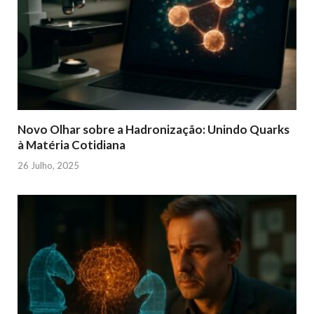
Novo Olhar sobre a Hadronização: Unindo Quarks
à Matéria Cotidiana
26 Julho, 2025