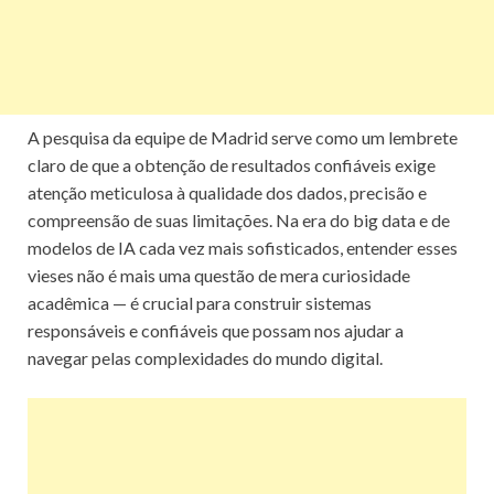
A pesquisa da equipe de Madrid serve como um lembrete
claro de que a obtenção de resultados confiáveis exige
atenção meticulosa à qualidade dos dados, precisão e
compreensão de suas limitações. Na era do big data e de
modelos de IA cada vez mais sofisticados, entender esses
vieses não é mais uma questão de mera curiosidade
acadêmica — é crucial para construir sistemas
responsáveis e confiáveis que possam nos ajudar a
navegar pelas complexidades do mundo digital.