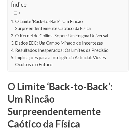
Índice
O Limite ‘Back-to-Back’: Um Rincão
Surpreendentemente Caótico da Física
O Kernel de Collins-Soper: Um Enigma Universal
Dados EEC: Um Campo Minado de Incertezas
Resultados Inesperados: Os Limites da Precisão
Implicações para a Inteligência Artificial: Vieses
Ocultos e o Futuro
O Limite ‘Back-to-Back’:
Um Rincão
Surpreendentemente
Caótico da Física