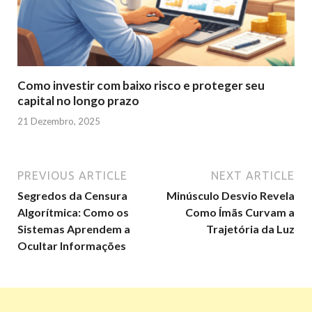
Como investir com baixo risco e proteger seu
capital no longo prazo
21 Dezembro, 2025
PREVIOUS ARTICLE
NEXT ARTICLE
Segredos da Censura
Minúsculo Desvio Revela
Algorítmica: Como os
Como Ímãs Curvam a
Sistemas Aprendem a
Trajetória da Luz
Ocultar Informações