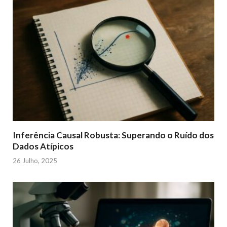
Inferência Causal Robusta: Superando o Ruído dos
Dados Atípicos
26 Julho, 2025