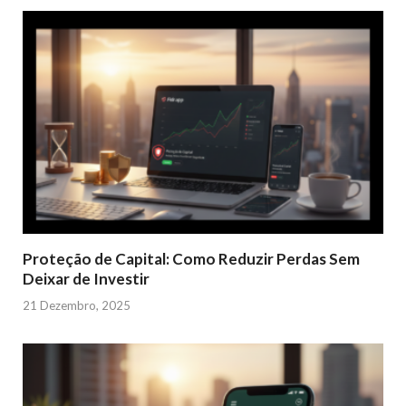
Proteção de Capital: Como Reduzir Perdas Sem
Deixar de Investir
21 Dezembro, 2025