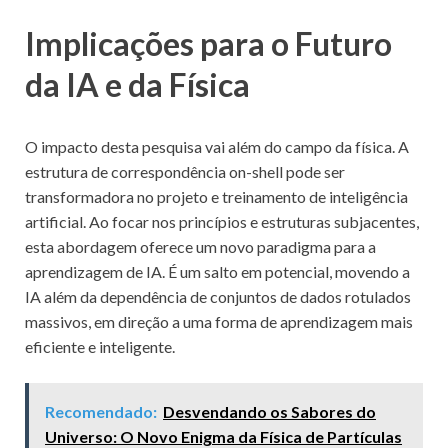
Implicações para o Futuro
da IA e da Física
O impacto desta pesquisa vai além do campo da física. A
estrutura de correspondência on-shell pode ser
transformadora no projeto e treinamento de inteligência
artificial. Ao focar nos princípios e estruturas subjacentes,
esta abordagem oferece um novo paradigma para a
aprendizagem de IA. É um salto em potencial, movendo a
IA além da dependência de conjuntos de dados rotulados
massivos, em direção a uma forma de aprendizagem mais
eficiente e inteligente.
Recomendado:
Desvendando os Sabores do
Universo: O Novo Enigma da Física de Partículas