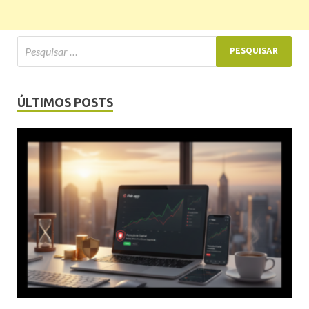
ÚLTIMOS POSTS