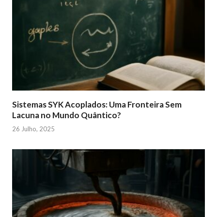
Sistemas SYK Acoplados: Uma Fronteira Sem
Lacuna no Mundo Quântico?
26 Julho, 2025