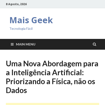
8 Agosto, 2026
Mais Geek
Tecnologia Fácil
MAIN MENU
Uma Nova Abordagem para
a Inteligência Artificial:
Priorizando a Física, não os
Dados