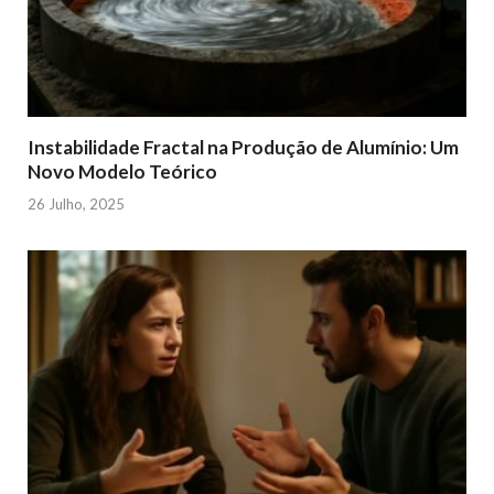
Instabilidade Fractal na Produção de Alumínio: Um
Novo Modelo Teórico
26 Julho, 2025