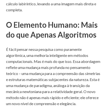
cálculo labiríntico, levando a uma imagem mais direta e
completa.
O Elemento Humano: Mais
do que Apenas Algoritmos
É fácil pensar nessa pesquisa como puramente
algorítmica, uma melhoria inteligente em métodos
computacionais. Mas é mais do que isso. Essa abordagem
reflete uma mudança mais profunda no pensamento
teórico – uma mudança para a compreensão das simetrias
e estruturas matemáticas subjacentes da natureza. Esta é
uma mudança de paradigma, análoga à transição da
mecânica newtoniana para a relatividade geral. O novo
método não é apenas mais rápido e eficiente; ele oferece
um novo nível de compreensão e elegância.