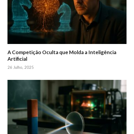
A Competição Oculta que Molda a Inteligência
Artificial
26 Julho, 2025