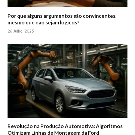
Por que alguns argumentos são convincentes,
mesmo que não sejam lógicos?
26 Julho, 2025
Revolução na Produção Automotiva: Algoritmos
Otimizam Linhas de Montagem da Ford