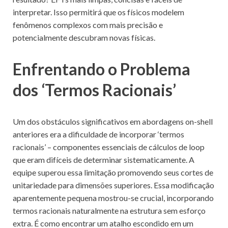
interpretar. Isso permitirá que os físicos modelem
fenômenos complexos com mais precisão e
potencialmente descubram novas físicas.
Enfrentando o Problema
dos ‘Termos Racionais’
Um dos obstáculos significativos em abordagens on-shell
anteriores era a dificuldade de incorporar ‘termos
racionais’ – componentes essenciais de cálculos de loop
que eram difíceis de determinar sistematicamente. A
equipe superou essa limitação promovendo seus cortes de
unitariedade para dimensões superiores. Essa modificação
aparentemente pequena mostrou-se crucial, incorporando
termos racionais naturalmente na estrutura sem esforço
extra. É como encontrar um atalho escondido em um