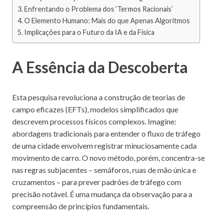
Enfrentando o Problema dos ‘Termos Racionais’
O Elemento Humano: Mais do que Apenas Algoritmos
Implicações para o Futuro da IA e da Física
A Essência da Descoberta
Esta pesquisa revoluciona a construção de teorias de
campo eficazes (EFTs), modelos simplificados que
descrevem processos físicos complexos. Imagine:
abordagens tradicionais para entender o fluxo de tráfego
de uma cidade envolvem registrar minuciosamente cada
movimento de carro. O novo método, porém, concentra-se
nas regras subjacentes – semáforos, ruas de mão única e
cruzamentos – para prever padrões de tráfego com
precisão notável. É uma mudança da observação para a
compreensão de princípios fundamentais.