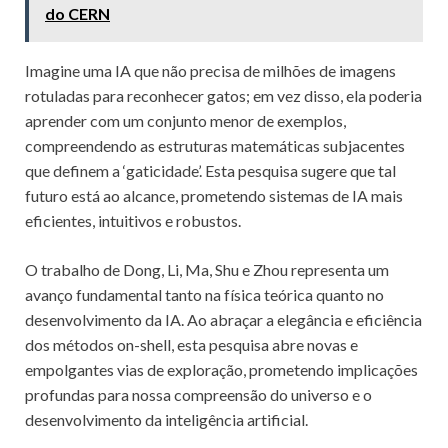
do CERN
Imagine uma IA que não precisa de milhões de imagens
rotuladas para reconhecer gatos; em vez disso, ela poderia
aprender com um conjunto menor de exemplos,
compreendendo as estruturas matemáticas subjacentes
que definem a ‘gaticidade’. Esta pesquisa sugere que tal
futuro está ao alcance, prometendo sistemas de IA mais
eficientes, intuitivos e robustos.
O trabalho de Dong, Li, Ma, Shu e Zhou representa um
avanço fundamental tanto na física teórica quanto no
desenvolvimento da IA. Ao abraçar a elegância e eficiência
dos métodos on-shell, esta pesquisa abre novas e
empolgantes vias de exploração, prometendo implicações
profundas para nossa compreensão do universo e o
desenvolvimento da inteligência artificial.