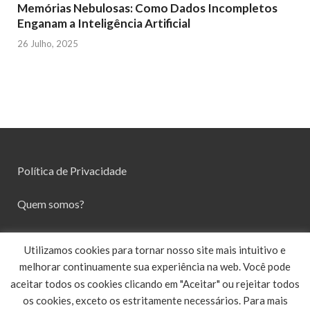
Memórias Nebulosas: Como Dados Incompletos
Enganam a Inteligência Artificial
26 Julho, 2025
Política de Privacidade
Quem somos?
Contato
Utilizamos cookies para tornar nosso site mais intuitivo e
melhorar continuamente sua experiência na web. Você pode
aceitar todos os cookies clicando em "Aceitar" ou rejeitar todos
os cookies, exceto os estritamente necessários. Para mais