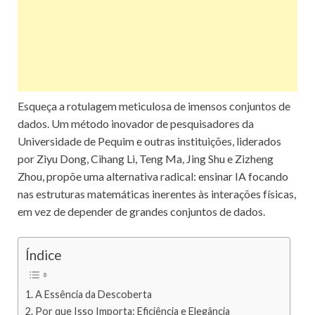
Esqueça a rotulagem meticulosa de imensos conjuntos de
dados. Um método inovador de pesquisadores da
Universidade de Pequim e outras instituições, liderados
por Ziyu Dong, Cihang Li, Teng Ma, Jing Shu e Zizheng
Zhou, propõe uma alternativa radical: ensinar IA focando
nas estruturas matemáticas inerentes às interações físicas,
em vez de depender de grandes conjuntos de dados.
Índice
A Essência da Descoberta
Por que Isso Importa: Eficiência e Elegância