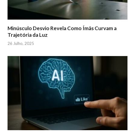
Minúsculo Desvio Revela Como Ímãs Curvam a
Trajetória da Luz
26 Julho, 2025