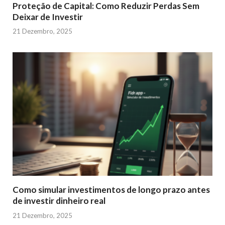
Proteção de Capital: Como Reduzir Perdas Sem
Deixar de Investir
21 Dezembro, 2025
Como simular investimentos de longo prazo antes
de investir dinheiro real
21 Dezembro, 2025