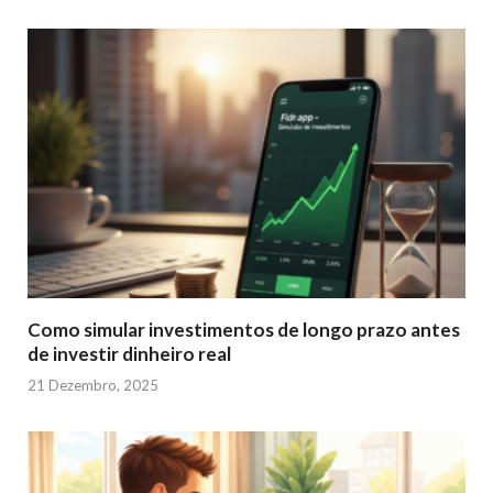
Como simular investimentos de longo prazo antes
de investir dinheiro real
21 Dezembro, 2025