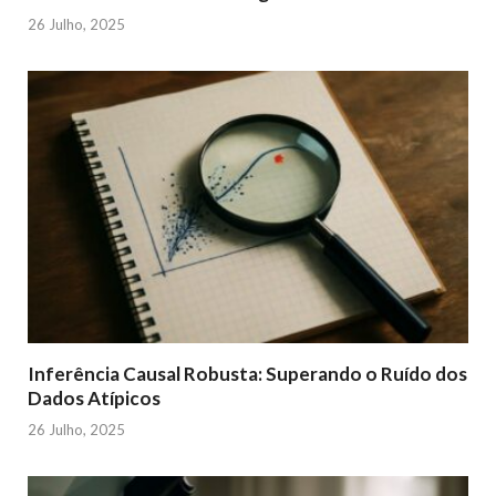
26 Julho, 2025
Inferência Causal Robusta: Superando o Ruído dos
Dados Atípicos
26 Julho, 2025