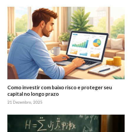
Como investir com baixo risco e proteger seu
capital no longo prazo
21 Dezembro, 2025