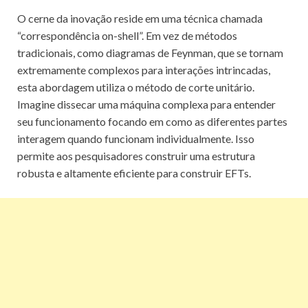
O cerne da inovação reside em uma técnica chamada
“correspondência on-shell”. Em vez de métodos
tradicionais, como diagramas de Feynman, que se tornam
extremamente complexos para interações intrincadas,
esta abordagem utiliza o método de corte unitário.
Imagine dissecar uma máquina complexa para entender
seu funcionamento focando em como as diferentes partes
interagem quando funcionam individualmente. Isso
permite aos pesquisadores construir uma estrutura
robusta e altamente eficiente para construir EFTs.