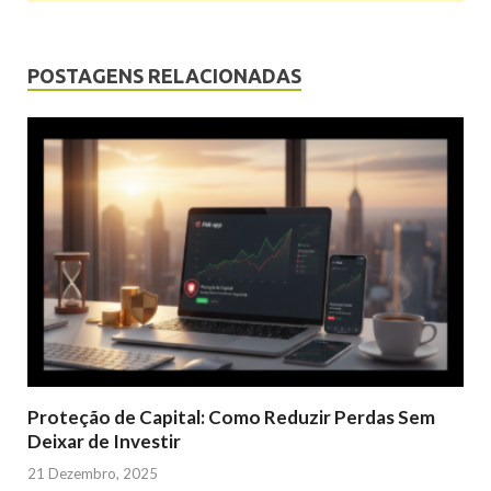
POSTAGENS RELACIONADAS
Proteção de Capital: Como Reduzir Perdas Sem
Deixar de Investir
21 Dezembro, 2025