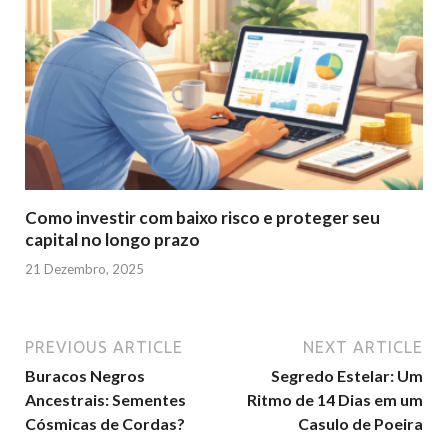
Como investir com baixo risco e proteger seu
capital no longo prazo
21 Dezembro, 2025
PREVIOUS ARTICLE
NEXT ARTICLE
Buracos Negros
Segredo Estelar: Um
Ancestrais: Sementes
Ritmo de 14 Dias em um
Cósmicas de Cordas?
Casulo de Poeira