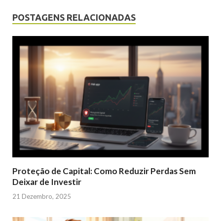
POSTAGENS RELACIONADAS
Proteção de Capital: Como Reduzir Perdas Sem
Deixar de Investir
21 Dezembro, 2025