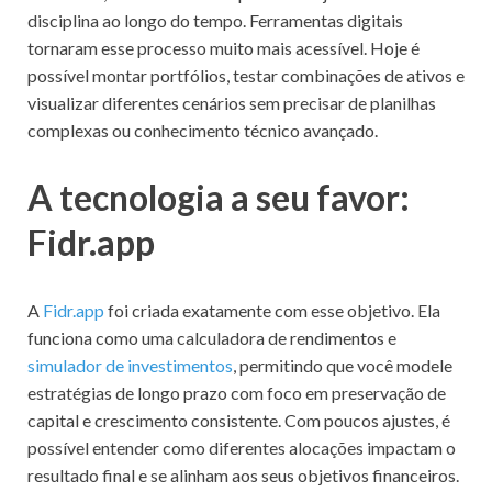
disciplina ao longo do tempo. Ferramentas digitais
tornaram esse processo muito mais acessível. Hoje é
possível montar portfólios, testar combinações de ativos e
visualizar diferentes cenários sem precisar de planilhas
complexas ou conhecimento técnico avançado.
A tecnologia a seu favor:
Fidr.app
A
Fidr.app
foi criada exatamente com esse objetivo. Ela
funciona como uma calculadora de rendimentos e
simulador de investimentos
, permitindo que você modele
estratégias de longo prazo com foco em preservação de
capital e crescimento consistente. Com poucos ajustes, é
possível entender como diferentes alocações impactam o
resultado final e se alinham aos seus objetivos financeiros.