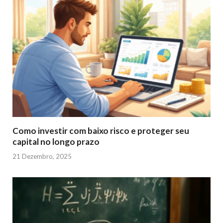
Como investir com baixo risco e proteger seu
capital no longo prazo
21 Dezembro, 2025