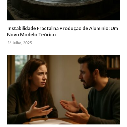
Instabilidade Fractal na Produção de Alumínio: Um
Novo Modelo Teórico
26 Julho, 2025