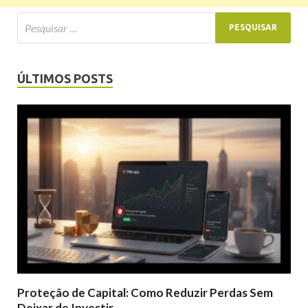
ÚLTIMOS POSTS
Proteção de Capital: Como Reduzir Perdas Sem
Deixar de Investir