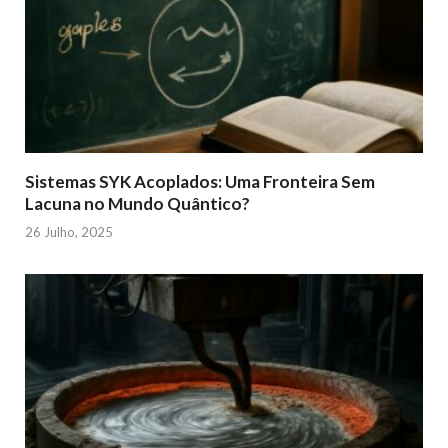
Sistemas SYK Acoplados: Uma Fronteira Sem
Lacuna no Mundo Quântico?
26 Julho, 2025