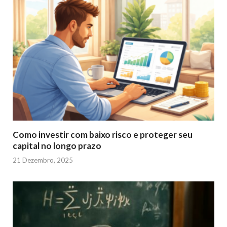
Como investir com baixo risco e proteger seu
capital no longo prazo
21 Dezembro, 2025