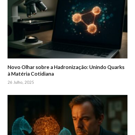
Novo Olhar sobre a Hadronização: Unindo Quarks
à Matéria Cotidiana
26 Julho, 2025