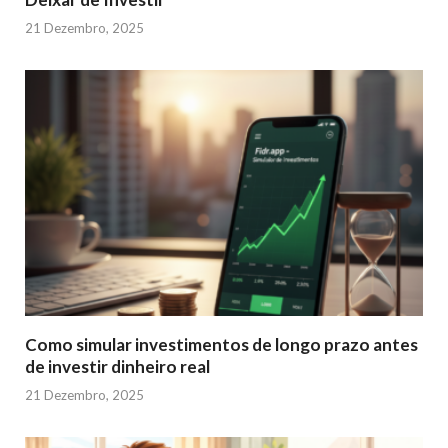
21 Dezembro, 2025
Como simular investimentos de longo prazo antes
de investir dinheiro real
21 Dezembro, 2025