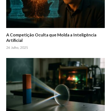
A Competição Oculta que Molda a Inteligência
Artificial
26 Julho, 2025