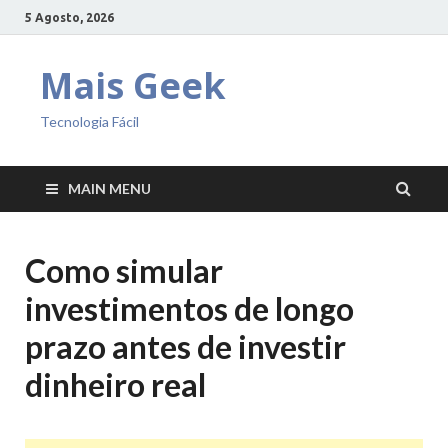
5 Agosto, 2026
Mais Geek
Tecnologia Fácil
MAIN MENU
Como simular
investimentos de longo
prazo antes de investir
dinheiro real