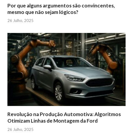
Por que alguns argumentos são convincentes,
mesmo que não sejam lógicos?
26 Julho, 2025
Revolução na Produção Automotiva: Algoritmos
Otimizam Linhas de Montagem da Ford
26 Julho, 2025