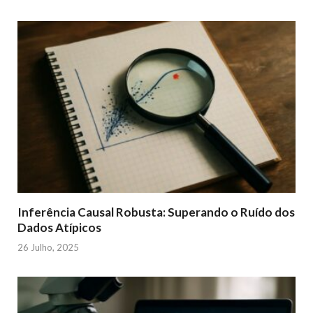
Inferência Causal Robusta: Superando o Ruído dos
Dados Atípicos
26 Julho, 2025