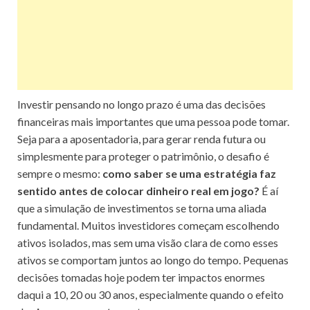
Investir pensando no longo prazo é uma das decisões
financeiras mais importantes que uma pessoa pode tomar.
Seja para a aposentadoria, para gerar renda futura ou
simplesmente para proteger o patrimônio, o desafio é
sempre o mesmo:
como saber se uma estratégia faz
sentido antes de colocar dinheiro real em jogo?
É aí
que a simulação de investimentos se torna uma aliada
fundamental. Muitos investidores começam escolhendo
ativos isolados, mas sem uma visão clara de como esses
ativos se comportam juntos ao longo do tempo. Pequenas
decisões tomadas hoje podem ter impactos enormes
daqui a 10, 20 ou 30 anos, especialmente quando o efeito