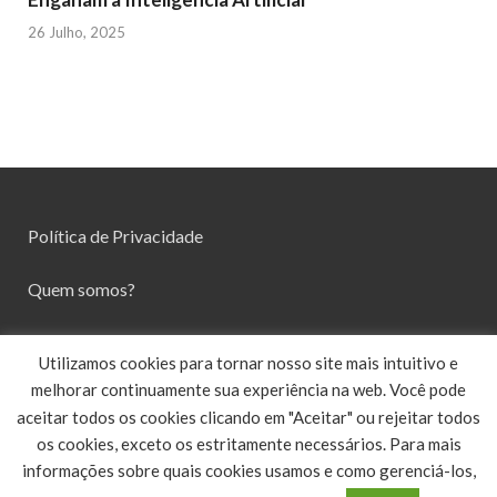
26 Julho, 2025
Política de Privacidade
Quem somos?
Contato
Utilizamos cookies para tornar nosso site mais intuitivo e
melhorar continuamente sua experiência na web. Você pode
aceitar todos os cookies clicando em "Aceitar" ou rejeitar todos
os cookies, exceto os estritamente necessários. Para mais
informações sobre quais cookies usamos e como gerenciá-los,