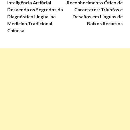
Inteligência Artificial
Reconhecimento Ótico de
Desvenda os Segredos da
Caracteres: Triunfos e
Diagnóstico Lingual na
Desafios em Línguas de
Medicina Tradicional
Baixos Recursos
Chinesa