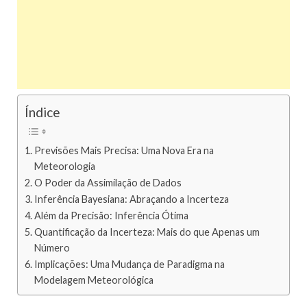
Índice
Previsões Mais Precisa: Uma Nova Era na
Meteorologia
O Poder da Assimilação de Dados
Inferência Bayesiana: Abraçando a Incerteza
Além da Precisão: Inferência Ótima
Quantificação da Incerteza: Mais do que Apenas um
Número
Implicações: Uma Mudança de Paradigma na
Modelagem Meteorológica