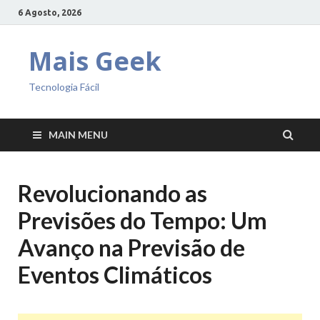
6 Agosto, 2026
Mais Geek
Tecnologia Fácil
MAIN MENU
Revolucionando as
Previsões do Tempo: Um
Avanço na Previsão de
Eventos Climáticos