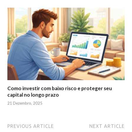
Como investir com baixo risco e proteger seu
capital no longo prazo
21 Dezembro, 2025
PREVIOUS ARTICLE
NEXT ARTICLE