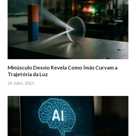
Minúsculo Desvio Revela Como Ímãs Curvam a
Trajetória da Luz
26 Julho, 2025