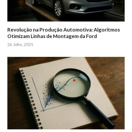
Revolução na Produção Automotiva: Algoritmos
Otimizam Linhas de Montagem da Ford
26 Julho, 2025