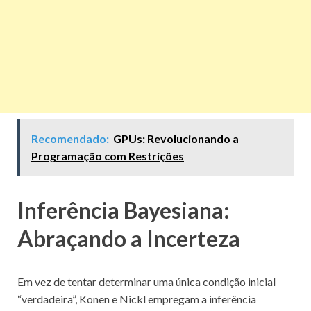
Recomendado:
GPUs: Revolucionando a
Programação com Restrições
Inferência Bayesiana:
Abraçando a Incerteza
Em vez de tentar determinar uma única condição inicial
“verdadeira”, Konen e Nickl empregam a inferência