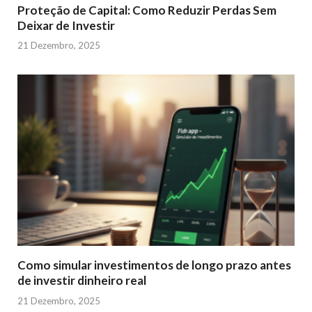
Proteção de Capital: Como Reduzir Perdas Sem
Deixar de Investir
21 Dezembro, 2025
Como simular investimentos de longo prazo antes
de investir dinheiro real
21 Dezembro, 2025