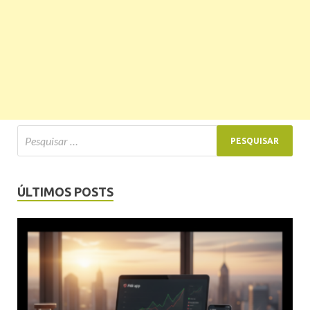
ÚLTIMOS POSTS