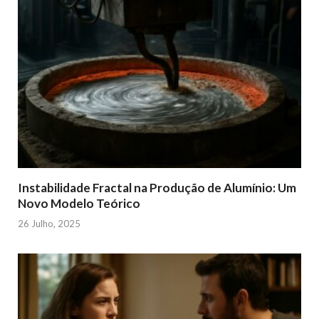
Instabilidade Fractal na Produção de Alumínio: Um
Novo Modelo Teórico
26 Julho, 2025