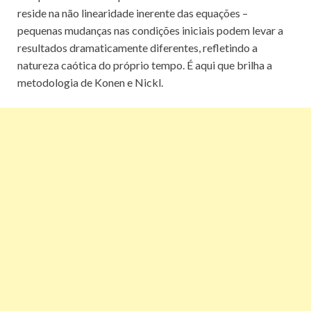
reside na não linearidade inerente das equações –
pequenas mudanças nas condições iniciais podem levar a
resultados dramaticamente diferentes, refletindo a
natureza caótica do próprio tempo. É aqui que brilha a
metodologia de Konen e Nickl.