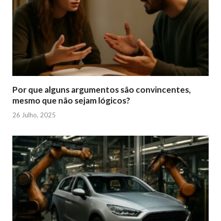
Por que alguns argumentos são convincentes,
mesmo que não sejam lógicos?
26 Julho, 2025