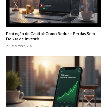
Proteção de Capital: Como Reduzir Perdas Sem
Deixar de Investir
21 Dezembro, 2025