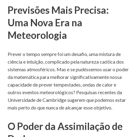
Previsões Mais Precisa:
Uma Nova Era na
Meteorologia
Prever o tempo sempre foi um desafio, uma mistura de
ciência e intuição, complicado pela natureza caótica dos
sistemas atmosféricos. Mas e se pudéssemos usar o poder
da matemática para melhorar significativamente nossa
capacidade de prever tempestades, ondas de calor e
outros eventos meteorológicos? Pesquisas recentes da
Universidade de Cambridge sugerem que podemos estar
mais perto do que nunca de alcançar esse objetivo.
O Poder da Assimilação de