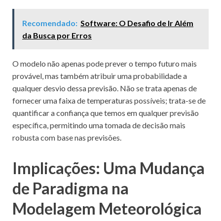
Recomendado:
Software: O Desafio de Ir Além
da Busca por Erros
O modelo não apenas pode prever o tempo futuro mais
provável, mas também atribuir uma probabilidade a
qualquer desvio dessa previsão. Não se trata apenas de
fornecer uma faixa de temperaturas possíveis; trata-se de
quantificar a confiança que temos em qualquer previsão
específica, permitindo uma tomada de decisão mais
robusta com base nas previsões.
Implicações: Uma Mudança
de Paradigma na
Modelagem Meteorológica