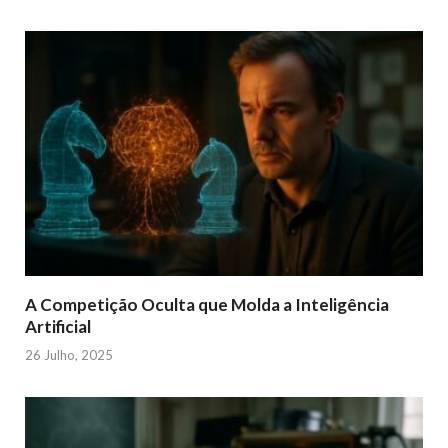
A Competição Oculta que Molda a Inteligência
Artificial
26 Julho, 2025