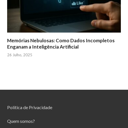
Memórias Nebulosas: Como Dados Incompletos
Enganam a Inteligência Artificial
26 Julho, 2025
Política de Privacidade
Quem somos?