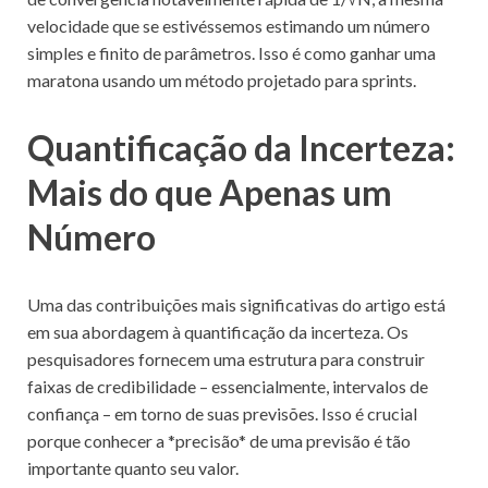
velocidade que se estivéssemos estimando um número
simples e finito de parâmetros. Isso é como ganhar uma
maratona usando um método projetado para sprints.
Quantificação da Incerteza:
Mais do que Apenas um
Número
Uma das contribuições mais significativas do artigo está
em sua abordagem à quantificação da incerteza. Os
pesquisadores fornecem uma estrutura para construir
faixas de credibilidade – essencialmente, intervalos de
confiança – em torno de suas previsões. Isso é crucial
porque conhecer a *precisão* de uma previsão é tão
importante quanto seu valor.