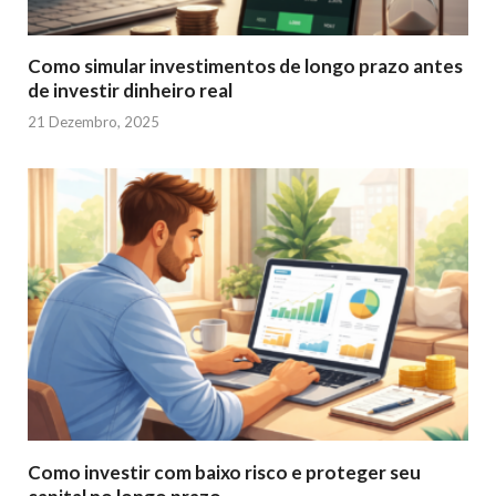
Como simular investimentos de longo prazo antes
de investir dinheiro real
21 Dezembro, 2025
Como investir com baixo risco e proteger seu