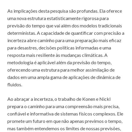
As implicações desta pesquisa são profundas. Ela oferece
uma nova estrutura estatisticamente rigorosa para
previsão do tempo que vai além dos modelos tradicionais
deterministas. A capacidade de quantificar com precisão a
incerteza abre caminho para uma preparação mais eficaz
para desastres, decisões políticas informadas e uma
resposta mais resiliente às mudanças climáticas. A
metodologia é aplicável além da previsão do tempo,
oferecendo uma estrutura para melhor assimilação de
dados em uma ampla gama de aplicações de dinâmica de
fluidos.
Ao abraçar a incerteza, o trabalho de Konen e Nickl
prepara o caminho para uma compreensão mais precisa,
confiável e informativa de sistemas físicos complexos. Ele
promete um futuro em que não apenas previmos o tempo,
mas também entendemos os limites de nossas previsões,