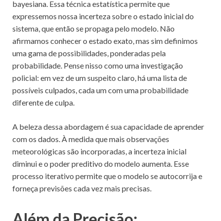
bayesiana. Essa técnica estatística permite que
expressemos nossa incerteza sobre o estado inicial do
sistema, que então se propaga pelo modelo. Não
afirmamos conhecer o estado exato, mas sim definimos
uma gama de possibilidades, ponderadas pela
probabilidade. Pense nisso como uma investigação
policial: em vez de um suspeito claro, há uma lista de
possíveis culpados, cada um com uma probabilidade
diferente de culpa.
A beleza dessa abordagem é sua capacidade de aprender
com os dados. À medida que mais observações
meteorológicas são incorporadas, a incerteza inicial
diminui e o poder preditivo do modelo aumenta. Esse
processo iterativo permite que o modelo se autocorrija e
forneça previsões cada vez mais precisas.
Além da Precisão: