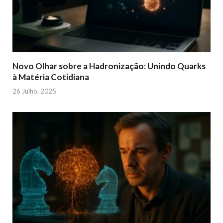
Novo Olhar sobre a Hadronização: Unindo Quarks
à Matéria Cotidiana
26 Julho, 2025