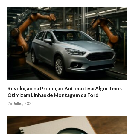
Revolução na Produção Automotiva: Algoritmos
Otimizam Linhas de Montagem da Ford
26 Julho, 2025