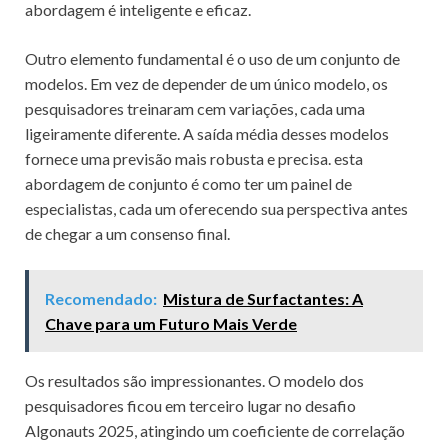
abordagem é inteligente e eficaz.
Outro elemento fundamental é o uso de um conjunto de
modelos. Em vez de depender de um único modelo, os
pesquisadores treinaram cem variações, cada uma
ligeiramente diferente. A saída média desses modelos
fornece uma previsão mais robusta e precisa. esta
abordagem de conjunto é como ter um painel de
especialistas, cada um oferecendo sua perspectiva antes
de chegar a um consenso final.
Recomendado:
Mistura de Surfactantes: A
Chave para um Futuro Mais Verde
Os resultados são impressionantes. O modelo dos
pesquisadores ficou em terceiro lugar no desafio
Algonauts 2025, atingindo um coeficiente de correlação