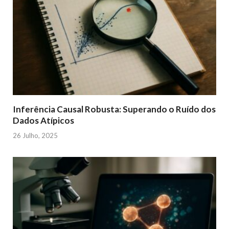
Inferência Causal Robusta: Superando o Ruído dos
Dados Atípicos
26 Julho, 2025