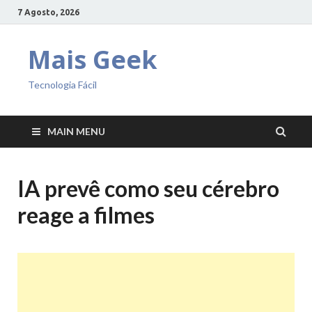
7 Agosto, 2026
Mais Geek
Tecnologia Fácil
MAIN MENU
IA prevê como seu cérebro
reage a filmes