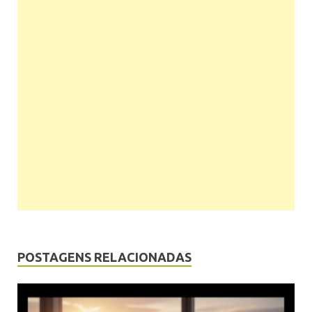
POSTAGENS RELACIONADAS