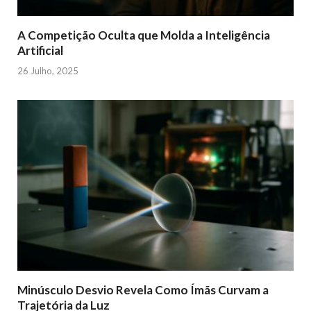
A Competição Oculta que Molda a Inteligência
Artificial
26 Julho, 2025
Minúsculo Desvio Revela Como Ímãs Curvam a
Trajetória da Luz