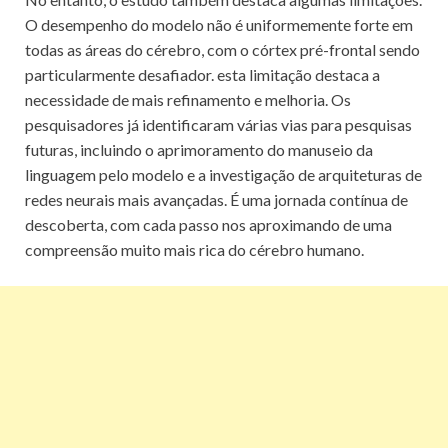
O desempenho do modelo não é uniformemente forte em
todas as áreas do cérebro, com o córtex pré-frontal sendo
particularmente desafiador. esta limitação destaca a
necessidade de mais refinamento e melhoria. Os
pesquisadores já identificaram várias vias para pesquisas
futuras, incluindo o aprimoramento do manuseio da
linguagem pelo modelo e a investigação de arquiteturas de
redes neurais mais avançadas. É uma jornada contínua de
descoberta, com cada passo nos aproximando de uma
compreensão muito mais rica do cérebro humano.