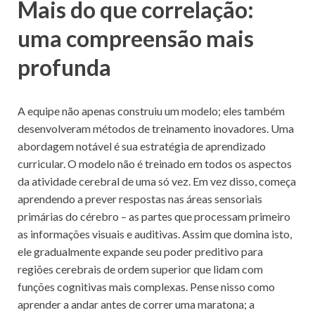
Mais do que correlação:
uma compreensão mais
profunda
A equipe não apenas construiu um modelo; eles também
desenvolveram métodos de treinamento inovadores. Uma
abordagem notável é sua estratégia de aprendizado
curricular. O modelo não é treinado em todos os aspectos
da atividade cerebral de uma só vez. Em vez disso, começa
aprendendo a prever respostas nas áreas sensoriais
primárias do cérebro – as partes que processam primeiro
as informações visuais e auditivas. Assim que domina isto,
ele gradualmente expande seu poder preditivo para
regiões cerebrais de ordem superior que lidam com
funções cognitivas mais complexas. Pense nisso como
aprender a andar antes de correr uma maratona; a