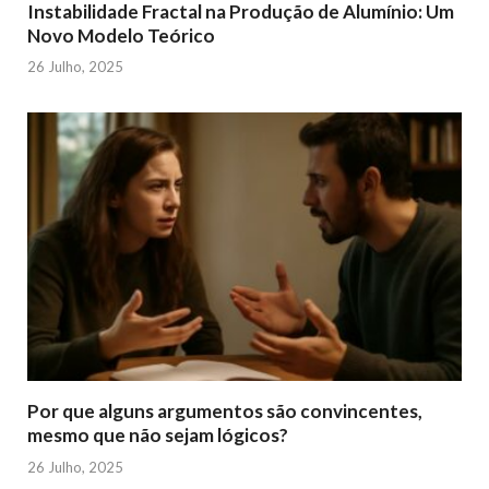
Instabilidade Fractal na Produção de Alumínio: Um
Novo Modelo Teórico
26 Julho, 2025
Por que alguns argumentos são convincentes,
mesmo que não sejam lógicos?
26 Julho, 2025