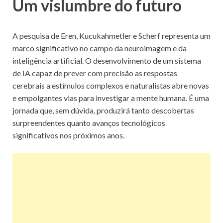
Um vislumbre do futuro
A pesquisa de Eren, Kucukahmetler e Scherf representa um
marco significativo no campo da neuroimagem e da
inteligência artificial. O desenvolvimento de um sistema
de IA capaz de prever com precisão as respostas
cerebrais a estímulos complexos e naturalistas abre novas
e empolgantes vias para investigar a mente humana. É uma
jornada que, sem dúvida, produzirá tanto descobertas
surpreendentes quanto avanços tecnológicos
significativos nos próximos anos.