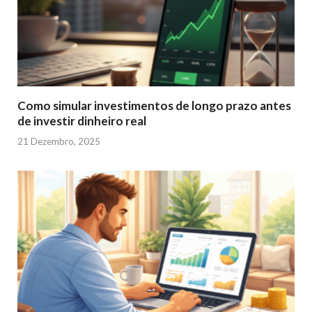
Como simular investimentos de longo prazo antes
de investir dinheiro real
21 Dezembro, 2025