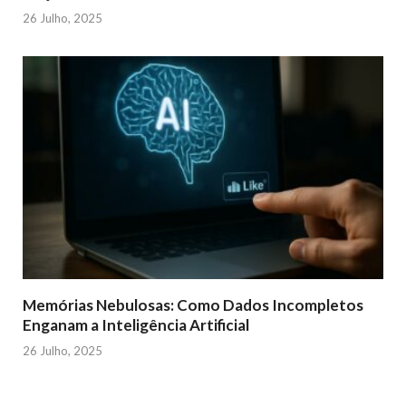
26 Julho, 2025
Memórias Nebulosas: Como Dados Incompletos
Enganam a Inteligência Artificial
26 Julho, 2025