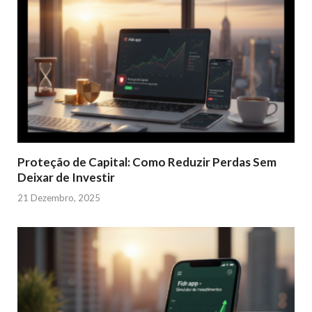
Proteção de Capital: Como Reduzir Perdas Sem
Deixar de Investir
21 Dezembro, 2025