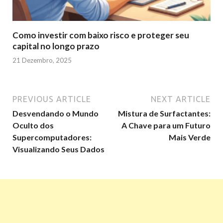
Como investir com baixo risco e proteger seu
capital no longo prazo
21 Dezembro, 2025
PREVIOUS ARTICLE
NEXT ARTICLE
Desvendando o Mundo
Mistura de Surfactantes:
Oculto dos
A Chave para um Futuro
Supercomputadores:
Mais Verde
Visualizando Seus Dados