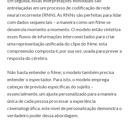
Em seguida, essas interpretações individuais são
entrelaçadas em um processo de codificação de rede
neural recorrente (RNN). As RNNs são perfeitas para lidar
com dados sequenciais – a maneira como um filme se
desenrola momento a momento. O modelo então sintetiza
esses fluxos de informações interconectados para criar
uma representação unificada do clipe do filme. esta
compreensão composta é, por sua vez, usada para prever a
resposta do cérebro.
Não basta entender o filme; o modelo também precisa
entender o espectador. Para isto, o modelo emprega
cabeças de previsão específicas do sujeito –
essencialmente, um ajuste personalizado para a maneira
única de cada pessoa processar a experiência
cinematográfica. este nível de personalização demonstra o
verdadeiro poder dessa abordagem.