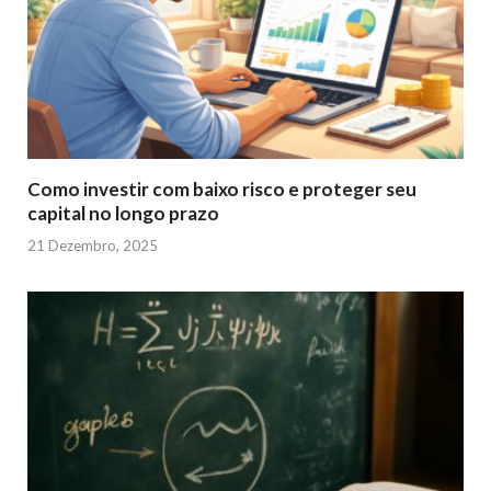
Como investir com baixo risco e proteger seu
capital no longo prazo
21 Dezembro, 2025