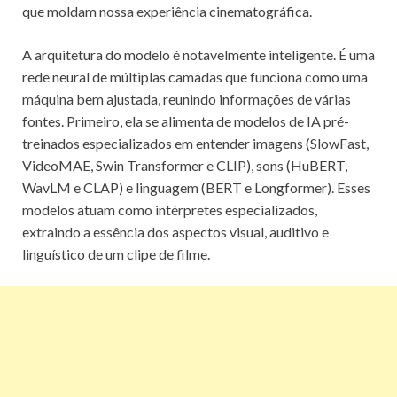
que moldam nossa experiência cinematográfica.
A arquitetura do modelo é notavelmente inteligente. É uma
rede neural de múltiplas camadas que funciona como uma
máquina bem ajustada, reunindo informações de várias
fontes. Primeiro, ela se alimenta de modelos de IA pré-
treinados especializados em entender imagens (SlowFast,
VideoMAE, Swin Transformer e CLIP), sons (HuBERT,
WavLM e CLAP) e linguagem (BERT e Longformer). Esses
modelos atuam como intérpretes especializados,
extraindo a essência dos aspectos visual, auditivo e
linguístico de um clipe de filme.