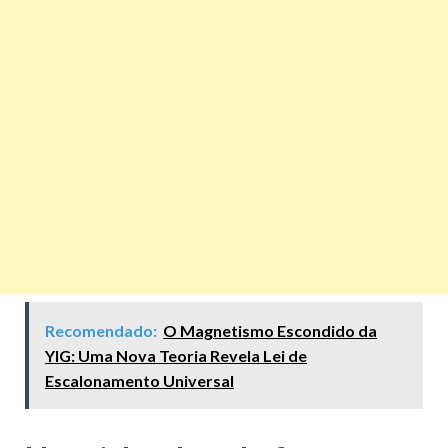
Recomendado:
O Magnetismo Escondido da
YIG: Uma Nova Teoria Revela Lei de
Escalonamento Universal