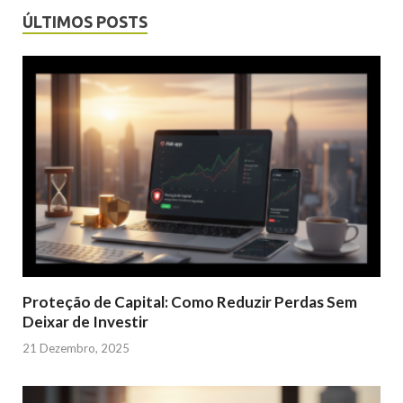
ÚLTIMOS POSTS
Proteção de Capital: Como Reduzir Perdas Sem
Deixar de Investir
21 Dezembro, 2025