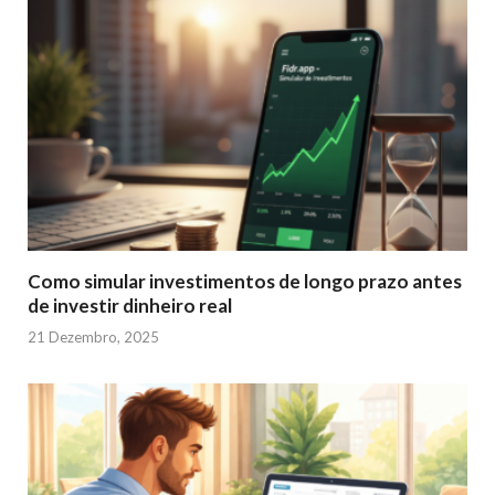
Como simular investimentos de longo prazo antes
de investir dinheiro real
21 Dezembro, 2025