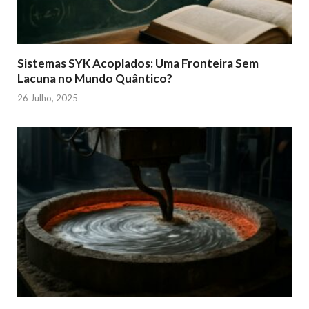
Sistemas SYK Acoplados: Uma Fronteira Sem
Lacuna no Mundo Quântico?
26 Julho, 2025