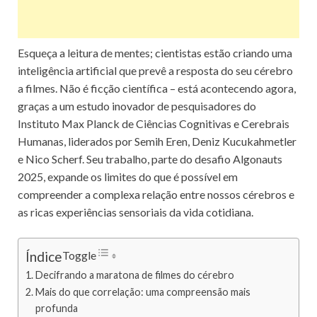
Esqueça a leitura de mentes; cientistas estão criando uma
inteligência artificial que prevê a resposta do seu cérebro
a filmes. Não é ficção científica – está acontecendo agora,
graças a um estudo inovador de pesquisadores do
Instituto Max Planck de Ciências Cognitivas e Cerebrais
Humanas, liderados por Semih Eren, Deniz Kucukahmetler
e Nico Scherf. Seu trabalho, parte do desafio Algonauts
2025, expande os limites do que é possível em
compreender a complexa relação entre nossos cérebros e
as ricas experiências sensoriais da vida cotidiana.
Toggle
Índice
Decifrando a maratona de filmes do cérebro
Mais do que correlação: uma compreensão mais
profunda