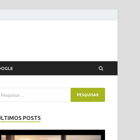
OOGLE
ÚLTIMOS POSTS