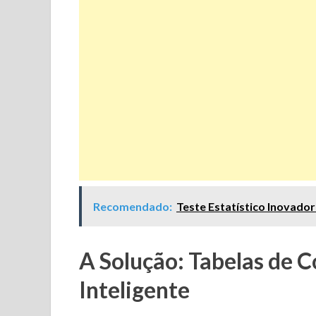
Recomendado:
Teste Estatístico Inovad
A Solução: Tabelas de C
Inteligente