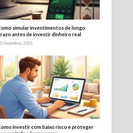
omo simular investimentos de longo
razo antes de investir dinheiro real
1 Dezembro, 2025
omo investir com baixo risco e proteger