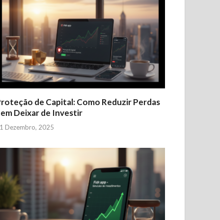
roteção de Capital: Como Reduzir Perdas
em Deixar de Investir
1 Dezembro, 2025