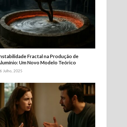
nstabilidade Fractal na Produção de
lumínio: Um Novo Modelo Teórico
6 Julho, 2025