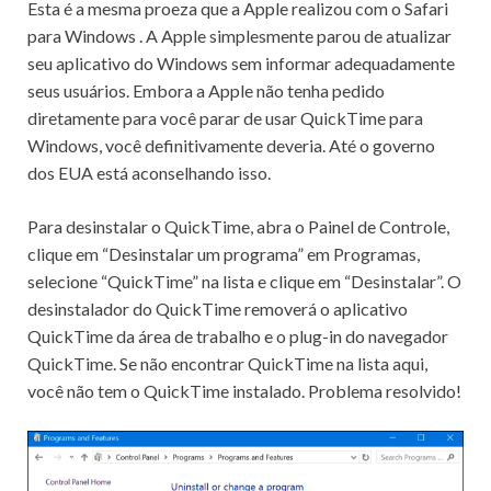
Esta é
a mesma proeza que a Apple realizou com o Safari
para Windows
.
A Apple simplesmente parou de atualizar
seu aplicativo do Windows sem informar adequadamente
seus usuários.
Embora a Apple não tenha pedido
diretamente para você parar de usar QuickTime para
Windows, você definitivamente deveria.
Até o governo
dos EUA está aconselhando isso.
Para desinstalar o QuickTime, abra o Painel de Controle,
clique em “Desinstalar um programa” em Programas,
selecione “QuickTime” na lista e clique em “Desinstalar”.
O
desinstalador do QuickTime removerá o aplicativo
QuickTime da área de trabalho e o plug-in do navegador
QuickTime.
Se não encontrar QuickTime na lista aqui,
você não tem o QuickTime instalado.
Problema resolvido!