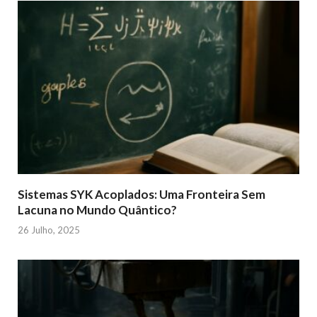
Sistemas SYK Acoplados: Uma Fronteira Sem
Lacuna no Mundo Quântico?
26 Julho, 2025