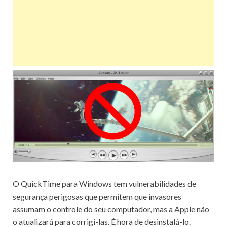
O QuickTime para Windows tem vulnerabilidades de
segurança perigosas que permitem que invasores
assumam o controle do seu computador, mas a Apple não
o atualizará para corrigi-las.
É hora de desinstalá-lo.