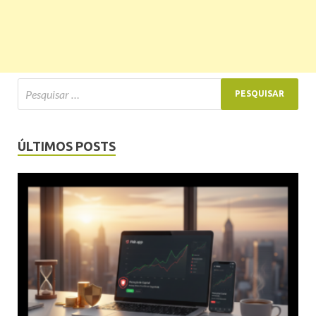
ÚLTIMOS POSTS