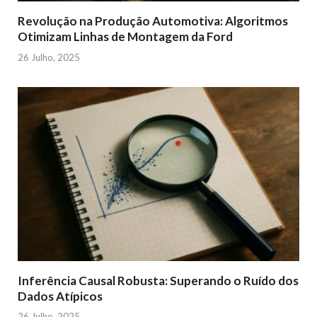
Revolução na Produção Automotiva: Algoritmos
Otimizam Linhas de Montagem da Ford
26 Julho, 2025
Inferência Causal Robusta: Superando o Ruído dos
Dados Atípicos
26 Julho, 2025