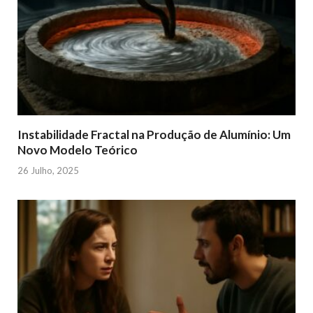
Instabilidade Fractal na Produção de Alumínio: Um
Novo Modelo Teórico
26 Julho, 2025