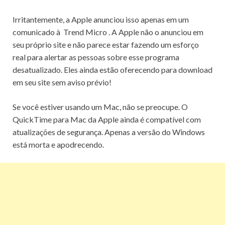
Irritantemente, a Apple anunciou isso apenas em um
comunicado à
Trend Micro
.
A Apple não o anunciou em
seu próprio site e não parece estar fazendo um esforço
real para alertar as pessoas sobre esse programa
desatualizado.
Eles ainda estão oferecendo para download
em seu site sem aviso prévio!
Se você estiver usando um Mac, não se preocupe.
O
QuickTime para Mac da Apple ainda é compatível com
atualizações de segurança.
Apenas a versão do Windows
está morta e apodrecendo.