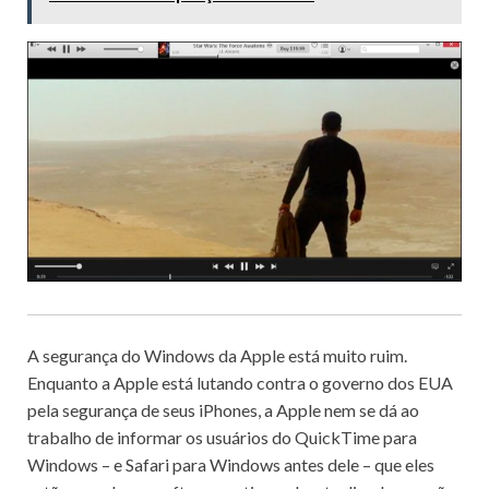
A segurança do Windows da Apple está muito ruim.
Enquanto a Apple está lutando contra o governo dos EUA
pela segurança de seus iPhones, a Apple nem se dá ao
trabalho de informar os usuários do QuickTime para
Windows – e Safari para Windows antes dele – que eles