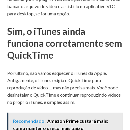
baixar o arquivo de vídeo e assisti-lo no aplicativo VLC
para desktop, se for uma opção.
Sim, o iTunes ainda
funciona corretamente sem
QuickTime
Por último, não vamos esquecer o iTunes da Apple.
Antigamente, o iTunes exigia o QuickTime para
reprodução de vídeo … mas não precisa mais.
Você pode
desinstalar o QuickTime e continuar reproduzindo vídeos
no próprio iTunes.
é simples assim.
Recomendado:
Amazon Prime custará mais:
como manter o preço mais baixo