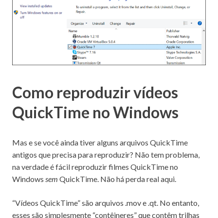
Como reproduzir vídeos
QuickTime no Windows
Mas e se você ainda tiver alguns arquivos QuickTime
antigos que precisa para reproduzir?
Não tem problema,
na verdade é fácil reproduzir filmes QuickTime no
Windows
sem
QuickTime.
Não há perda real aqui.
“Vídeos QuickTime” são arquivos .mov e .qt.
No entanto,
esses são simplesmente “contêineres” que contêm trilhas