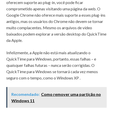
oferecem suporte ao plug-in, você pode ficar
comprometido apenas visitando uma página da web.
O
Google Chrome não oferece mais suporte a esses plug-ins
antigos, mas os usuários do Chrome não devem se tornar
muito complacentes.
Mesmo os arquivos de vídeo
baixados podem explorar a versão desktop do QuickTime
da Apple.
Infelizmente, a Apple não está mais atualizando o
QuickTime para Windows, portanto, essas falhas – e
quaisquer falhas futuras – nunca serão corrigidas.
O
QuickTime para Windows se tornará cada vez menos
seguro com o tempo, como o
Windows XP
.
Recomendado:
Como remover uma partição no
Windows 11