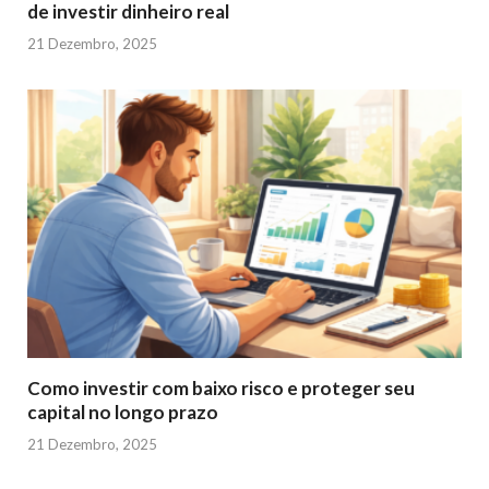
de investir dinheiro real
21 Dezembro, 2025
Como investir com baixo risco e proteger seu
capital no longo prazo
21 Dezembro, 2025