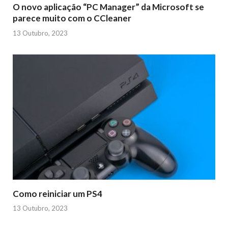
O novo aplicação “PC Manager” da Microsoft se
parece muito com o CCleaner
13 Outubro, 2023
Como reiniciar um PS4
13 Outubro, 2023