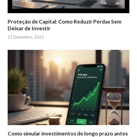
Proteção de Capital: Como Reduzir Perdas Sem
Deixar de Investir
21 Dezembro, 2025
Como simular investimentos de longo prazo antes