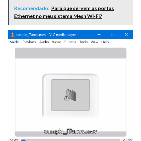
Recomendado:
Para que servem as portas
Ethernet no meu sistema Mesh Wi-Fi?