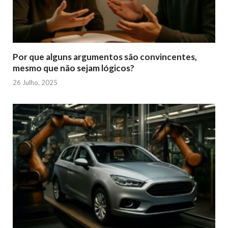
Por que alguns argumentos são convincentes,
mesmo que não sejam lógicos?
26 Julho, 2025