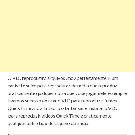
O VLC reproduzirá arquivos .mov perfeitamente.
É um
canivete suíço para reprodutor de mídia que reproduz
praticamente qualquer coisa que você jogar nele, e sempre
tivemos sucesso ao usar o VLC para reproduzir filmes
QuickTime .mov.
Então, basta
baixar e instalar o VLC
para reproduzir vídeos QuickTime e praticamente
qualquer outro tipo de arquivo de mídia.