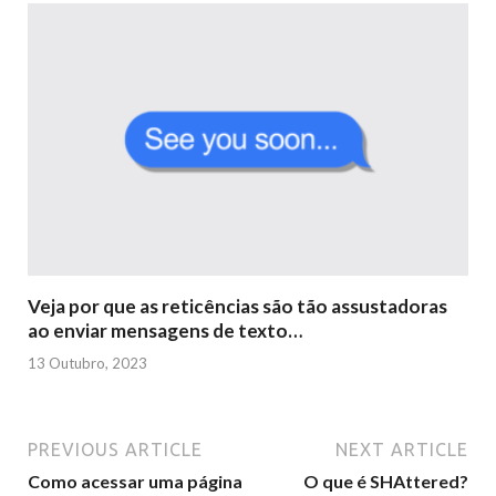
Veja por que as reticências são tão assustadoras
ao enviar mensagens de texto…
13 Outubro, 2023
PREVIOUS ARTICLE
NEXT ARTICLE
Como acessar uma página
O que é SHAttered?