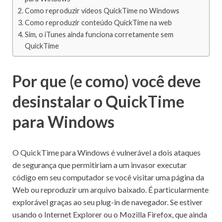
Como reproduzir vídeos QuickTime no Windows
Como reproduzir conteúdo QuickTime na web
Sim, o iTunes ainda funciona corretamente sem
QuickTime
Por que (e como) você deve
desinstalar o QuickTime
para Windows
O QuickTime para Windows é vulnerável a dois ataques
de segurança que permitiriam a um invasor executar
código em seu computador se você visitar uma página da
Web ou reproduzir um arquivo baixado.
É particularmente
explorável graças ao seu plug-in de navegador.
Se estiver
usando o Internet Explorer ou o Mozilla Firefox, que ainda