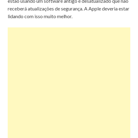
estão usando um software antigo e desatualizado que não
receberá atualizações de segurança.
A Apple deveria estar
lidando com isso muito melhor.