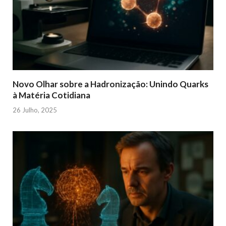
Novo Olhar sobre a Hadronização: Unindo Quarks
à Matéria Cotidiana
26 Julho, 2025