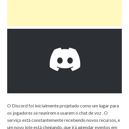
O Discord foi inicialmente projetado como um lugar para
os jogadores se reunirem e usarem
o chat de voz
.
O
serviço está constantemente recebendo novos recursos, e
um novo lote está chegando, que irá agendar eventos em