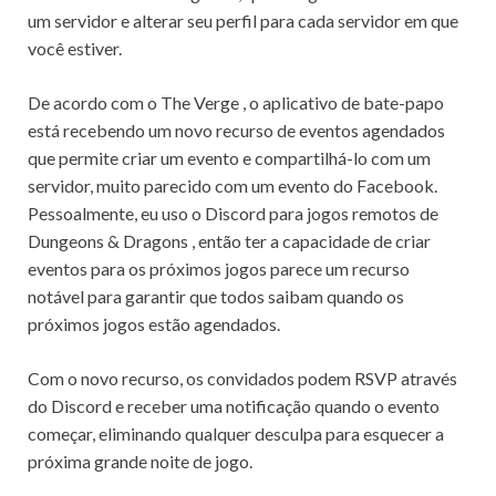
um servidor e alterar seu perfil para cada servidor em que
você estiver.
De acordo com o
The Verge
, o aplicativo de bate-papo
está recebendo um novo recurso de eventos agendados
que permite criar um evento e compartilhá-lo com um
servidor, muito parecido com um evento do Facebook.
Pessoalmente, eu uso o Discord para
jogos
remotos de
Dungeons & Dragons
, então ter a capacidade de criar
eventos para os próximos jogos parece um recurso
notável para garantir que todos saibam quando os
próximos jogos estão agendados.
Com o novo recurso, os convidados podem RSVP através
do Discord e receber uma notificação quando o evento
começar, eliminando qualquer desculpa para esquecer a
próxima grande noite de jogo.