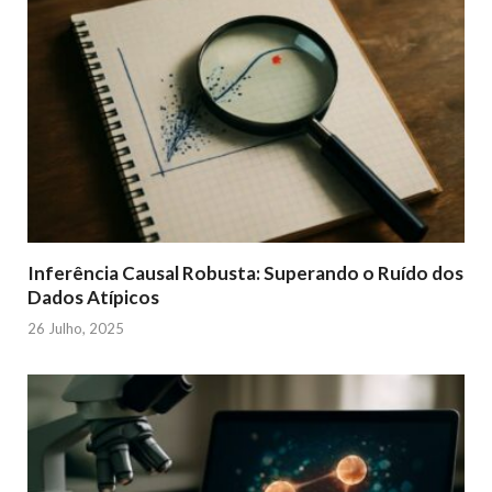
Inferência Causal Robusta: Superando o Ruído dos
Dados Atípicos
26 Julho, 2025