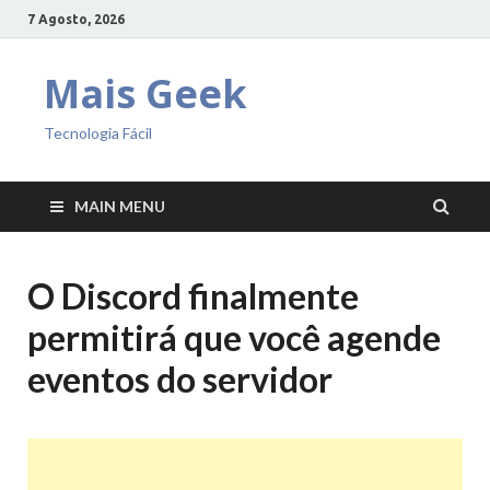
7 Agosto, 2026
Mais Geek
Tecnologia Fácil
MAIN MENU
O Discord finalmente
permitirá que você agende
eventos do servidor