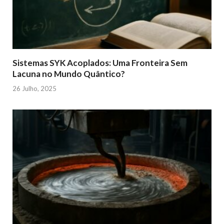
Sistemas SYK Acoplados: Uma Fronteira Sem
Lacuna no Mundo Quântico?
26 Julho, 2025