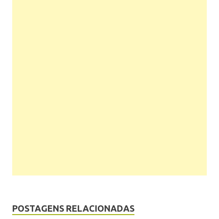
POSTAGENS RELACIONADAS