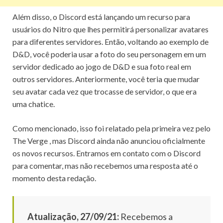
Além disso, o Discord está lançando um recurso para
usuários do Nitro
que lhes permitirá personalizar avatares
para diferentes servidores.
Então, voltando ao exemplo de
D&D, você poderia usar a foto do seu personagem em um
servidor dedicado ao jogo de D&D e sua foto real em
outros servidores.
Anteriormente, você teria que mudar
seu avatar cada vez que trocasse de servidor, o que era
uma chatice.
Como mencionado, isso foi relatado pela primeira vez pelo
The Verge
, mas Discord ainda não anunciou oficialmente
os novos recursos.
Entramos em contato com o Discord
para comentar, mas não recebemos uma resposta até o
momento desta redação.
Atualização, 27/09/21:
Recebemos a