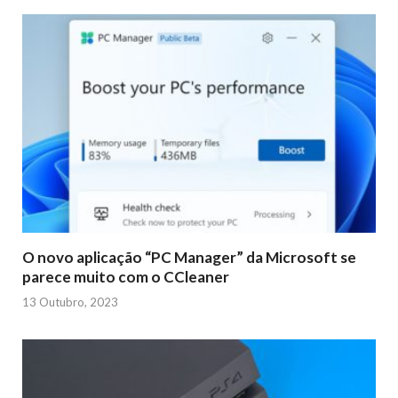
O novo aplicação “PC Manager” da Microsoft se
parece muito com o CCleaner
13 Outubro, 2023