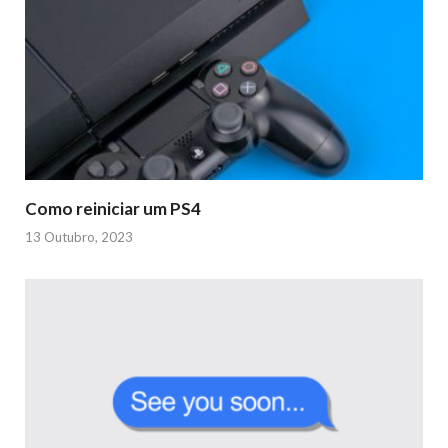
Como reiniciar um PS4
13 Outubro, 2023