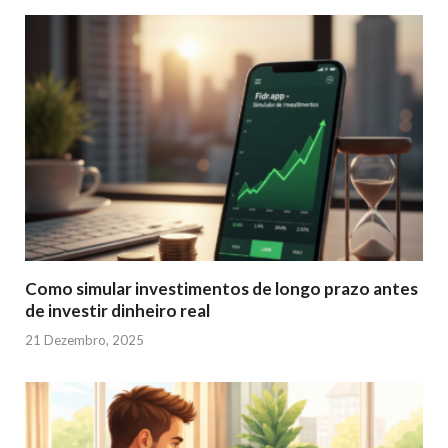
Como simular investimentos de longo prazo antes
de investir dinheiro real
21 Dezembro, 2025