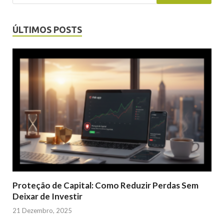
ÚLTIMOS POSTS
Proteção de Capital: Como Reduzir Perdas Sem
Deixar de Investir
21 Dezembro, 2025