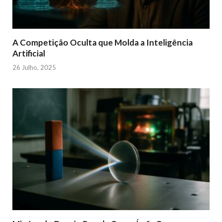
A Competição Oculta que Molda a Inteligência
Artificial
26 Julho, 2025