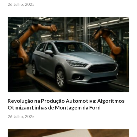
26 Julho, 2025
Revolução na Produção Automotiva: Algoritmos
Otimizam Linhas de Montagem da Ford
26 Julho, 2025