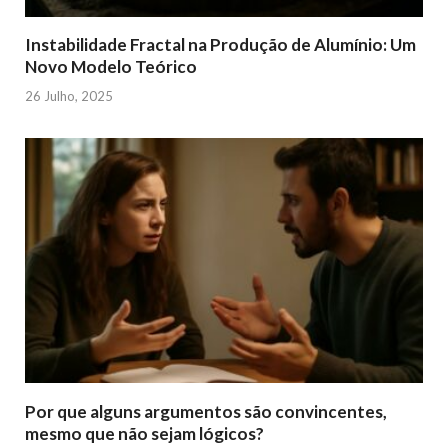
Instabilidade Fractal na Produção de Alumínio: Um
Novo Modelo Teórico
26 Julho, 2025
Por que alguns argumentos são convincentes,
mesmo que não sejam lógicos?