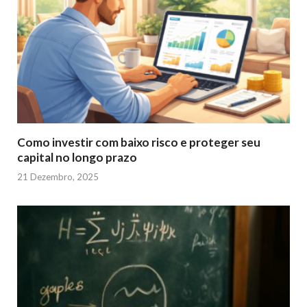
Como investir com baixo risco e proteger seu
capital no longo prazo
21 Dezembro, 2025