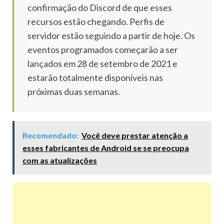
confirmação do Discord de que esses
recursos estão chegando.
Perfis de
servidor estão seguindo a partir de hoje.
Os
eventos programados começarão a ser
lançados em 28 de setembro de 2021 e
estarão totalmente disponíveis nas
próximas duas semanas.
Recomendado:
Você deve prestar atenção a
esses fabricantes de Android se se preocupa
com as atualizações