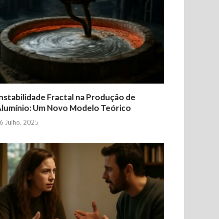
nstabilidade Fractal na Produção de
lumínio: Um Novo Modelo Teórico
6 Julho, 2025