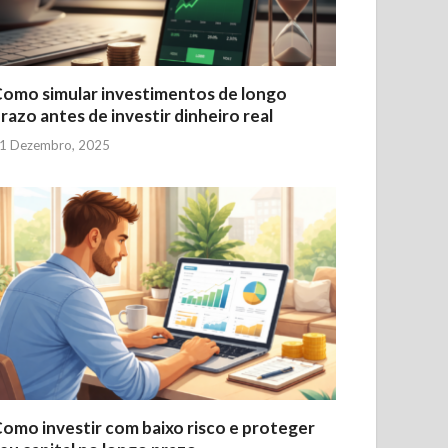
omo simular investimentos de longo
razo antes de investir dinheiro real
1 Dezembro, 2025
omo investir com baixo risco e proteger