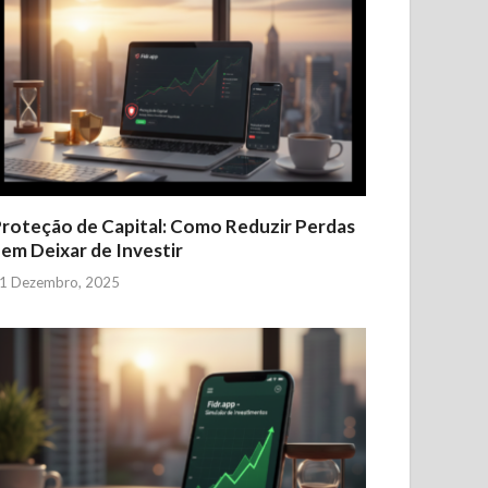
roteção de Capital: Como Reduzir Perdas
em Deixar de Investir
1 Dezembro, 2025