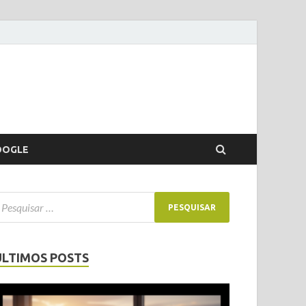
OOGLE
ÚLTIMOS POSTS