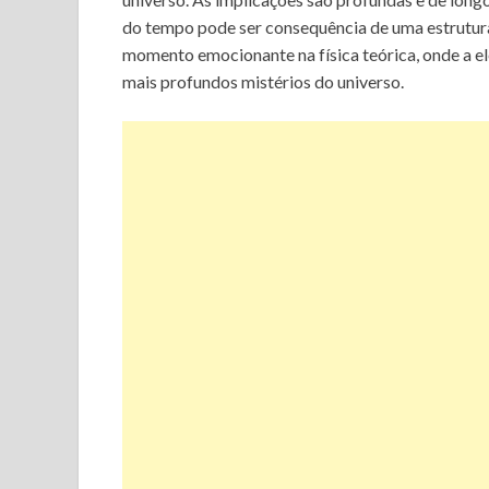
do tempo pode ser consequência de uma estrutur
momento emocionante na física teórica, onde a e
mais profundos mistérios do universo.