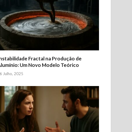
nstabilidade Fractal na Produção de
lumínio: Um Novo Modelo Teórico
6 Julho, 2025