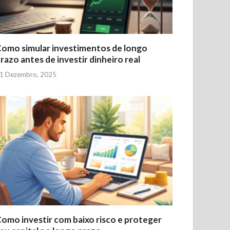
omo simular investimentos de longo
razo antes de investir dinheiro real
1 Dezembro, 2025
omo investir com baixo risco e proteger