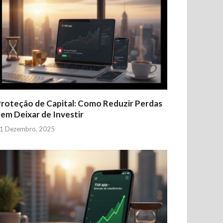
roteção de Capital: Como Reduzir Perdas
em Deixar de Investir
1 Dezembro, 2025