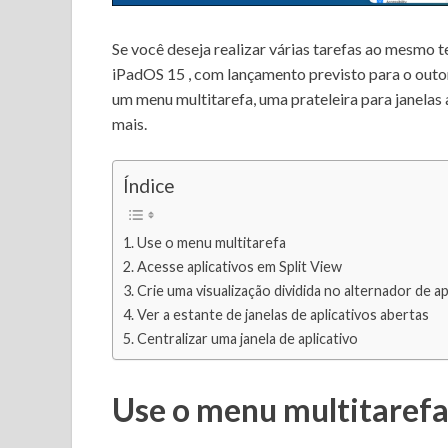
Se você deseja realizar várias tarefas ao mesmo t
iPadOS 15
, com lançamento previsto para o outo
um menu multitarefa, uma prateleira para janelas 
mais.
Índice
Use o menu multitarefa
Acesse aplicativos em Split View
Crie uma visualização dividida no alternador de ap
Ver a estante de janelas de aplicativos abertas
Centralizar uma janela de aplicativo
Use o menu multitaref