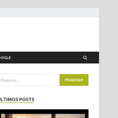
OOGLE
ÚLTIMOS POSTS