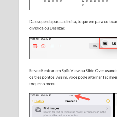
Da esquerda para a direita, toque em para colocar 
dividida ou Deslizar.
Se você entrar em Split View ou Slide Over usand
os três pontos.
Assim, você pode alternar facilme
toque no menu.