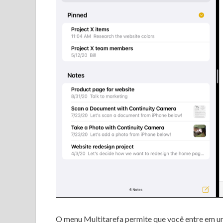
O menu Multitarefa permite que você entre em um