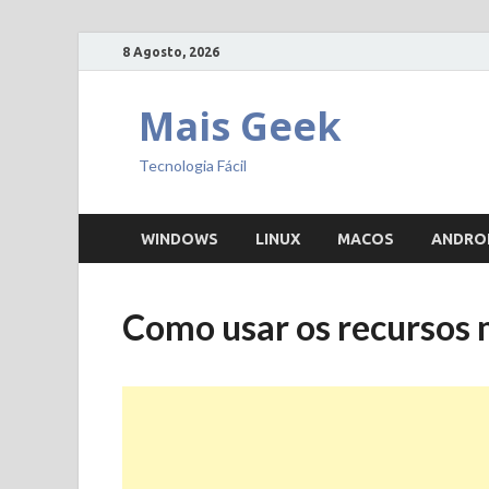
8 Agosto, 2026
Mais Geek
Tecnologia Fácil
WINDOWS
LINUX
MACOS
ANDRO
Como usar os recursos 