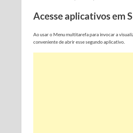
Acesse aplicativos em S
Ao usar o Menu multitarefa para invocar a visua
conveniente de abrir esse segundo aplicativo.