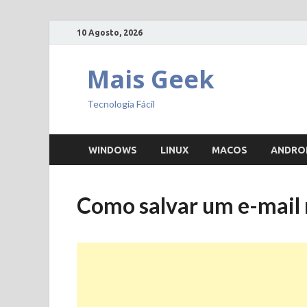
10 Agosto, 2026
Mais Geek
Tecnologia Fácil
WINDOWS
LINUX
MACOS
ANDRO
Como salvar um e-mail n