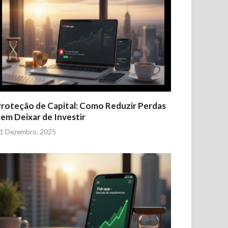
roteção de Capital: Como Reduzir Perdas
em Deixar de Investir
1 Dezembro, 2025