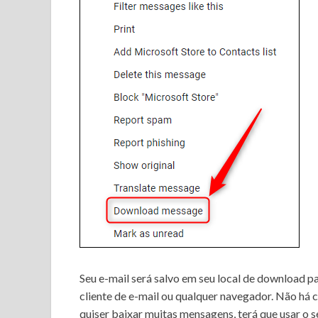
Seu e-mail será salvo em seu local de download p
cliente de e-mail ou qualquer navegador.
Não há c
quiser baixar muitas mensagens, terá que usar
o s