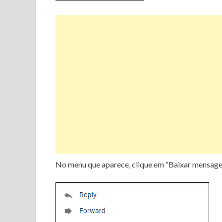
No menu que aparece, clique em “Baixar mensage