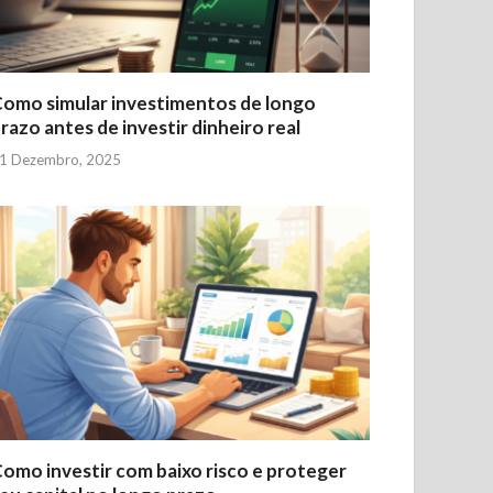
omo simular investimentos de longo
razo antes de investir dinheiro real
1 Dezembro, 2025
omo investir com baixo risco e proteger