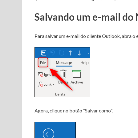
Salvando um e-mail do 
Para salvar um e-mail do cliente Outlook, abra o e
Agora, clique no botão “Salvar como”.