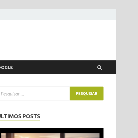
OOGLE
ÚLTIMOS POSTS