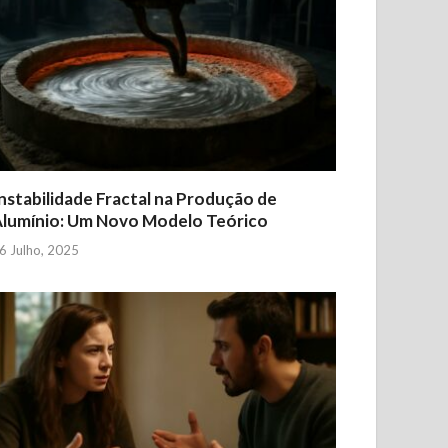
nstabilidade Fractal na Produção de
lumínio: Um Novo Modelo Teórico
6 Julho, 2025