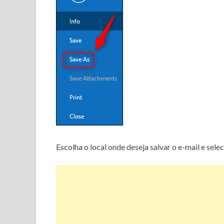
Escolha o local onde deseja salvar o e-mail e selec