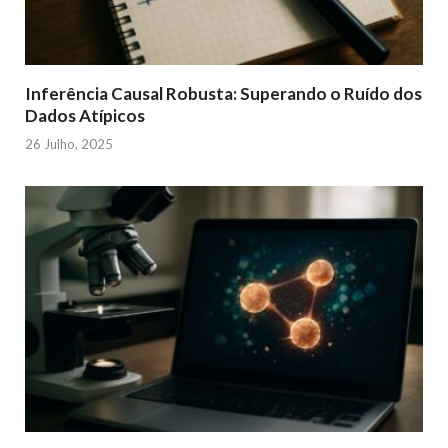
Inferência Causal Robusta: Superando o Ruído dos
Dados Atípicos
26 Julho, 2025