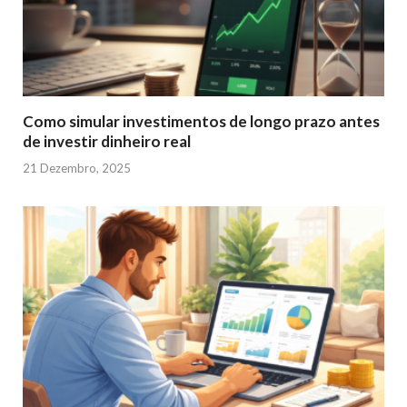
Como simular investimentos de longo prazo antes
de investir dinheiro real
21 Dezembro, 2025