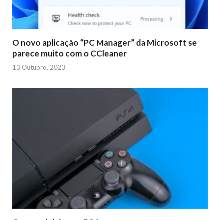
O novo aplicação “PC Manager” da Microsoft se
parece muito com o CCleaner
13 Outubro, 2023