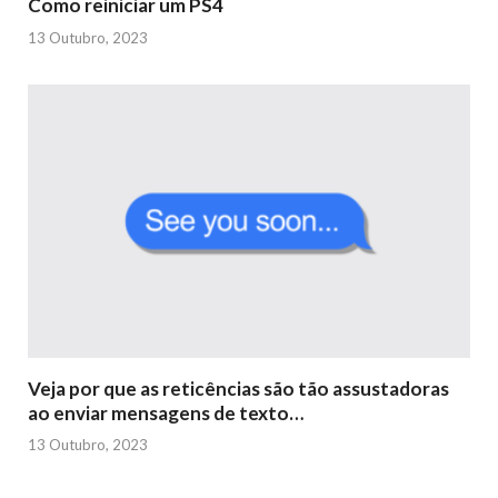
Como reiniciar um PS4
13 Outubro, 2023
Veja por que as reticências são tão assustadoras
ao enviar mensagens de texto…
13 Outubro, 2023