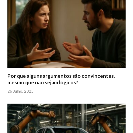
Por que alguns argumentos são convincentes,
mesmo que não sejam lógicos?
26 Julho, 2025