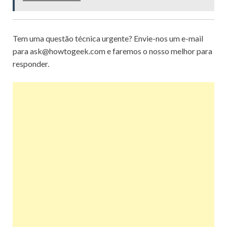
Tem uma questão técnica urgente?
Envie-nos um e-mail
para ask@howtogeek.com e faremos o nosso melhor para
responder.