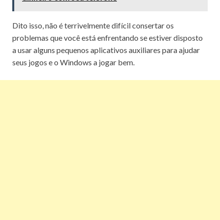
Dito isso, não é terrivelmente difícil consertar os
problemas que você está enfrentando se estiver disposto
a usar alguns pequenos aplicativos auxiliares para ajudar
seus jogos e o Windows a jogar bem.