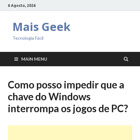
6 Agosto, 2026
Mais Geek
Tecnologia Fácil
MAIN MENU
Como posso impedir que a
chave do Windows
interrompa os jogos de PC?