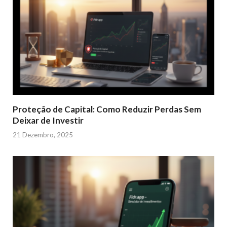
Proteção de Capital: Como Reduzir Perdas Sem
Deixar de Investir
21 Dezembro, 2025