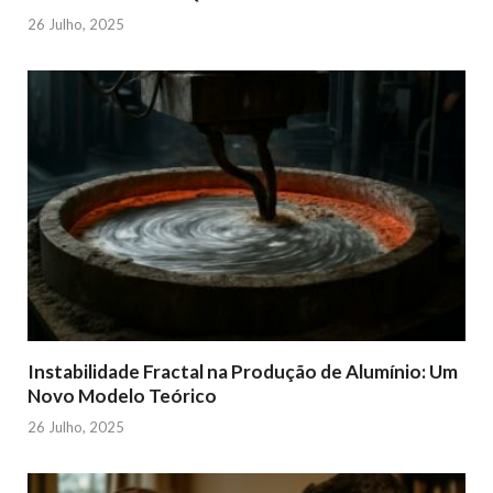
26 Julho, 2025
Instabilidade Fractal na Produção de Alumínio: Um
Novo Modelo Teórico
26 Julho, 2025