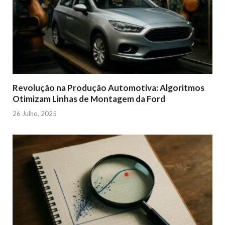
Revolução na Produção Automotiva: Algoritmos
Otimizam Linhas de Montagem da Ford
26 Julho, 2025