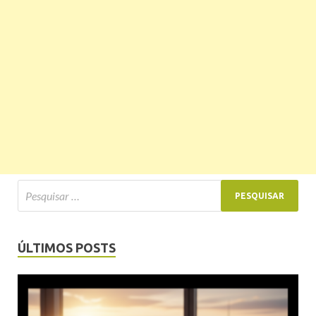
ÚLTIMOS POSTS