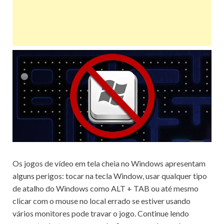
Os jogos de vídeo em tela cheia no Windows apresentam
alguns perigos: tocar na tecla Window, usar qualquer tipo
de atalho do Windows como ALT + TAB ou até mesmo
clicar com o mouse no local errado se estiver usando
vários monitores pode travar o jogo.
Continue lendo