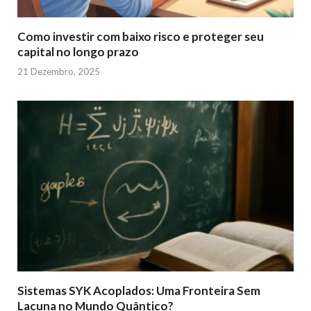
Como investir com baixo risco e proteger seu
capital no longo prazo
21 Dezembro, 2025
Sistemas SYK Acoplados: Uma Fronteira Sem
Lacuna no Mundo Quântico?