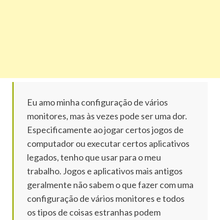
Eu amo minha configuração de vários
monitores, mas às vezes pode ser uma dor.
Especificamente ao jogar certos jogos de
computador ou executar certos aplicativos
legados, tenho que usar para o meu
trabalho.
Jogos e aplicativos mais antigos
geralmente não sabem o que fazer com uma
configuração de vários monitores e todos
os tipos de coisas estranhas podem