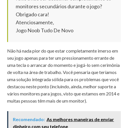
monitores secundários durante o jogo?
Obrigado cara!
Atenciosamente,
Jogo Noob Tudo De Novo
Não há nada pior do que estar completamente imerso em
seu jogo apenas para ter um pressionamento errante de
uma tecla o arrancar do momento e jogá-lo sem cerimônia
de volta na área de trabalho.
Você pensaria que teríamos
uma solução integrada sólida para os problemas que você
destacou neste ponto (incluindo, ainda, melhor suporte a
vários monitores para jogos, visto que estamos em 2014 e
muitas pessoas têm mais de um monitor).
Recomendado:
As melhores maneiras de enviar
dinheiro com seu telefone