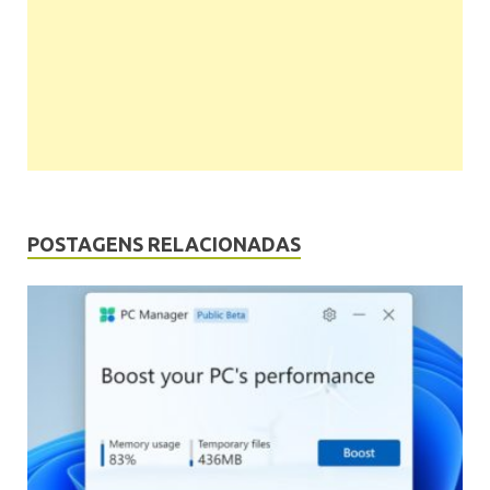
POSTAGENS RELACIONADAS