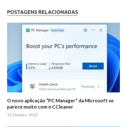
POSTAGENS RELACIONADAS
O novo aplicação “PC Manager” da Microsoft se
parece muito com o CCleaner
13 Outubro, 2023