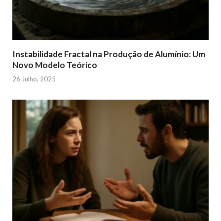
Instabilidade Fractal na Produção de Alumínio: Um
Novo Modelo Teórico
26 Julho, 2025