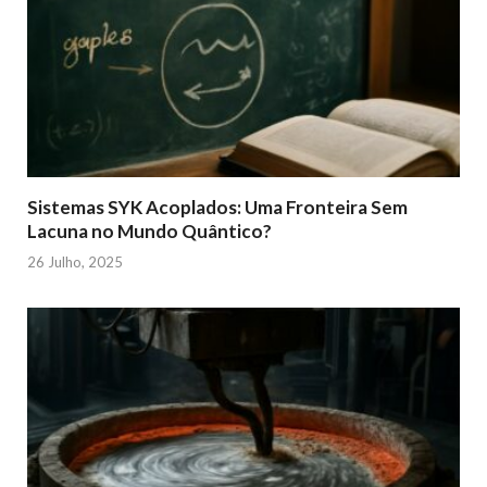
Sistemas SYK Acoplados: Uma Fronteira Sem
Lacuna no Mundo Quântico?
26 Julho, 2025