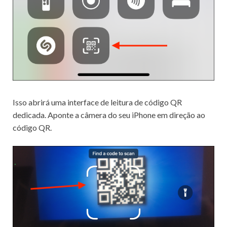
Isso abrirá uma interface de leitura de código QR
dedicada.
Aponte a câmera do seu iPhone em direção ao
código QR.