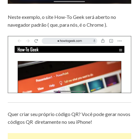
Neste exemplo, o site How-To Geek será aberto no
navegador padrão (
que, para nós, é o Chrome
).
Quer criar seu próprio código QR?
Você pode
gerar novos
códigos QR
diretamente no seu iPhone!