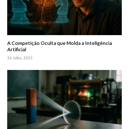
A Competição Oculta que Molda a Inteligência
Artificial
26 Julho, 2025