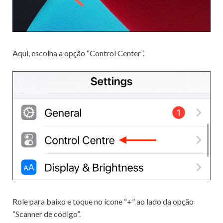
Aqui, escolha a opção “Control Center”.
Role para baixo e toque no ícone “+” ao lado da opção
“Scanner de código”.