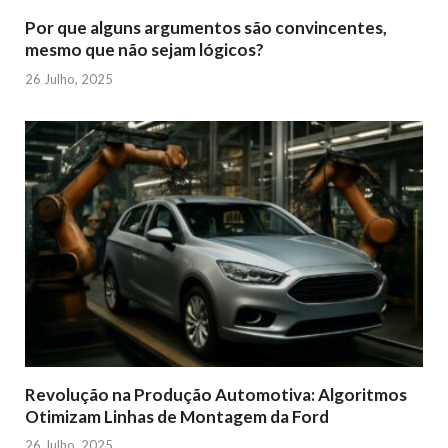
Por que alguns argumentos são convincentes,
mesmo que não sejam lógicos?
26 Julho, 2025
Revolução na Produção Automotiva: Algoritmos
Otimizam Linhas de Montagem da Ford
26 Julho, 2025