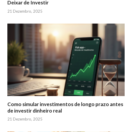
Deixar de Investir
21 Dezembro, 2025
Como simular investimentos de longo prazo antes
de investir dinheiro real
21 Dezembro, 2025