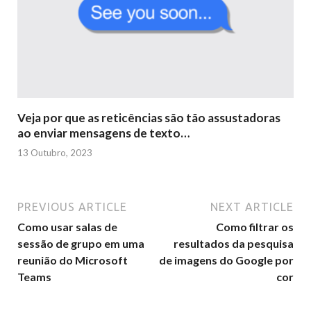
Veja por que as reticências são tão assustadoras
ao enviar mensagens de texto…
13 Outubro, 2023
PREVIOUS ARTICLE
NEXT ARTICLE
Como usar salas de
Como filtrar os
sessão de grupo em uma
resultados da pesquisa
reunião do Microsoft
de imagens do Google por
Teams
cor