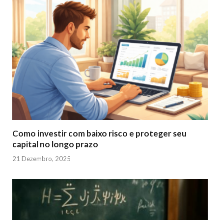
Como investir com baixo risco e proteger seu
capital no longo prazo
21 Dezembro, 2025