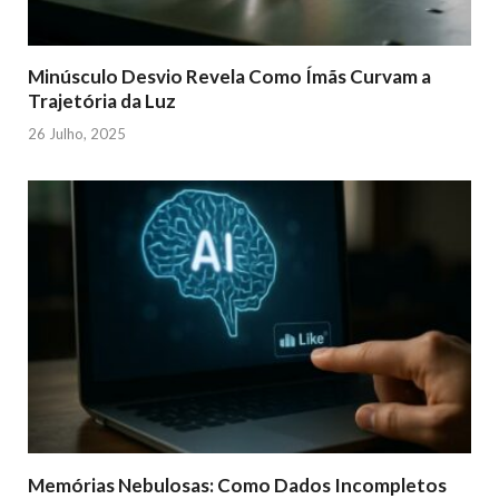
Minúsculo Desvio Revela Como Ímãs Curvam a
Trajetória da Luz
26 Julho, 2025
Memórias Nebulosas: Como Dados Incompletos