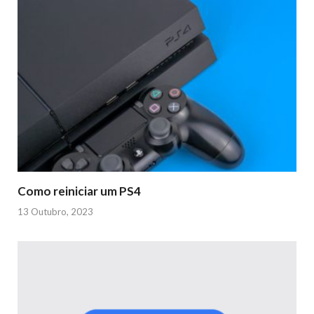
Como reiniciar um PS4
13 Outubro, 2023