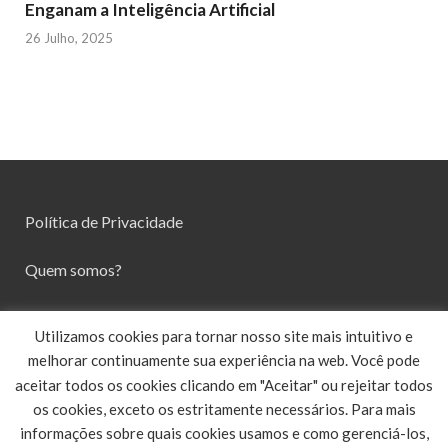
Enganam a Inteligência Artificial
26 Julho, 2025
Política de Privacidade
Quem somos?
Contato
Utilizamos cookies para tornar nosso site mais intuitivo e
melhorar continuamente sua experiência na web. Você pode
aceitar todos os cookies clicando em "Aceitar" ou rejeitar todos
os cookies, exceto os estritamente necessários. Para mais
informações sobre quais cookies usamos e como gerenciá-los,