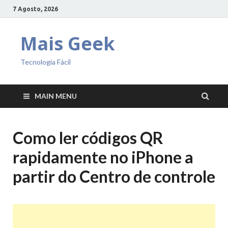
7 Agosto, 2026
Mais Geek
Tecnologia Fácil
MAIN MENU
Como ler códigos QR
rapidamente no iPhone a
partir do Centro de controle