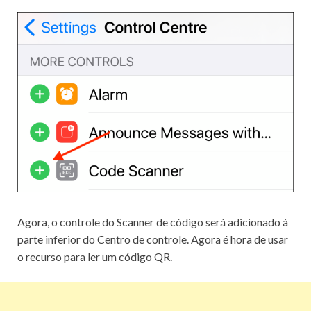
Agora, o controle do Scanner de código será adicionado à
parte inferior do Centro de controle.
Agora é hora de usar
o recurso para ler um código QR.