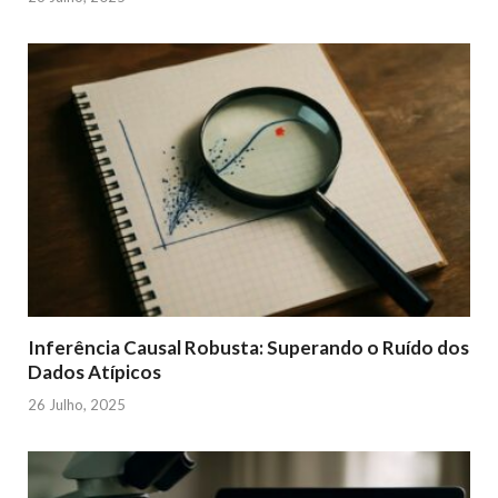
Inferência Causal Robusta: Superando o Ruído dos
Dados Atípicos
26 Julho, 2025