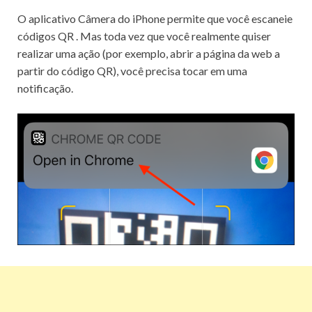
O aplicativo Câmera do iPhone permite que você
escaneie
códigos QR
.
Mas toda vez que você realmente quiser
realizar uma ação (por exemplo, abrir a página da web a
partir do código QR), você precisa tocar em uma
notificação.