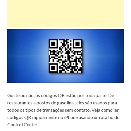
Goste ou não, os códigos QR estão por toda parte.
De
restaurantes a
postos de gasolina
, eles são usados ​​para
todos os tipos de transações sem contato.
Veja como ler
códigos QR rapidamente no iPhone usando um atalho do
Control Center.