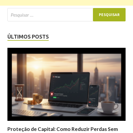
ÚLTIMOS POSTS
Proteção de Capital: Como Reduzir Perdas Sem