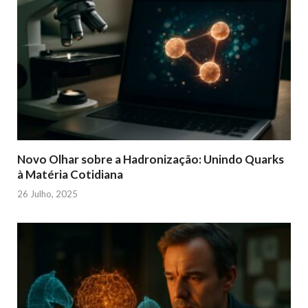
Novo Olhar sobre a Hadronização: Unindo Quarks
à Matéria Cotidiana
26 Julho, 2025