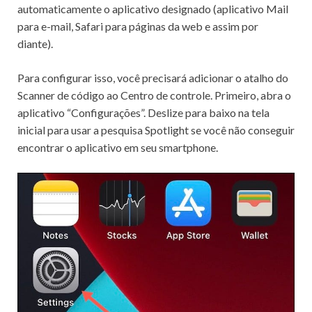
automaticamente o aplicativo designado (aplicativo Mail
para e-mail, Safari para páginas da web e assim por
diante).
Para configurar isso, você precisará adicionar o atalho do
Scanner de código ao Centro de controle.
Primeiro, abra o
aplicativo “Configurações”.
Deslize para baixo na tela
inicial para usar a
pesquisa Spotlight
se você não conseguir
encontrar o aplicativo em seu smartphone.