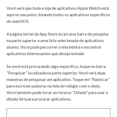
Você verá que toda a loja de aplicativos Apple Watch está
aqui no seu pulso, listando todos os aplicativos específicos
do watchOS.
A página inicial da App Store inclui uma barra de pesquisa
na parte superior e uma lista selecionada de aplicativos
abaixo.
Você pode percorrer a tela inteira e encontrar
aplicativos interessantes que deseja instalar.
Se você está procurando algo específico, toque na barra
“Pesquisar” localizada na parte superior.
Você verá duas
maneiras de pesquisar um aplicativo.
Toque em “Rabiscar”
para escrever palavras na tela do relógio com o dedo.
Você também pode tocar no recurso “Ditado” para
usar o
ditado Siri
para procurar aplicativos.