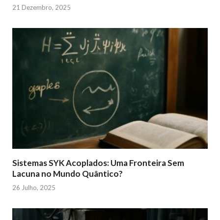
21 Dezembro, 2025
Sistemas SYK Acoplados: Uma Fronteira Sem
Lacuna no Mundo Quântico?
26 Julho, 2025