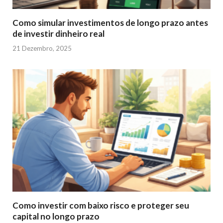
Como simular investimentos de longo prazo antes
de investir dinheiro real
21 Dezembro, 2025
Como investir com baixo risco e proteger seu
capital no longo prazo