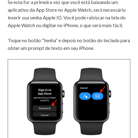
Se esta for a primeira vez que você está baixando um
aplicativo da App Store no Apple Watch, será necessário
inserir sua senha Apple ID.
Você pode rabiscar na tela do
Apple Watch ou digitar no iPhone, o que será mais fácil.
Toque no botão “Senha” e depois no botão do teclado para
obter um prompt de texto em seu iPhone.