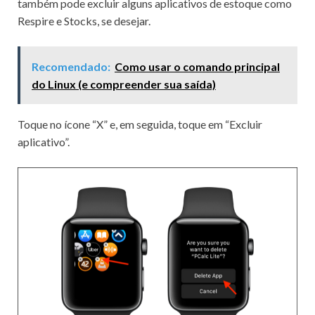
também pode excluir alguns aplicativos de estoque como
Respire e Stocks, se desejar.
Recomendado:
Como usar o comando principal
do Linux (e compreender sua saída)
Toque no ícone “X” e, em seguida, toque em “Excluir
aplicativo”.