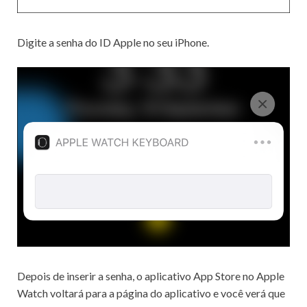
Digite a senha do ID Apple no seu iPhone.
Depois de inserir a senha, o aplicativo App Store no Apple
Watch voltará para a página do aplicativo e você verá que