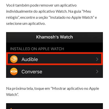
Você também pode remover um aplicativo
individualmente do aplicativo Watch.
Na guia “Meu
relógio”, encontre a seção “Instalado no Apple Watch” e
selecione um aplicativo.
Na próxima tela, toque em “Mostrar aplicativo no Apple
Watch”.