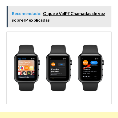
Recomendado:
O que é VoIP? Chamadas de voz
sobre IP explicadas