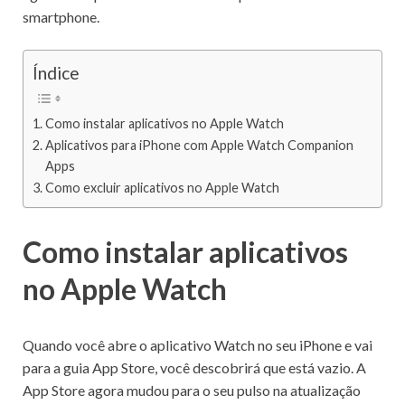
smartphone.
Índice
Como instalar aplicativos no Apple Watch
Aplicativos para iPhone com Apple Watch Companion
Apps
Como excluir aplicativos no Apple Watch
Como instalar aplicativos
no Apple Watch
Quando você abre o aplicativo Watch no seu iPhone e vai
para a guia App Store, você descobrirá que está vazio.
A
App Store agora mudou para o seu pulso na atualização