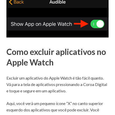
Como excluir aplicativos no
Apple Watch
Excluir um aplicativo do Apple Watch é tão fácil quanto.
Vá para a tela de aplicativos pressionando a Coroa Digital
e toque e segure em um aplicativo.
Aqui, você verá um pequeno ícone “X” no canto superior
esquerdo dos aplicativos que você pode excluir.
Você