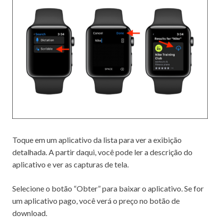
Toque em um aplicativo da lista para ver a exibição
detalhada.
A partir daqui, você pode ler a descrição do
aplicativo e ver as capturas de tela.
Selecione o botão “Obter” para baixar o aplicativo.
Se for
um aplicativo pago, você verá o preço no botão de
download.