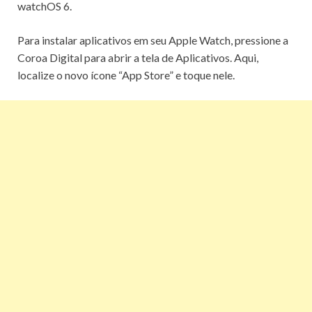
watchOS 6.
Para instalar aplicativos em seu Apple Watch, pressione a
Coroa Digital para abrir a tela de Aplicativos.
Aqui,
localize o novo ícone “App Store” e toque nele.