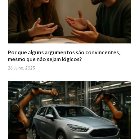
Por que alguns argumentos são convincentes,
mesmo que não sejam lógicos?
26 Julho, 2025