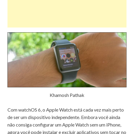
Khamosh Pathak
Com watchOS 6, o Apple Watch está cada vez mais perto
de ser um dispositivo independente.
Embora você ainda
não consiga configurar um Apple Watch sem um iPhone,
agora você pode instalar e excluir aplicativos sem tocar no