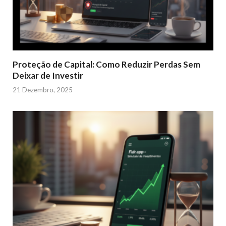
Proteção de Capital: Como Reduzir Perdas Sem
Deixar de Investir
21 Dezembro, 2025