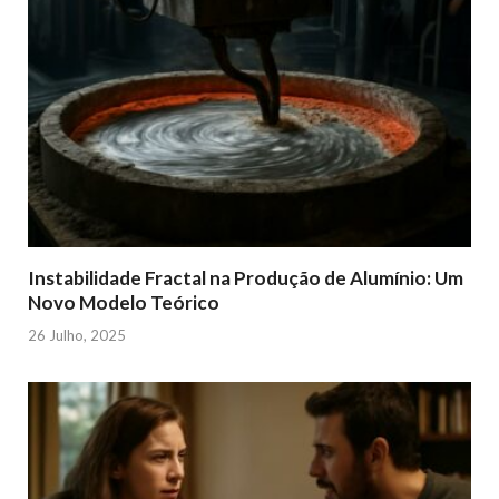
Instabilidade Fractal na Produção de Alumínio: Um
Novo Modelo Teórico
26 Julho, 2025