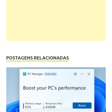
POSTAGENS RELACIONADAS