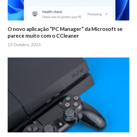
O novo aplicação “PC Manager” da Microsoft se
parece muito com o CCleaner
13 Outubro, 2023