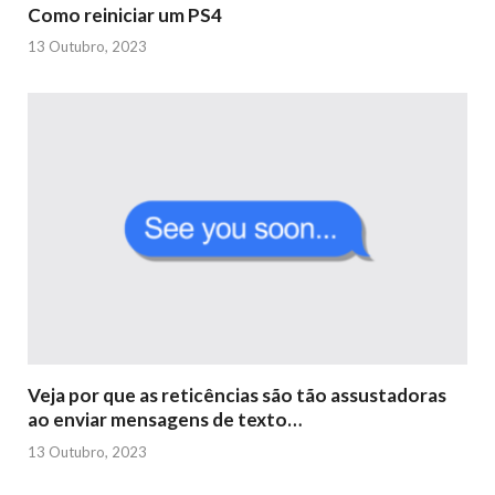
Como reiniciar um PS4
13 Outubro, 2023
Veja por que as reticências são tão assustadoras
ao enviar mensagens de texto…
13 Outubro, 2023