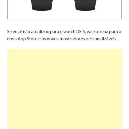
Se você não atualizou para o watchOS 6, vale a pena para a
nova App Store e os novos
mostradores personalizáveis
.