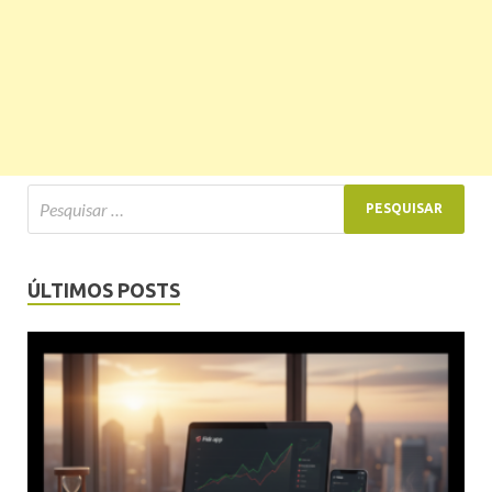
ÚLTIMOS POSTS