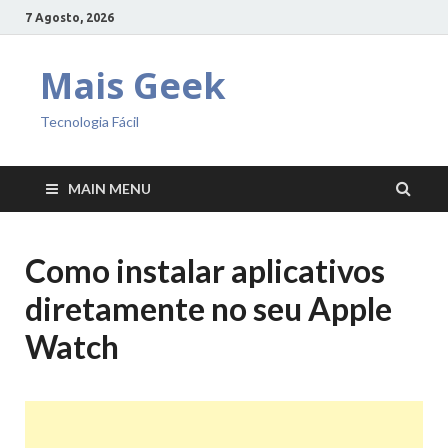
7 Agosto, 2026
Mais Geek
Tecnologia Fácil
MAIN MENU
Como instalar aplicativos
diretamente no seu Apple
Watch