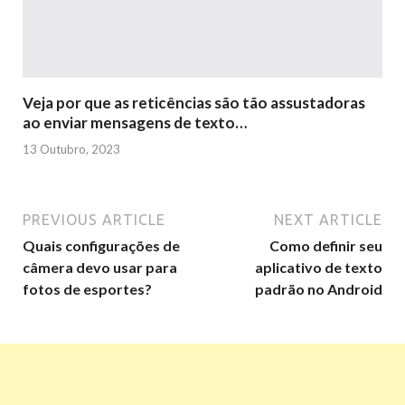
Veja por que as reticências são tão assustadoras
ao enviar mensagens de texto…
13 Outubro, 2023
PREVIOUS ARTICLE
NEXT ARTICLE
Quais configurações de
Como definir seu
câmera devo usar para
aplicativo de texto
fotos de esportes?
padrão no Android