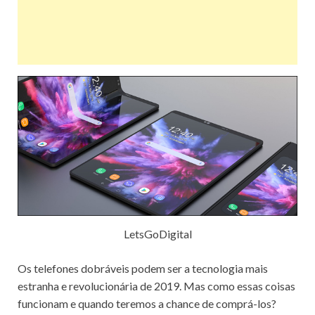
LetsGoDigital
Os telefones dobráveis ​​podem ser a tecnologia mais
estranha e revolucionária de 2019. Mas como essas coisas
funcionam e quando teremos a chance de comprá-los?