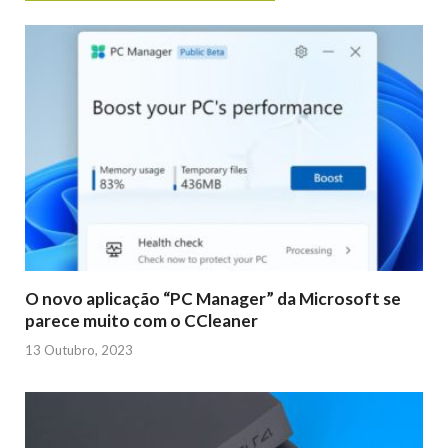
O novo aplicação “PC Manager” da Microsoft se
parece muito com o CCleaner
13 Outubro, 2023