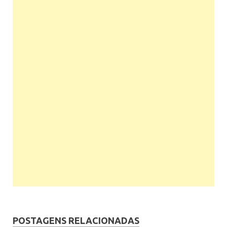
POSTAGENS RELACIONADAS