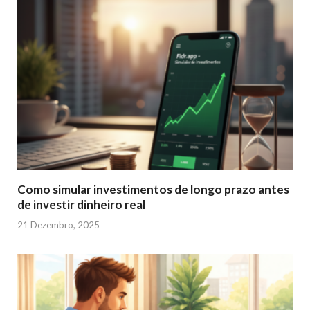
Como simular investimentos de longo prazo antes
de investir dinheiro real
21 Dezembro, 2025