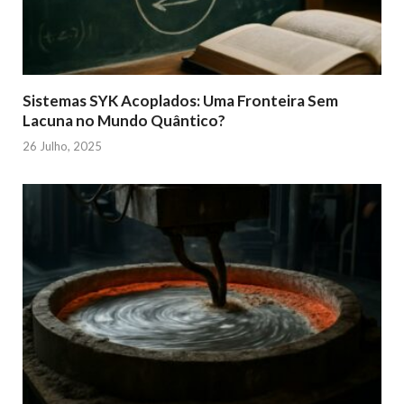
Sistemas SYK Acoplados: Uma Fronteira Sem
Lacuna no Mundo Quântico?
26 Julho, 2025