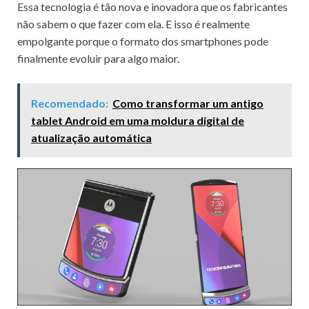
Essa tecnologia é tão nova e inovadora que os fabricantes
não sabem o que fazer com ela.
E isso é realmente
empolgante porque o formato dos smartphones pode
finalmente evoluir para algo maior.
Recomendado:
Como transformar um antigo
tablet Android em uma moldura digital de
atualização automática