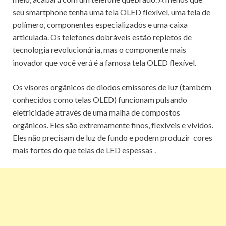
seu smartphone tenha uma tela OLED flexível, uma tela de
polímero, componentes especializados e uma caixa
articulada.
Os telefones dobráveis ​​estão repletos de
tecnologia revolucionária, mas o componente mais
inovador que você verá é a famosa tela OLED flexível.
Os visores orgânicos de diodos emissores de luz (também
conhecidos como telas OLED) funcionam pulsando
eletricidade através de uma malha de compostos
orgânicos.
Eles são extremamente finos, flexíveis e vívidos.
Eles não precisam de luz de fundo e podem produzir
cores
mais fortes do que telas de LED espessas
.