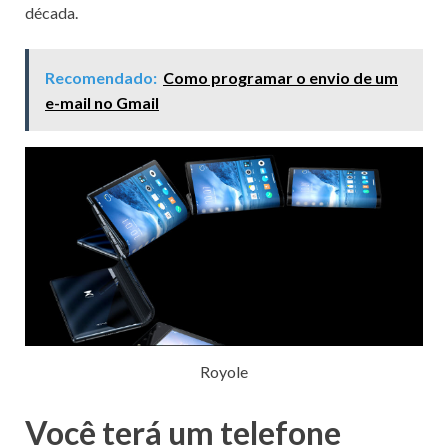
década.
Recomendado:
Como programar o envio de um
e-mail no Gmail
Royole
Você terá um telefone