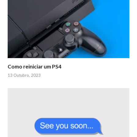
Como reiniciar um PS4
13 Outubro, 2023