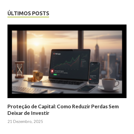
ÚLTIMOS POSTS
Proteção de Capital: Como Reduzir Perdas Sem
Deixar de Investir
21 Dezembro, 2025