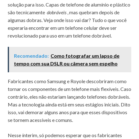
solução para isso.
Capas de telefone de alumínio e plástico
são tecnicamente
dobráveis
, mas quebram depois de
algumas dobras.
Veja onde isso vai dar?
Tudo o que você
esperaria encontrar em um telefone celular deve ser
revolucionado para uso em um telefone dobrável.
Recomendado:
Como fotografar um lapso de
tempo com sua DSLR ou câmera sem espelho
Fabricantes como Samsung e Royole descobriram como
tornar os componentes de um telefone mais flexíveis.
Caso
contrário, eles não estariam lançando telefones dobráveis.
Mas a tecnologia ainda está em seus estágios iniciais.
Dito
isso, vai demorar alguns anos para que esses dispositivos
se tornem acessíveis e comuns.
Nesse ínterim, só podemos esperar que os fabricantes