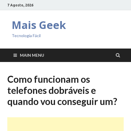
7 Agosto, 2026
Mais Geek
Tecnologia Fácil
MAIN MENU
Como funcionam os
telefones dobráveis ​​e
quando vou conseguir um?