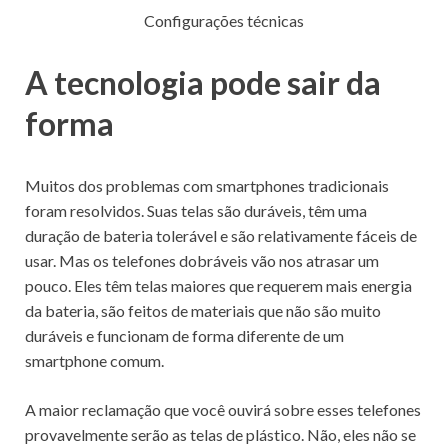
Configurações técnicas
A tecnologia pode sair da
forma
Muitos dos problemas com smartphones tradicionais
foram resolvidos.
Suas telas são duráveis, têm uma
duração de bateria tolerável e são relativamente fáceis de
usar.
Mas os telefones dobráveis ​​vão nos atrasar um
pouco.
Eles têm telas maiores que requerem mais energia
da bateria, são feitos de materiais que não são muito
duráveis ​​e funcionam de forma diferente de um
smartphone comum.
A maior reclamação que você ouvirá sobre esses telefones
provavelmente serão as telas de plástico.
Não, eles não se