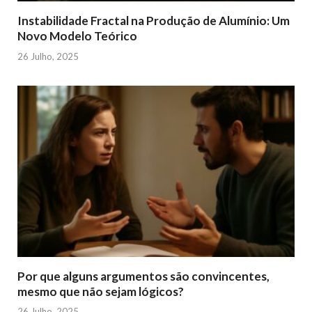
Instabilidade Fractal na Produção de Alumínio: Um
Novo Modelo Teórico
26 Julho, 2025
Por que alguns argumentos são convincentes,
mesmo que não sejam lógicos?
26 Julho, 2025