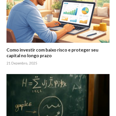
Como investir com baixo risco e proteger seu
capital no longo prazo
21 Dezembro, 2025