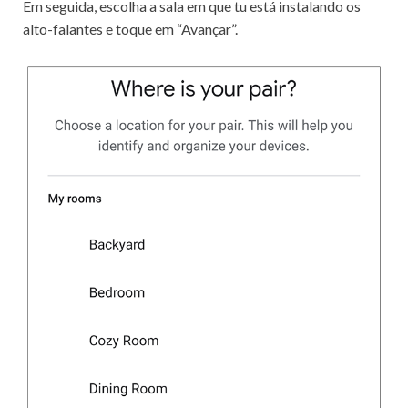
Em seguida, escolha a sala em que tu está instalando os
alto-falantes e toque em “Avançar”.