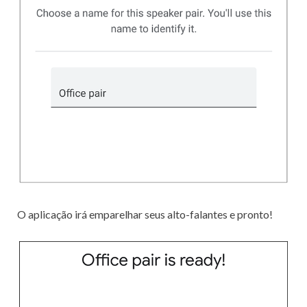
O aplicação irá emparelhar seus alto-falantes e pronto!