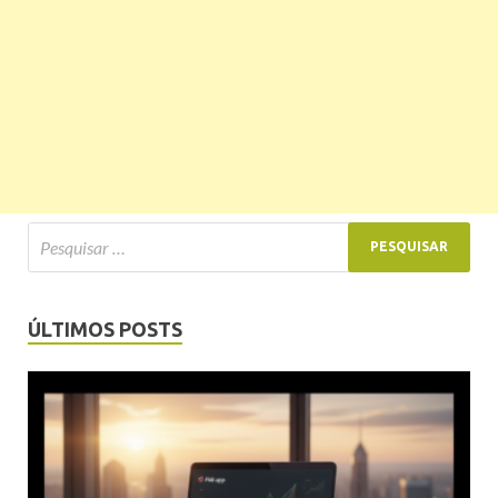
ÚLTIMOS POSTS