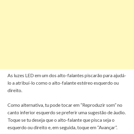
As luzes LED em um dos alto-falantes piscarão para ajudá-
lo a atribuí-lo como o alto-falante estéreo esquerdo ou
direito.
Como alternativa, tu pode tocar em “Reproduzir som” no
canto inferior esquerdo se preferir uma sugestão de áudio.
Toque se tu deseja que o alto-falante que pisca seja o
esquerdo ou direito e, em seguida, toque em “Avançar”.