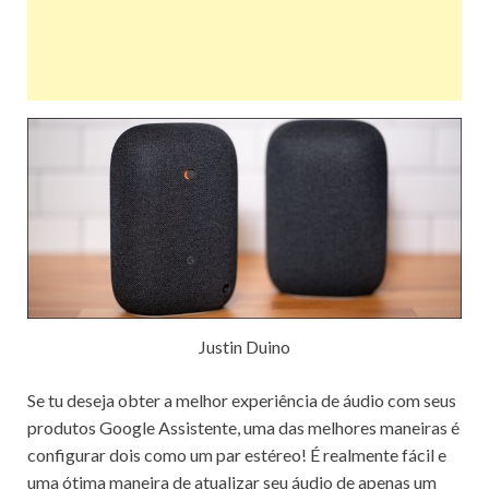
Justin Duino
Se tu deseja obter a melhor experiência de áudio com seus
produtos Google Assistente, uma das melhores maneiras é
configurar dois como um par estéreo! É realmente fácil e
uma ótima maneira de atualizar seu áudio de apenas um