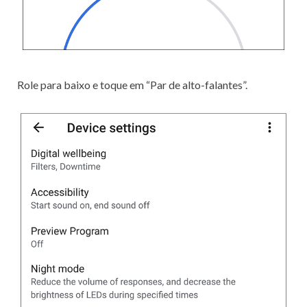
Role para baixo e toque em “Par de alto-falantes”.