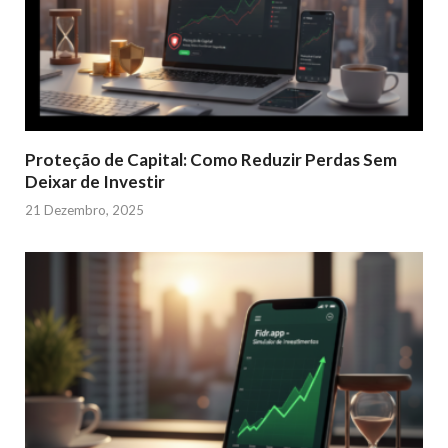
Proteção de Capital: Como Reduzir Perdas Sem
Deixar de Investir
21 Dezembro, 2025