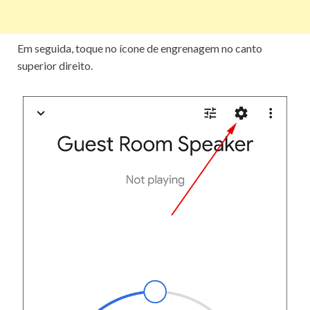
Em seguida, toque no ícone de engrenagem no canto
superior direito.