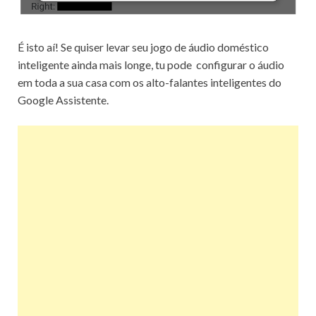
É isto aí! Se quiser levar seu jogo de áudio doméstico
inteligente ainda mais longe, tu pode configurar o áudio
em toda a sua casa com os alto-falantes inteligentes do
Google Assistente.