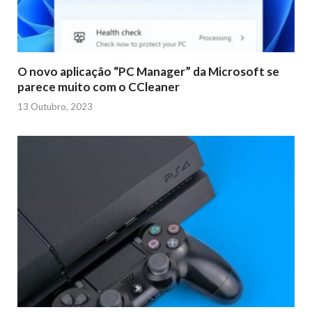
O novo aplicação “PC Manager” da Microsoft se
parece muito com o CCleaner
13 Outubro, 2023