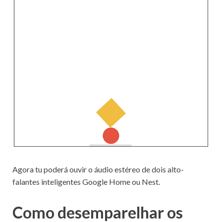
Agora tu poderá ouvir o áudio estéreo de dois alto-
falantes inteligentes Google Home ou Nest.
Como desemparelhar os