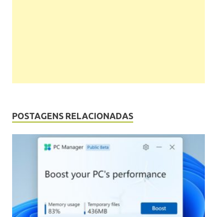
POSTAGENS RELACIONADAS