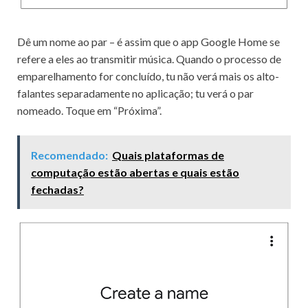
Dê um nome ao par – é assim que o app Google Home se
refere a eles ao transmitir música. Quando o processo de
emparelhamento for concluído, tu não verá mais os alto-
falantes separadamente no aplicação; tu verá o par
nomeado. Toque em “Próxima”.
Recomendado:
Quais plataformas de
computação estão abertas e quais estão
fechadas?