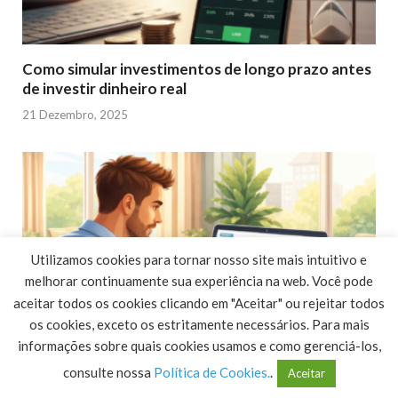
Como simular investimentos de longo prazo antes
de investir dinheiro real
21 Dezembro, 2025
Utilizamos cookies para tornar nosso site mais intuitivo e
melhorar continuamente sua experiência na web. Você pode
aceitar todos os cookies clicando em "Aceitar" ou rejeitar todos
os cookies, exceto os estritamente necessários. Para mais
informações sobre quais cookies usamos e como gerenciá-los,
consulte nossa
Política de Cookies.
.
Aceitar
Como investir com baixo risco e proteger seu