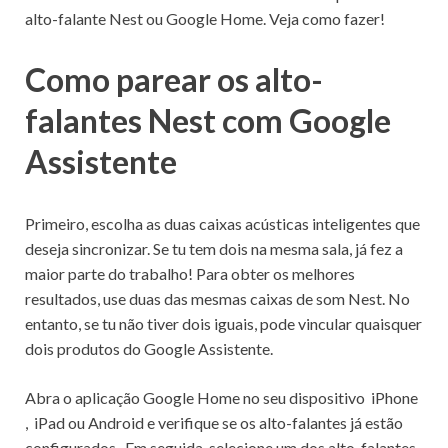
alto-falante Nest ou Google Home. Veja como fazer!
Como parear os alto-
falantes Nest com Google
Assistente
Primeiro, escolha as duas caixas acústicas inteligentes que
deseja sincronizar. Se tu tem dois na mesma sala, já fez a
maior parte do trabalho! Para obter os melhores
resultados, use duas das mesmas caixas de som Nest. No
entanto, se tu não tiver dois iguais, pode vincular quaisquer
dois produtos do Google Assistente.
Abra o aplicação Google Home no seu dispositivo iPhone
, iPad ou Android e verifique se os alto-falantes já estão
configurados . Em seguida, selecione um dos alto-falantes