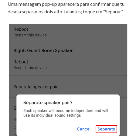
Uma mensagem pop-up aparecerá para confirmar que tu
deseja separar os dois alto-falantes; toque em “Separar”.