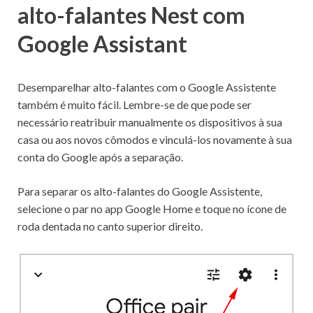
alto-falantes Nest com
Google Assistant
Desemparelhar alto-falantes com o Google Assistente
também é muito fácil. Lembre-se de que pode ser
necessário reatribuir manualmente os dispositivos à sua
casa ou aos novos cômodos e vinculá-los novamente à sua
conta do Google após a separação.
Para separar os alto-falantes do Google Assistente,
selecione o par no app Google Home e toque no ícone de
roda dentada no canto superior direito.