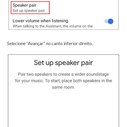
Selecione “Avançar” no canto inferior direito.