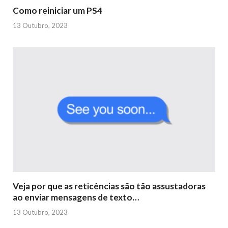
Como reiniciar um PS4
13 Outubro, 2023
Veja por que as reticências são tão assustadoras
ao enviar mensagens de texto…
13 Outubro, 2023