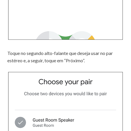
Toque no segundo alto-falante que deseja usar no par
estéreo e, a seguir, toque em “Próximo”.