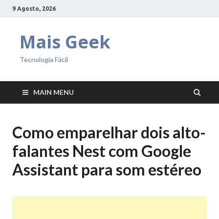
9 Agosto, 2026
Mais Geek
Tecnologia Fácil
MAIN MENU
Como emparelhar dois alto-
falantes Nest com Google
Assistant para som estéreo