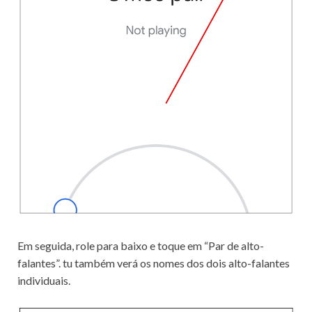
Em seguida, role para baixo e toque em “Par de alto-
falantes”. tu também verá os nomes dos dois alto-falantes
individuais.