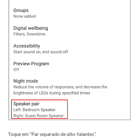
Toque em “Par separado de alto-falantes”.