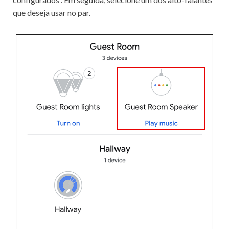
que deseja usar no par.