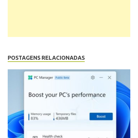
POSTAGENS RELACIONADAS