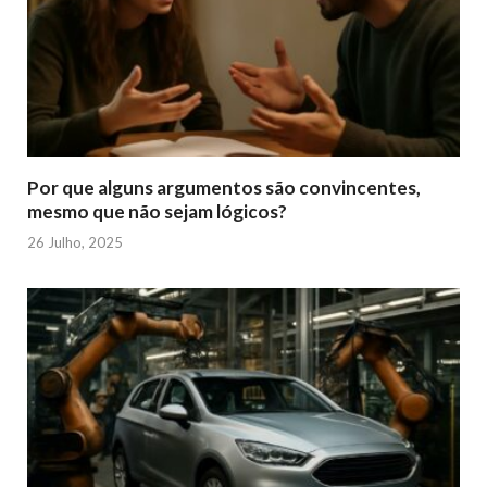
Por que alguns argumentos são convincentes,
mesmo que não sejam lógicos?
26 Julho, 2025