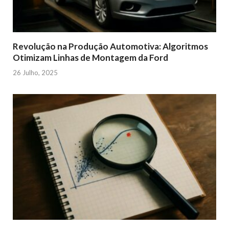
Revolução na Produção Automotiva: Algoritmos
Otimizam Linhas de Montagem da Ford
26 Julho, 2025