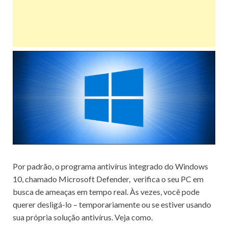
Por padrão, o programa antivírus integrado do Windows
10, chamado
Microsoft Defender,
verifica o seu PC em
busca de ameaças em tempo real.
Às vezes, você pode
querer desligá-lo – temporariamente ou se estiver usando
sua própria solução antivírus.
Veja como.