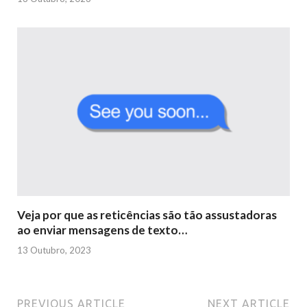
Veja por que as reticências são tão assustadoras
ao enviar mensagens de texto…
13 Outubro, 2023
PREVIOUS ARTICLE
NEXT ARTICLE