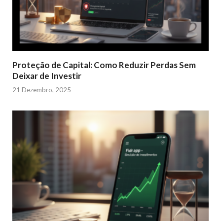
Proteção de Capital: Como Reduzir Perdas Sem
Deixar de Investir
21 Dezembro, 2025