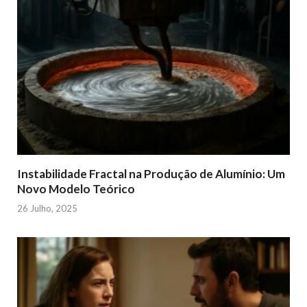
Instabilidade Fractal na Produção de Alumínio: Um
Novo Modelo Teórico
26 Julho, 2025