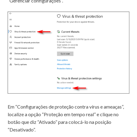
“Gerenciar configurações”.
Em “Configurações de proteção contra vírus e ameaças”,
localize a opção “Proteção em tempo real” e clique no
botão que diz “Ativado” para colocá-lo na posição
“Desativado”.