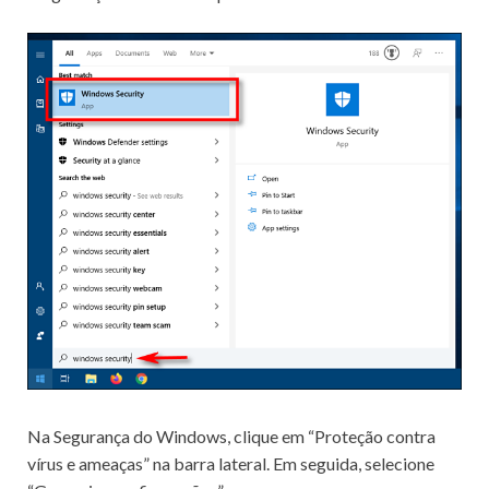
Na Segurança do Windows, clique em “Proteção contra
vírus e ameaças” na barra lateral.
Em seguida, selecione