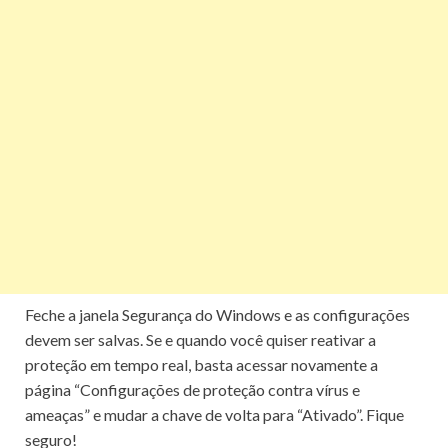
Feche a janela Segurança do Windows e as configurações
devem ser salvas.
Se e quando você quiser reativar a
proteção em tempo real, basta acessar novamente a
página “Configurações de proteção contra vírus e
ameaças” e mudar a chave de volta para “Ativado”.
Fique
seguro!