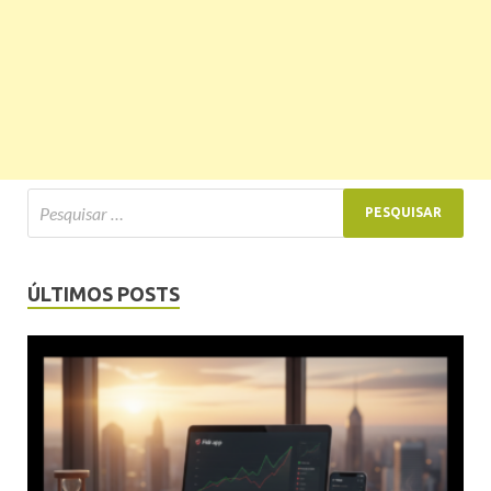
ÚLTIMOS POSTS