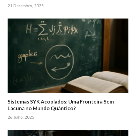
21 Dezembro, 2025
Sistemas SYK Acoplados: Uma Fronteira Sem
Lacuna no Mundo Quântico?
26 Julho, 2025