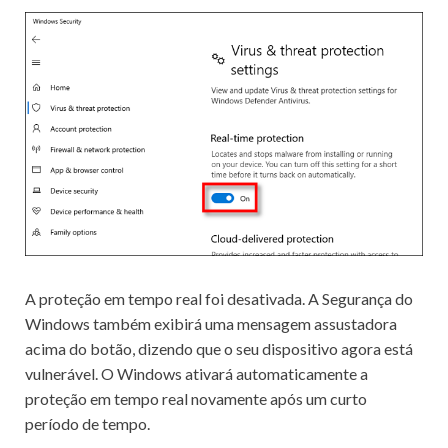
A proteção em tempo real foi desativada.
A Segurança do
Windows também exibirá uma mensagem assustadora
acima do botão, dizendo que o seu dispositivo agora está
vulnerável.
O Windows ativará automaticamente a
proteção em tempo real novamente após um curto
período de tempo.