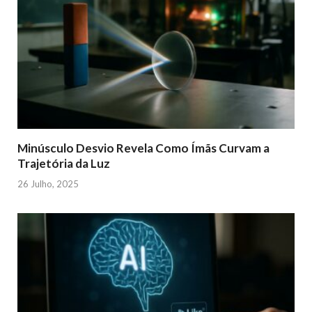
Minúsculo Desvio Revela Como Ímãs Curvam a
Trajetória da Luz
26 Julho, 2025