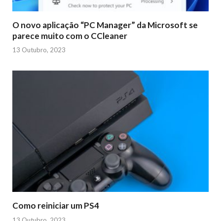
O novo aplicação “PC Manager” da Microsoft se
parece muito com o CCleaner
13 Outubro, 2023
Como reiniciar um PS4
13 Outubro, 2023