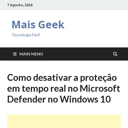
7 Agosto, 2026
Mais Geek
Tecnologia Fácil
MAIN MENU
Como desativar a proteção
em tempo real no Microsoft
Defender no Windows 10