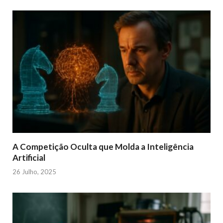
A Competição Oculta que Molda a Inteligência
Artificial
26 Julho, 2025