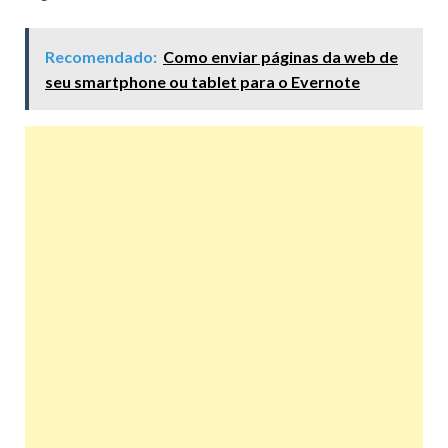
Recomendado:
Como enviar páginas da web de
seu smartphone ou tablet para o Evernote