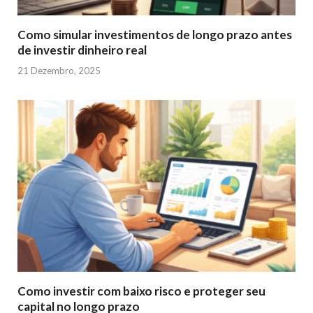
Como simular investimentos de longo prazo antes
de investir dinheiro real
21 Dezembro, 2025
Como investir com baixo risco e proteger seu
capital no longo prazo