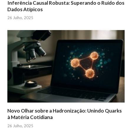
Inferência Causal Robusta: Superando o Ruído dos
Dados Atípicos
26 Julho, 2025
Novo Olhar sobre a Hadronização: Unindo Quarks
à Matéria Cotidiana
26 Julho, 2025