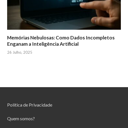
Memórias Nebulosas: Como Dados Incompletos
Enganam a Inteligência Artificial
26 Julho, 2025
Política de Privacidade
Quem somos?