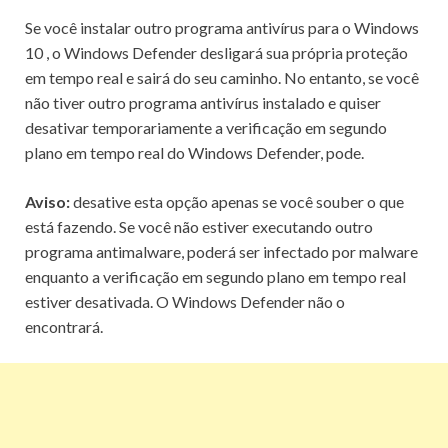
Se você instalar
outro programa antivírus para o Windows
10
, o Windows Defender desligará sua própria proteção
em tempo real e sairá do seu caminho.
No entanto, se você
não tiver outro programa antivírus instalado e quiser
desativar temporariamente a verificação em segundo
plano em tempo real do Windows Defender, pode.
Aviso:
desative esta opção apenas se você souber o que
está fazendo.
Se você não estiver executando outro
programa antimalware, poderá ser infectado por malware
enquanto a verificação em segundo plano em tempo real
estiver desativada.
O Windows Defender não o
encontrará.