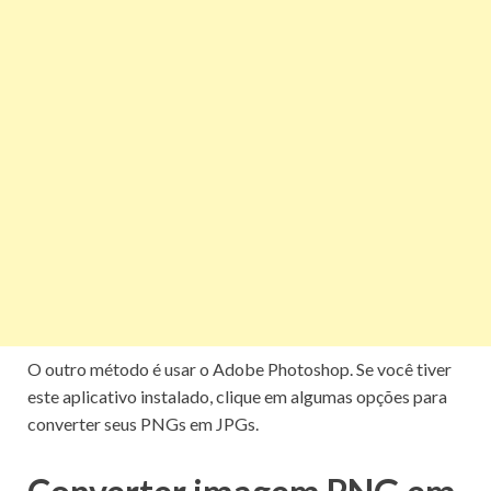
O outro método é usar o Adobe Photoshop.
Se você tiver
este aplicativo instalado, clique em algumas opções para
converter seus PNGs em JPGs.