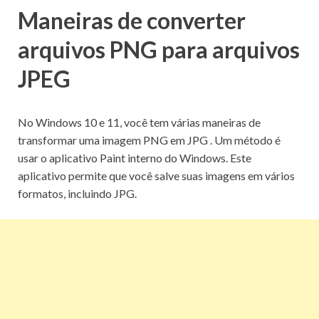
Maneiras de converter
arquivos PNG para arquivos
JPEG
No Windows 10 e 11, você tem
várias maneiras de
transformar uma imagem PNG em JPG
.
Um método é
usar o aplicativo Paint interno do Windows.
Este
aplicativo permite que você salve suas imagens em vários
formatos, incluindo JPG.