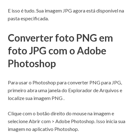
E isso é tudo.
Sua imagem JPG agora está disponível na
pasta especificada.
Converter foto PNG em
foto JPG com o Adobe
Photoshop
Para usar o Photoshop para converter PNG para JPG,
primeiro abra uma janela do Explorador de Arquivos e
localize sua imagem PNG
.
Clique com o botão direito do mouse na imagem e
selecione Abrir com > Adobe Photoshop.
Isso inicia sua
imagem no aplicativo Photoshop.