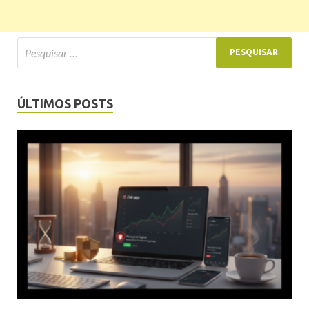
ÚLTIMOS POSTS