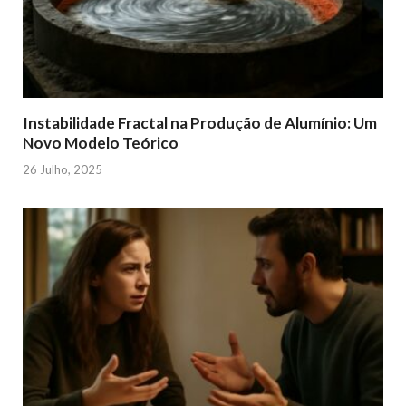
Instabilidade Fractal na Produção de Alumínio: Um
Novo Modelo Teórico
26 Julho, 2025