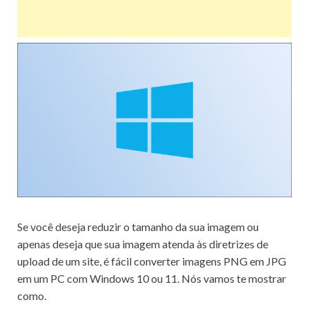
Se você deseja
reduzir o tamanho da sua imagem
ou
apenas deseja que sua imagem atenda às diretrizes de
upload de um site, é fácil converter
imagens PNG
em JPG
em um PC com Windows 10 ou 11.
Nós vamos te mostrar
como.