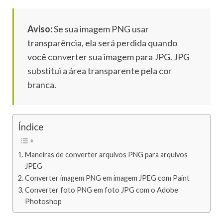
Aviso:
Se sua imagem PNG usar
transparência, ela será perdida quando
você converter sua imagem para JPG.
JPG
substitui a área transparente pela cor
branca.
Índice
Maneiras de converter arquivos PNG para arquivos
JPEG
Converter imagem PNG em imagem JPEG com Paint
Converter foto PNG em foto JPG com o Adobe
Photoshop