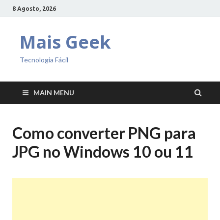
8 Agosto, 2026
Mais Geek
Tecnologia Fácil
MAIN MENU
Como converter PNG para
JPG no Windows 10 ou 11