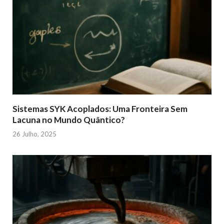
Sistemas SYK Acoplados: Uma Fronteira Sem
Lacuna no Mundo Quântico?
26 Julho, 2025