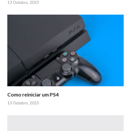
13 Outubro, 2023
Como reiniciar um PS4
13 Outubro, 2023