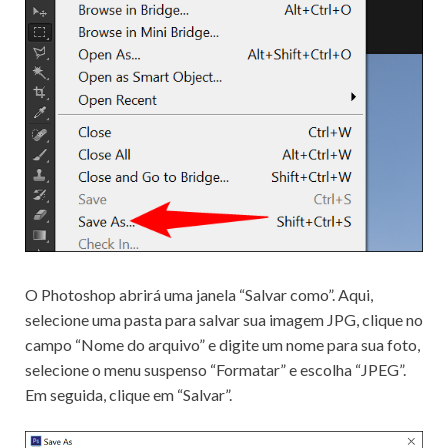
O Photoshop abrirá uma janela “Salvar como”.
Aqui,
selecione uma pasta para salvar sua imagem JPG, clique no
campo “Nome do arquivo” e digite um nome para sua foto,
selecione o menu suspenso “Formatar” e escolha “JPEG”.
Em seguida, clique em “Salvar”.