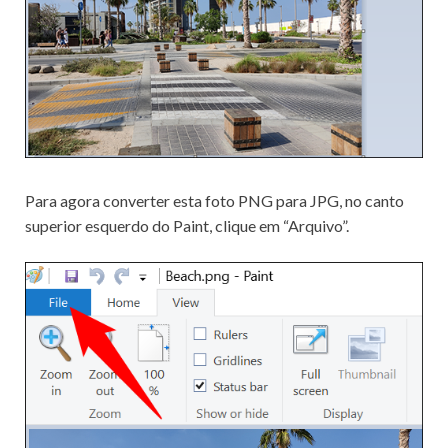
Para agora converter esta foto PNG para JPG, no canto
superior esquerdo do Paint, clique em “Arquivo”.