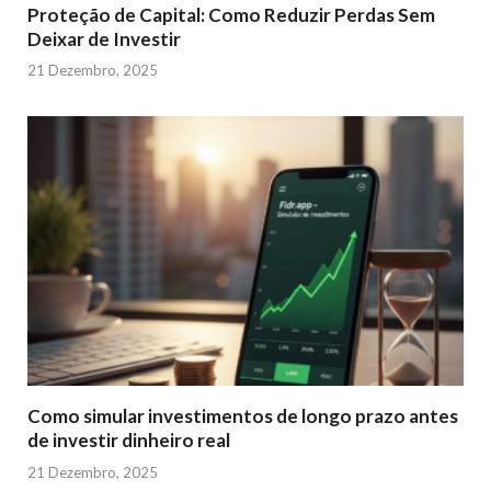
Proteção de Capital: Como Reduzir Perdas Sem
Deixar de Investir
21 Dezembro, 2025
Como simular investimentos de longo prazo antes
de investir dinheiro real
21 Dezembro, 2025