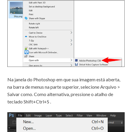
Na janela do Photoshop em que sua imagem está aberta,
na barra de menus na parte superior, selecione Arquivo >
Salvar como.
Como alternativa, pressione o atalho de
teclado
Shift+Ctrl+S
.