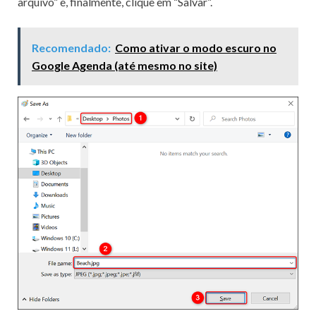
arquivo” e, finalmente, clique em “Salvar”.
Recomendado:
Como ativar o modo escuro no
Google Agenda (até mesmo no site)