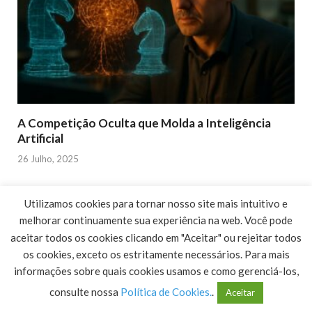
A Competição Oculta que Molda a Inteligência
Artificial
26 Julho, 2025
Utilizamos cookies para tornar nosso site mais intuitivo e
melhorar continuamente sua experiência na web. Você pode
aceitar todos os cookies clicando em "Aceitar" ou rejeitar todos
os cookies, exceto os estritamente necessários. Para mais
informações sobre quais cookies usamos e como gerenciá-los,
consulte nossa
Política de Cookies.
.
Aceitar