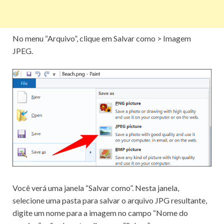
No menu “Arquivo”, clique em Salvar como > Imagem
JPEG.
Você verá uma janela “Salvar como”.
Nesta janela,
selecione uma pasta para salvar o arquivo JPG resultante,
digite um nome para a imagem no campo “Nome do