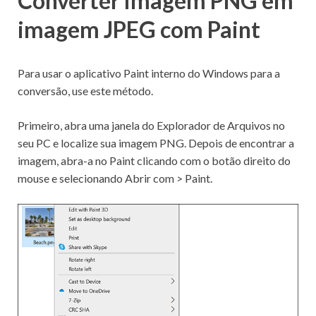
Converter imagem PNG em
imagem JPEG com Paint
Para usar o aplicativo Paint interno do Windows para a
conversão, use este método.
Primeiro,
abra uma janela do Explorador de Arquivos
no
seu PC e localize sua imagem PNG.
Depois de encontrar a
imagem, abra-a no Paint clicando com o botão direito do
mouse e selecionando Abrir com > Paint.