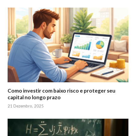
Como investir com baixo risco e proteger seu
capital no longo prazo
21 Dezembro, 2025