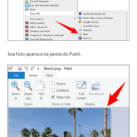
Sua foto aparece na janela do Paint.