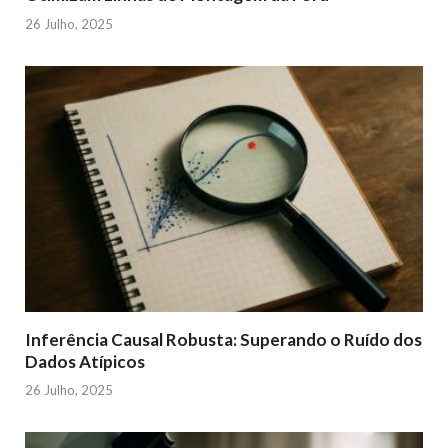
26 Julho, 2025
Inferência Causal Robusta: Superando o Ruído dos
Dados Atípicos
26 Julho, 2025