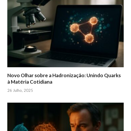
Novo Olhar sobre a Hadronização: Unindo Quarks
à Matéria Cotidiana
26 Julho, 2025