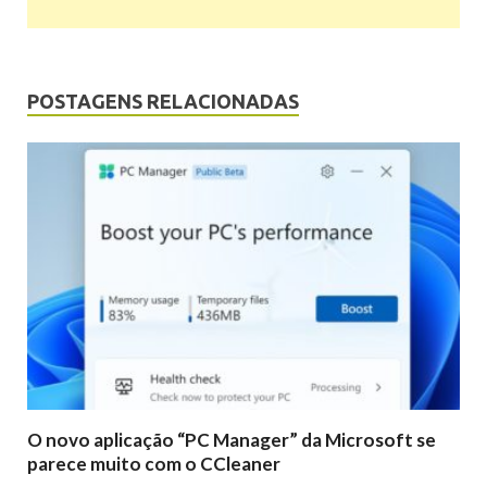
POSTAGENS RELACIONADAS
O novo aplicação “PC Manager” da Microsoft se
parece muito com o CCleaner