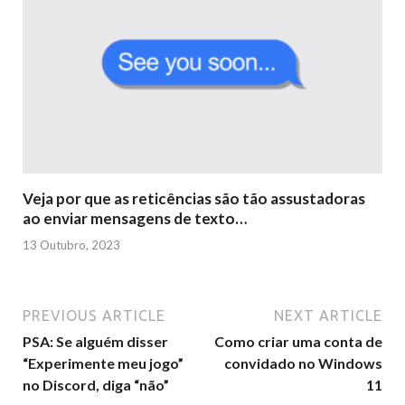
Veja por que as reticências são tão assustadoras
ao enviar mensagens de texto…
13 Outubro, 2023
PREVIOUS ARTICLE
NEXT ARTICLE
PSA: Se alguém disser
Como criar uma conta de
“Experimente meu jogo”
convidado no Windows
no Discord, diga “não”
11