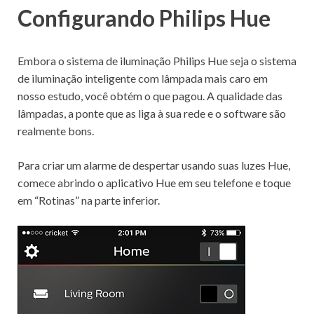
Configurando Philips Hue
Embora o sistema de iluminação Philips Hue seja o sistema
de iluminação inteligente com lâmpada mais caro em
nosso estudo, você obtém o que pagou.
A qualidade das
lâmpadas, a ponte que as liga à sua rede e o software são
realmente bons.
Para criar um alarme de despertar usando suas luzes Hue,
comece abrindo o aplicativo Hue em seu telefone e toque
em “Rotinas” na parte inferior.