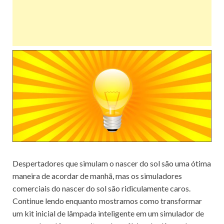
Despertadores que simulam o nascer do sol são uma ótima
maneira de acordar de manhã, mas os simuladores
comerciais do nascer do sol são ridiculamente caros.
Continue lendo enquanto mostramos como transformar
um kit inicial de lâmpada inteligente em um simulador de