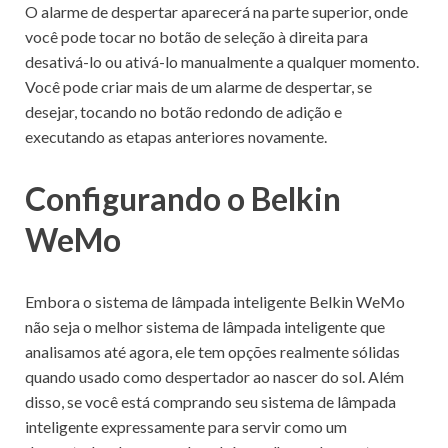
O alarme de despertar aparecerá na parte superior, onde
você pode tocar no botão de seleção à direita para
desativá-lo ou ativá-lo manualmente a qualquer momento.
Você pode criar mais de um alarme de despertar, se
desejar, tocando no botão redondo de adição e
executando as etapas anteriores novamente.
Configurando o Belkin
WeMo
Embora o sistema de lâmpada inteligente Belkin WeMo
não seja o melhor sistema de lâmpada inteligente que
analisamos até agora, ele tem opções realmente sólidas
quando usado como despertador ao nascer do sol.
Além
disso, se você está comprando seu sistema de lâmpada
inteligente expressamente para servir como um