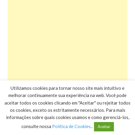
Utilizamos cookies para tornar nosso site mais intuitivo e
melhorar continuamente sua experiência na web. Você pode
aceitar todos os cookies clicando em "Aceitar" ou rejeitar todos
os cookies, exceto os estritamente necessários. Para mais
informações sobre quais cookies usamos e como gerenciá-los,
consulte nossa
Política de Cookies.
.
Aceitar