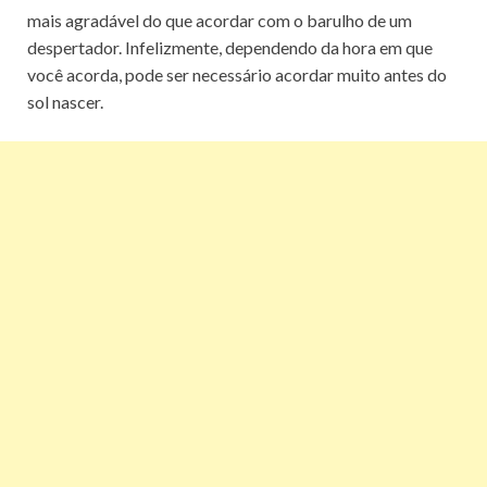
mais agradável do que acordar com o barulho de um
despertador.
Infelizmente, dependendo da hora em que
você acorda, pode ser necessário acordar muito antes do
sol nascer.