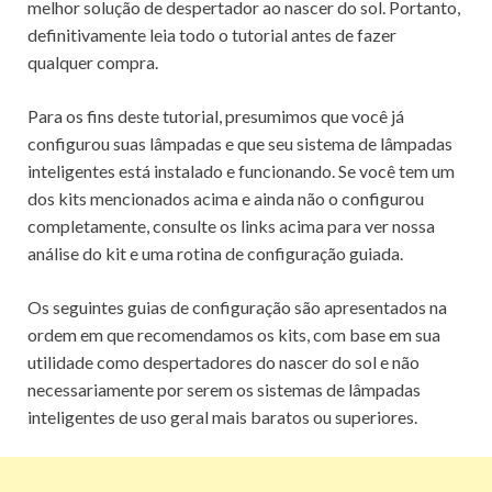
melhor solução de despertador ao nascer do sol.
Portanto,
definitivamente leia todo o tutorial antes de fazer
qualquer compra.
Para os fins deste tutorial, presumimos que você já
configurou suas lâmpadas e que seu sistema de lâmpadas
inteligentes está instalado e funcionando.
Se você tem um
dos kits mencionados acima e ainda não o configurou
completamente, consulte os links acima para ver nossa
análise do kit e uma rotina de configuração guiada.
Os seguintes guias de configuração são apresentados na
ordem em que recomendamos os kits, com base em sua
utilidade como despertadores do nascer do sol e não
necessariamente por serem os sistemas de lâmpadas
inteligentes de uso geral mais baratos ou superiores.