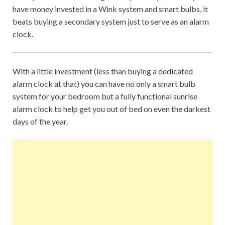
have money invested in a Wink system and smart bulbs, it
beats buying a secondary system just to serve as an alarm
clock.
With a little investment (less than buying a dedicated
alarm clock at that) you can have no only a smart bulb
system for your bedroom but a fully functional sunrise
alarm clock to help get you out of bed on even the darkest
days of the year.