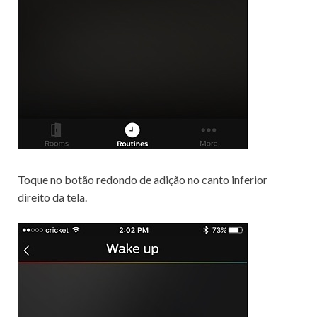
Toque no botão redondo de adição no canto inferior
direito da tela.