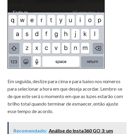
Em seguida, deslize para cima e para baixo nos números
para selecionar a hora em que deseja acordar.
Lembre-se
de que este será o momento em que as luzes estarão com
brilho total quando terminar de esmaecer, então ajuste
esse tempo de acordo.
Recomendado:
Análise do Insta360 GO 3: um