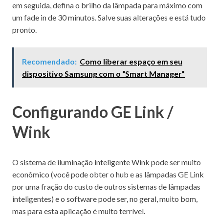
em seguida, defina o brilho da lâmpada para máximo com
um fade in de 30 minutos.
Salve suas alterações e está tudo
pronto.
Recomendado:
Como liberar espaço em seu
dispositivo Samsung com o “Smart Manager”
Configurando GE Link /
Wink
O sistema de iluminação inteligente Wink pode ser muito
econômico (você pode obter o hub e as lâmpadas GE Link
por uma fração do custo de outros sistemas de lâmpadas
inteligentes) e o software pode ser, no geral, muito bom,
mas para esta aplicação é muito terrível.