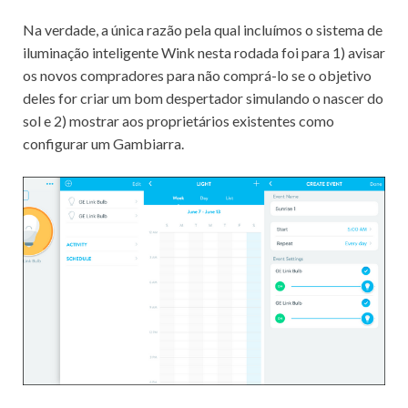
Na verdade, a única razão pela qual incluímos o sistema de
iluminação inteligente Wink nesta rodada foi para 1) avisar
os novos compradores para não comprá-lo se o objetivo
deles for criar um bom despertador simulando o nascer do
sol e 2) mostrar aos proprietários existentes como
configurar um Gambiarra.