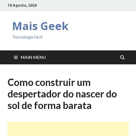
10 Agosto, 2026
Mais Geek
Tecnologia Fácil
MAIN MENU
Como construir um
despertador do nascer do
sol de forma barata