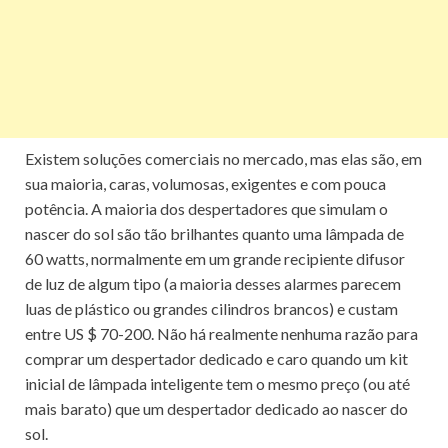
Existem soluções comerciais no mercado, mas elas são, em
sua maioria, caras, volumosas, exigentes e com pouca
potência.
A maioria dos despertadores que simulam o
nascer do sol são tão brilhantes quanto uma lâmpada de
60 watts, normalmente em um grande recipiente difusor
de luz de algum tipo (a maioria desses alarmes parecem
luas de plástico ou grandes cilindros brancos) e custam
entre US $ 70-200.
Não há realmente nenhuma razão para
comprar um despertador dedicado e caro quando um kit
inicial de lâmpada inteligente tem o mesmo preço (ou até
mais barato) que um despertador dedicado ao nascer do
sol.