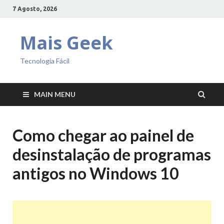
7 Agosto, 2026
Mais Geek
Tecnologia Fácil
MAIN MENU
Como chegar ao painel de
desinstalação de programas
antigos no Windows 10