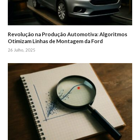
Revolução na Produção Automotiva: Algoritmos
Otimizam Linhas de Montagem da Ford
26 Julho, 2025