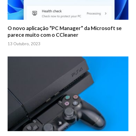
O novo aplicação “PC Manager” da Microsoft se
parece muito com o CCleaner
13 Outubro, 2023