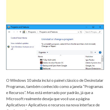
O Windows 10 ainda inclui o painel clássico de Desinstalar
Programas, também conhecido como a janela “Programas
e Recursos”.
Mas está enterrado por padrão, já que a
Microsoft realmente deseja que você use a página
Aplicativos> Aplicativos e recursos na nova interface de