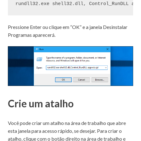
rundll32.exe shell32.dll, Control_RunDLL app
Pressione Enter ou clique em “OK” e a janela Desinstalar
Programas aparecerá.
Crie um atalho
Você pode criar um atalho na área de trabalho que abre
esta janela para acesso rápido, se desejar.
Para criar o
atalho, clique com o botão direito na área de trabalho e