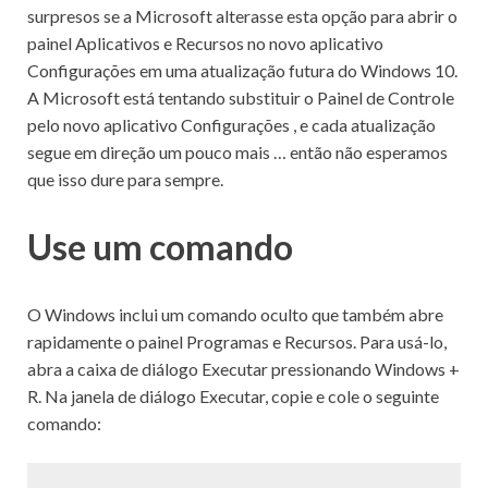
surpresos se a Microsoft alterasse esta opção para abrir o
painel Aplicativos e Recursos no novo aplicativo
Configurações em uma atualização futura do Windows 10.
A Microsoft está tentando
substituir o Painel de Controle
pelo novo aplicativo Configurações
, e cada atualização
segue em direção um pouco mais … então não esperamos
que isso dure para sempre.
Use um comando
O Windows inclui um comando oculto que também abre
rapidamente o painel Programas e Recursos.
Para usá-lo,
abra a caixa de diálogo Executar pressionando Windows +
R.
Na janela de diálogo Executar, copie e cole o seguinte
comando: