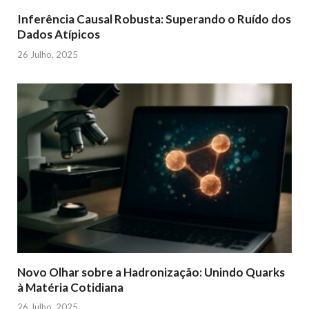
Inferência Causal Robusta: Superando o Ruído dos
Dados Atípicos
26 Julho, 2025
Novo Olhar sobre a Hadronização: Unindo Quarks
à Matéria Cotidiana
26 Julho, 2025