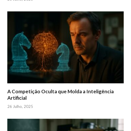
A Competição Oculta que Molda a Inteligência
Artificial
26 Julho, 2025