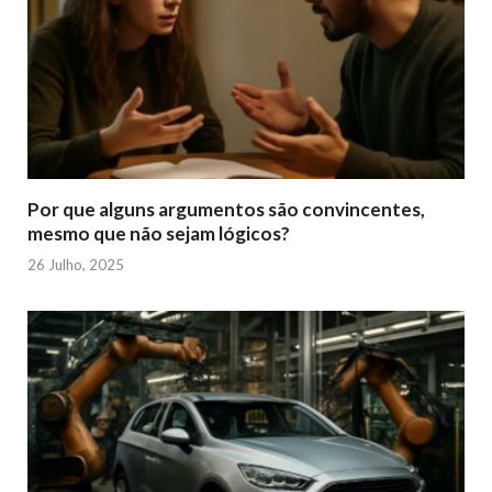
Por que alguns argumentos são convincentes,
mesmo que não sejam lógicos?
26 Julho, 2025