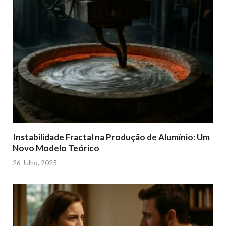
Instabilidade Fractal na Produção de Alumínio: Um
Novo Modelo Teórico
26 Julho, 2025