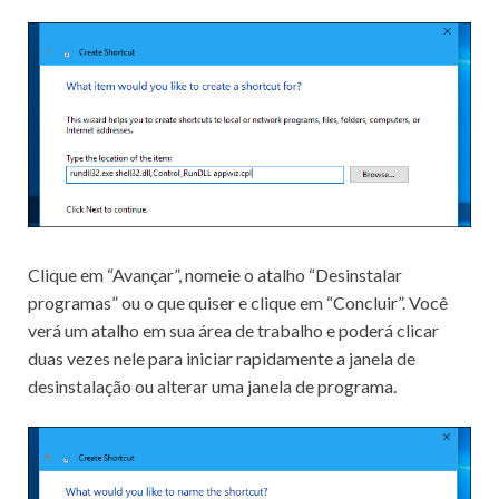
Clique em “Avançar”, nomeie o atalho “Desinstalar
programas” ou o que quiser e clique em “Concluir”.
Você
verá um atalho em sua área de trabalho e poderá clicar
duas vezes nele para iniciar rapidamente a janela de
desinstalação ou alterar uma janela de programa.