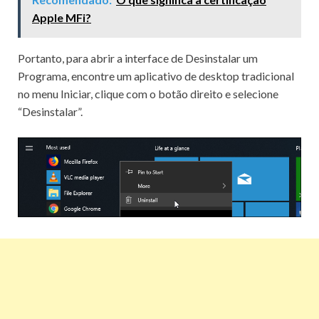
Apple MFi?
Portanto, para abrir a interface de Desinstalar um
Programa, encontre um aplicativo de desktop tradicional
no menu Iniciar, clique com o botão direito e selecione
“Desinstalar”.