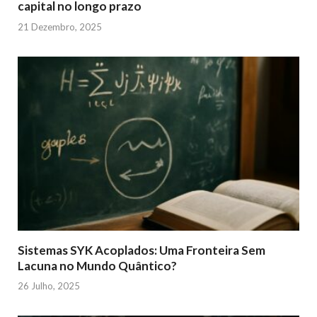
capital no longo prazo
21 Dezembro, 2025
Sistemas SYK Acoplados: Uma Fronteira Sem
Lacuna no Mundo Quântico?
26 Julho, 2025