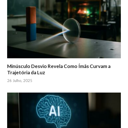
Minúsculo Desvio Revela Como Ímãs Curvam a
Trajetória da Luz
26 Julho, 2025