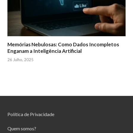
Memórias Nebulosas: Como Dados Incompletos
Enganam a Inteligência Artificial
26 Julho, 2025
Política de Privacidade
Quem somos?