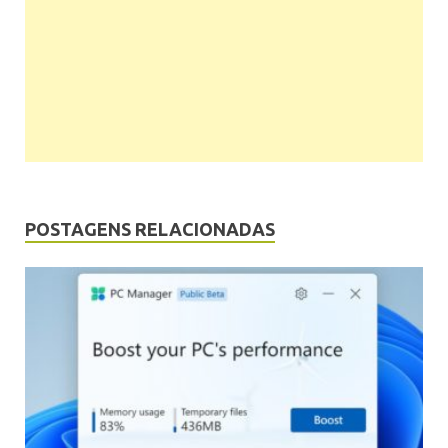
POSTAGENS RELACIONADAS