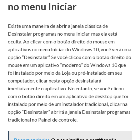
no menu Iniciar
Existe uma maneira de abrir a janela clássica de
Desinstalar programas no menu Iniciar, mas ela está
oculta.
Ao clicar com o botão direito do mouse em
aplicativos no menu Iniciar do Windows 10, você verá uma
opção “Desinstalar”.
Se você clicou com o botão direito do
mouse em um aplicativo “moderno” do Windows 10 que
foi instalado por meio da Loja ou pré-instalado em seu
computador, clicar nesta opção desinstalará
imediatamente o aplicativo.
No entanto, se você clicou
com o botão direito em um aplicativo de desktop que foi
instalado por meio de um instalador tradicional, clicar na
opção “Desinstalar” abrirá a janela Desinstalar programas
tradicional no Painel de controle.
Recomendado:
O que significa a certificação