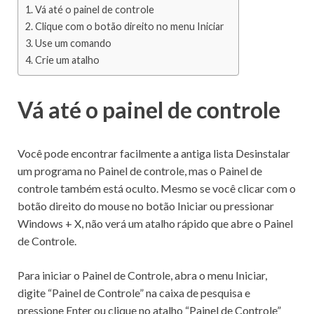
Vá até o painel de controle
Clique com o botão direito no menu Iniciar
Use um comando
Crie um atalho
Vá até o painel de controle
Você pode encontrar facilmente a antiga lista Desinstalar
um programa no Painel de controle, mas o Painel de
controle também está oculto.
Mesmo se você clicar com o
botão direito do mouse no botão Iniciar ou pressionar
Windows + X, não verá um atalho rápido que abre o Painel
de Controle.
Para iniciar o Painel de Controle, abra o menu Iniciar,
digite “Painel de Controle” na caixa de pesquisa e
pressione Enter ou clique no atalho “Painel de Controle”