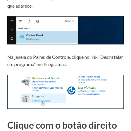
que aparece.
Na janela do Painel de Controle, clique no link “Desinstalar
um programa” em Programas.
Clique com o botão direito