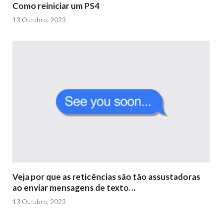
Como reiniciar um PS4
13 Outubro, 2023
Veja por que as reticências são tão assustadoras
ao enviar mensagens de texto…
13 Outubro, 2023