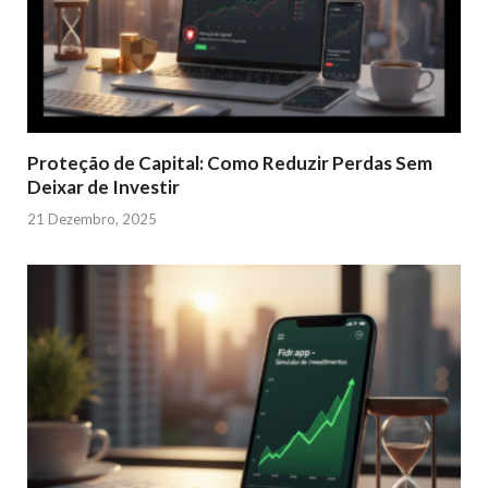
Proteção de Capital: Como Reduzir Perdas Sem
Deixar de Investir
21 Dezembro, 2025