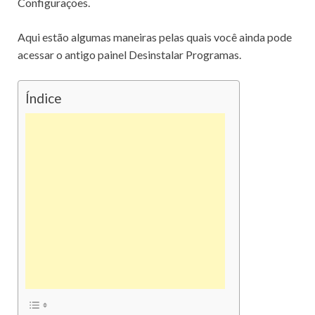
Configurações.
Aqui estão algumas maneiras pelas quais você ainda pode
acessar o antigo painel Desinstalar Programas.
Índice