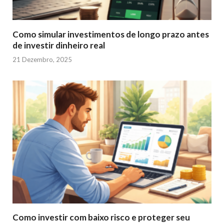
Como simular investimentos de longo prazo antes
de investir dinheiro real
21 Dezembro, 2025
Como investir com baixo risco e proteger seu