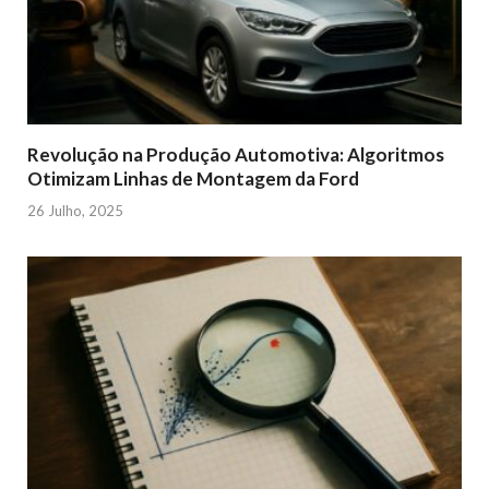
Revolução na Produção Automotiva: Algoritmos
Otimizam Linhas de Montagem da Ford
26 Julho, 2025