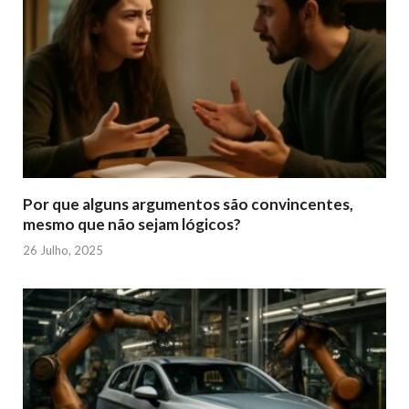
Por que alguns argumentos são convincentes,
mesmo que não sejam lógicos?
26 Julho, 2025