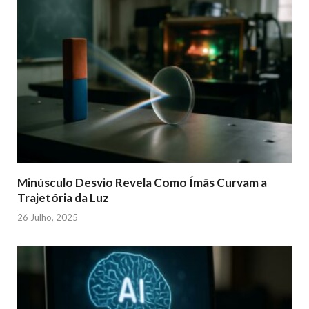
Minúsculo Desvio Revela Como Ímãs Curvam a
Trajetória da Luz
26 Julho, 2025