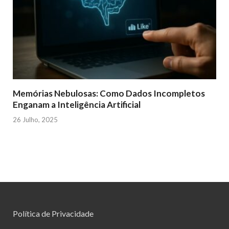
Memórias Nebulosas: Como Dados Incompletos
Enganam a Inteligência Artificial
26 Julho, 2025
Política de Privacidade