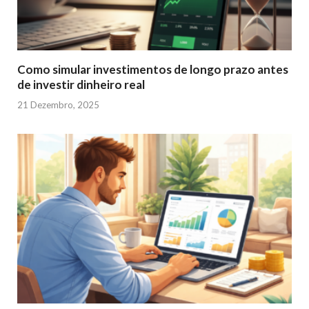
Como simular investimentos de longo prazo antes
de investir dinheiro real
21 Dezembro, 2025