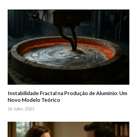
Instabilidade Fractal na Produção de Alumínio: Um
Novo Modelo Teórico
26 Julho, 2025