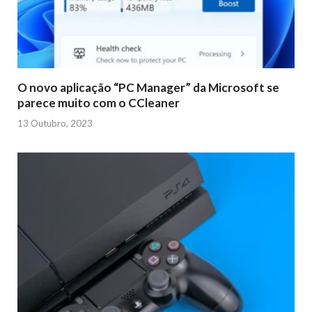
O novo aplicação “PC Manager” da Microsoft se
parece muito com o CCleaner
13 Outubro, 2023