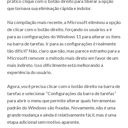
prático clique com o botão direito para liberar a opção
que tornava sua eliminação rápida e indolor.
Na compilação mais recente, a Microsoft eliminou a opção
de clicar com o botão direito, forçando os usuários a ir
para as
configurações do Windows 11
para alterar os itens
na barra de tarefas.
Ir para as configurações é realmente
tão difícil?
Não, claro que não, mas parece estranho para a
Microsoft remover o método mais direto em favor de um
mais indireto.
Isso dificilmente está melhorando a
experiência do usuário.
Agora, você precisa clicar com o botão direito na barra de
tarefas e selecionar “Configurações da barra de tarefas”
para abrir o menu que permite alterar quais ferramentas
padrão do Windows são fixadas.
Novamente, não é uma
grande mudança e ainda é relativamente fácil, mas é uma
etapa adicional sem motivo aparente.