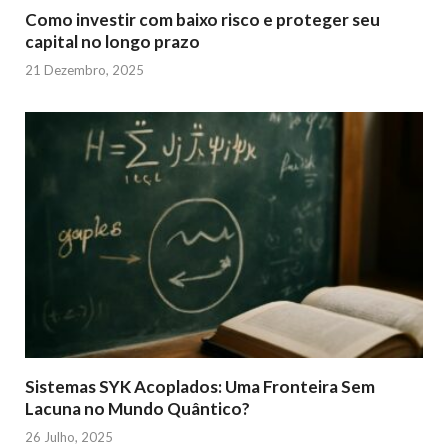
Como investir com baixo risco e proteger seu
capital no longo prazo
21 Dezembro, 2025
Sistemas SYK Acoplados: Uma Fronteira Sem
Lacuna no Mundo Quântico?
26 Julho, 2025