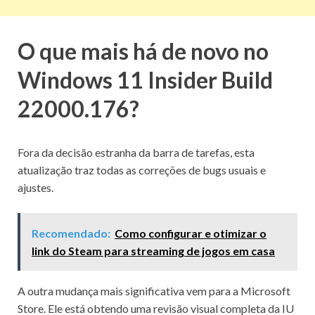
O que mais há de novo no
Windows 11 Insider Build
22000.176?
Fora da decisão estranha da barra de tarefas, esta
atualização traz todas as correções de bugs usuais e
ajustes.
Recomendado:
Como configurar e otimizar o
link do Steam para streaming de jogos em casa
A outra mudança mais significativa vem para a Microsoft
Store.
Ele está obtendo uma revisão visual completa da IU