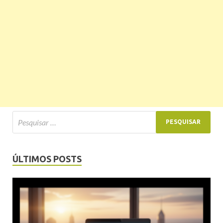
ÚLTIMOS POSTS