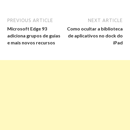
PREVIOUS ARTICLE
NEXT ARTICLE
Microsoft Edge 93
Como ocultar a biblioteca
adiciona grupos de guias
de aplicativos no dock do
e mais novos recursos
iPad