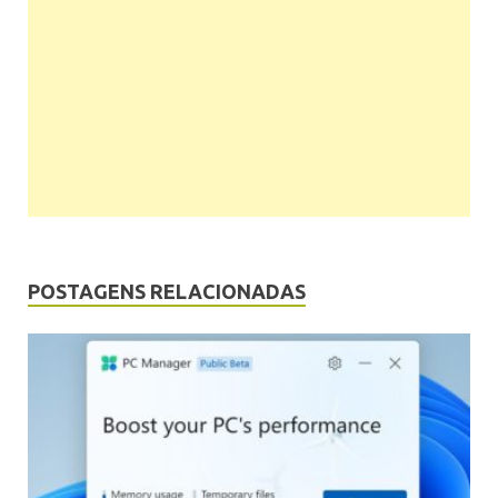
POSTAGENS RELACIONADAS