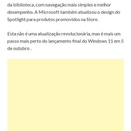
da biblioteca, com navegação mais simples e melhor
desempenho.
A Microsoft também atualizou o design do
Spotlight para produtos promovidos na Store.
Esta não é uma atualização revolucionária, mas é mais um
passo mais perto do
lançamento final do Windows 11 em 5
de outubro
.