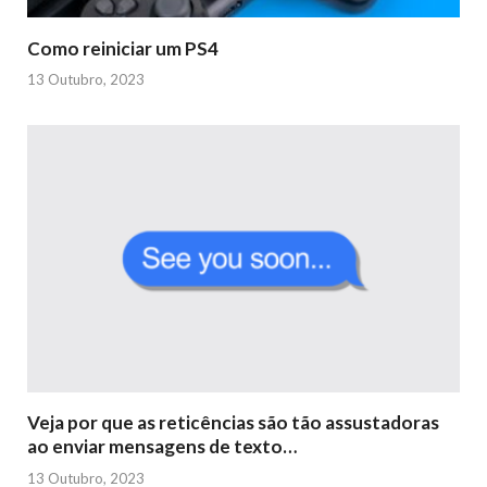
Como reiniciar um PS4
13 Outubro, 2023
Veja por que as reticências são tão assustadoras
ao enviar mensagens de texto…
13 Outubro, 2023