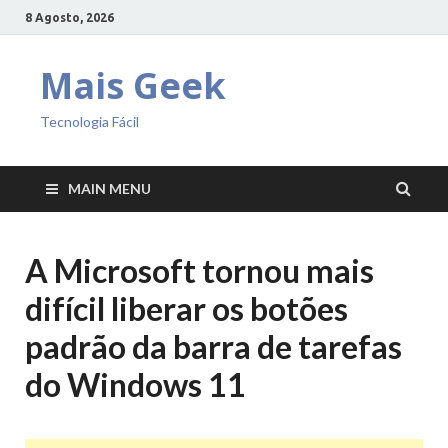
8 Agosto, 2026
Mais Geek
Tecnologia Fácil
MAIN MENU
A Microsoft tornou mais
difícil liberar os botões
padrão da barra de tarefas
do Windows 11