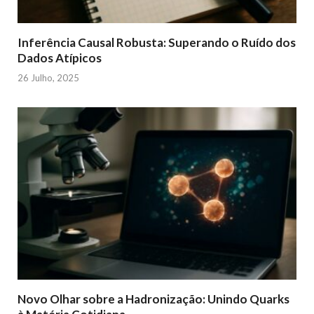
Inferência Causal Robusta: Superando o Ruído dos
Dados Atípicos
26 Julho, 2025
Novo Olhar sobre a Hadronização: Unindo Quarks