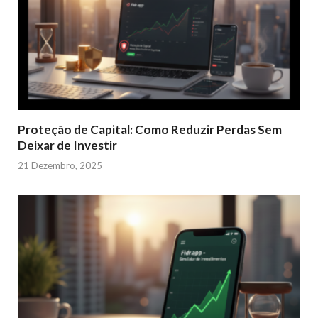
Proteção de Capital: Como Reduzir Perdas Sem
Deixar de Investir
21 Dezembro, 2025