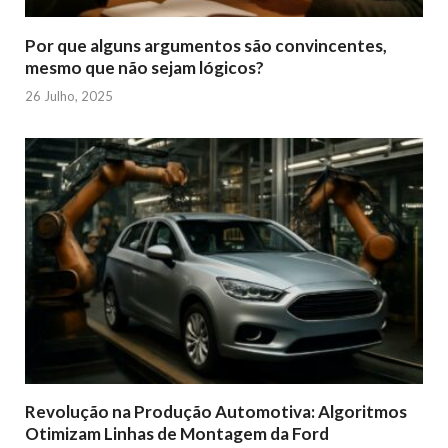
Por que alguns argumentos são convincentes,
mesmo que não sejam lógicos?
26 Julho, 2025
Revolução na Produção Automotiva: Algoritmos
Otimizam Linhas de Montagem da Ford