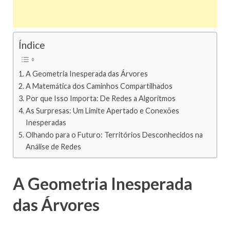
Índice
A Geometria Inesperada das Árvores
A Matemática dos Caminhos Compartilhados
Por que Isso Importa: De Redes a Algoritmos
As Surpresas: Um Limite Apertado e Conexões
Inesperadas
Olhando para o Futuro: Territórios Desconhecidos na
Análise de Redes
A Geometria Inesperada
das Árvores