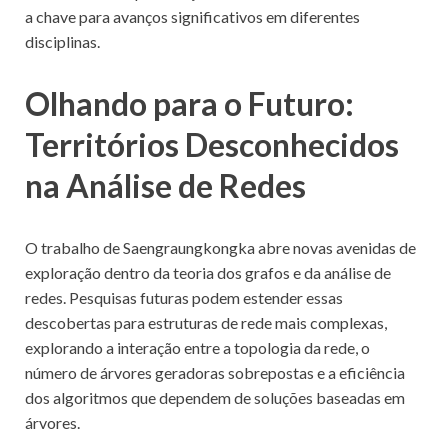
a chave para avanços significativos em diferentes
disciplinas.
Olhando para o Futuro:
Territórios Desconhecidos
na Análise de Redes
O trabalho de Saengraungkongka abre novas avenidas de
exploração dentro da teoria dos grafos e da análise de
redes. Pesquisas futuras podem estender essas
descobertas para estruturas de rede mais complexas,
explorando a interação entre a topologia da rede, o
número de árvores geradoras sobrepostas e a eficiência
dos algoritmos que dependem de soluções baseadas em
árvores.