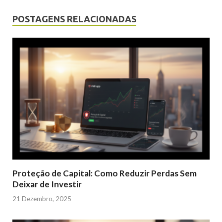
POSTAGENS RELACIONADAS
Proteção de Capital: Como Reduzir Perdas Sem
Deixar de Investir
21 Dezembro, 2025