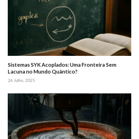
Sistemas SYK Acoplados: Uma Fronteira Sem
Lacuna no Mundo Quântico?
26 Julho, 2025