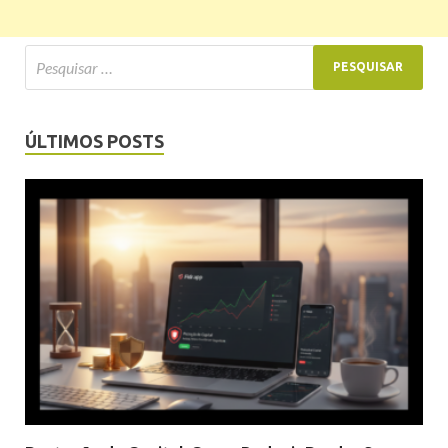
ÚLTIMOS POSTS