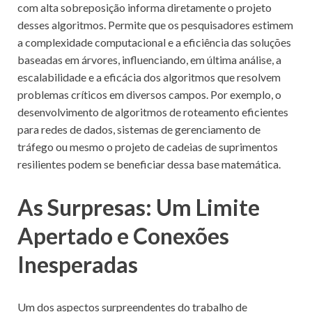
com alta sobreposição informa diretamente o projeto
desses algoritmos. Permite que os pesquisadores estimem
a complexidade computacional e a eficiência das soluções
baseadas em árvores, influenciando, em última análise, a
escalabilidade e a eficácia dos algoritmos que resolvem
problemas críticos em diversos campos. Por exemplo, o
desenvolvimento de algoritmos de roteamento eficientes
para redes de dados, sistemas de gerenciamento de
tráfego ou mesmo o projeto de cadeias de suprimentos
resilientes podem se beneficiar dessa base matemática.
As Surpresas: Um Limite
Apertado e Conexões
Inesperadas
Um dos aspectos surpreendentes do trabalho de