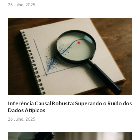
26 Julho, 2025
Inferência Causal Robusta: Superando o Ruído dos
Dados Atípicos
26 Julho, 2025