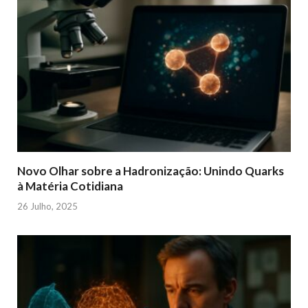
Novo Olhar sobre a Hadronização: Unindo Quarks
à Matéria Cotidiana
26 Julho, 2025