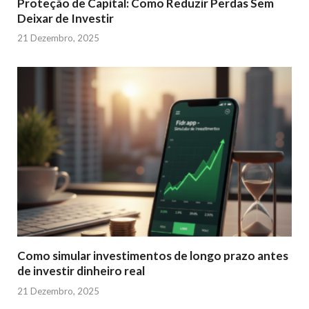
Proteção de Capital: Como Reduzir Perdas Sem
Deixar de Investir
21 Dezembro, 2025
Como simular investimentos de longo prazo antes
de investir dinheiro real
21 Dezembro, 2025