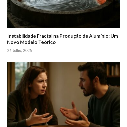
Instabilidade Fractal na Produção de Alumínio: Um
Novo Modelo Teórico
26 Julho, 2025