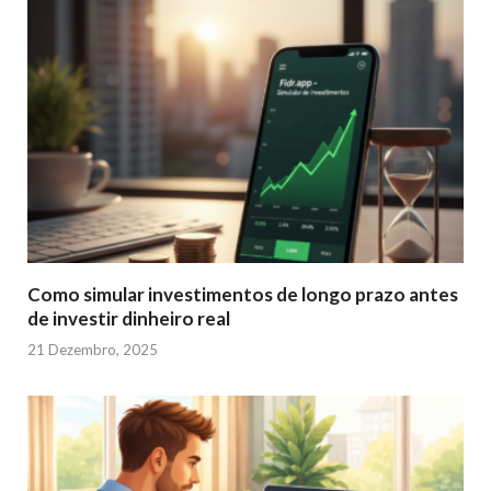
Como simular investimentos de longo prazo antes
de investir dinheiro real
21 Dezembro, 2025