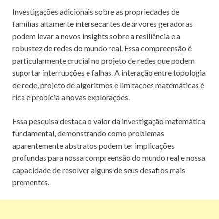
Investigações adicionais sobre as propriedades de
famílias altamente intersecantes de árvores geradoras
podem levar a novos insights sobre a resiliência e a
robustez de redes do mundo real. Essa compreensão é
particularmente crucial no projeto de redes que podem
suportar interrupções e falhas. A interação entre topologia
de rede, projeto de algoritmos e limitações matemáticas é
rica e propícia a novas explorações.
Essa pesquisa destaca o valor da investigação matemática
fundamental, demonstrando como problemas
aparentemente abstratos podem ter implicações
profundas para nossa compreensão do mundo real e nossa
capacidade de resolver alguns de seus desafios mais
prementes.