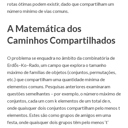
rotas ótimas podem existir, dado que compartilham um
número mínimo de vias comuns.
A Matemática dos
Caminhos Compartilhados
O problema se enquadra no âmbito da combinatória de
Erdős–Ko–Rado, um campo que explora o tamanho
máximo de famílias de objetos (conjuntos, permutações,
etc.) que compartilham uma quantidade mínima de
elementos comuns. Pesquisas anteriores examinaram
questões semelhantes – por exemplo, o número máximo de
conjuntos, cada um com k elementos de um total de n,
onde quaisquer dois conjuntos compartilham pelo menos t
elementos. Estes são como grupos de amigos em uma
festa, onde quaisquer dois grupos têm pelo menos ‘t’