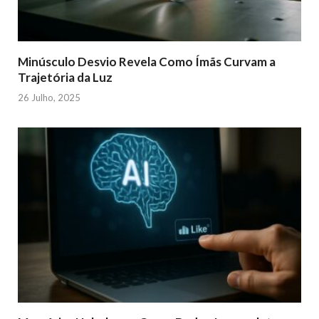
Minúsculo Desvio Revela Como Ímãs Curvam a
Trajetória da Luz
26 Julho, 2025