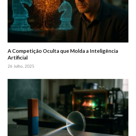
A Competição Oculta que Molda a Inteligência
Artificial
26 Julho, 2025