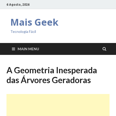
6 Agosto, 2026
Mais Geek
Tecnologia Fácil
MAIN MENU
A Geometria Inesperada
das Árvores Geradoras