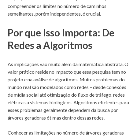
compreender os limites no número de caminhos
semelhantes, porém independentes, é crucial.
Por que Isso Importa: De
Redes a Algoritmos
As implicações vão muito além da matemática abstrata. O
valor prático reside no impacto que essa pesquisa tem no
projeto e na análise de algoritmos. Muitos problemas do
mundo real são modelados como redes – desde conexões
de mídia social até otimização do fluxo de tráfego, redes
elétricas a sistemas biológicos. Algoritmos eficientes para
esses problemas geralmente dependem da busca por
árvores geradoras ótimas dentro dessas redes.
Conhecer as limitações no número de árvores geradoras