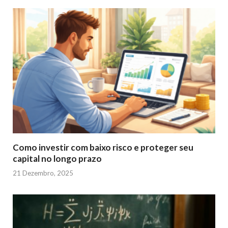
Como investir com baixo risco e proteger seu
capital no longo prazo
21 Dezembro, 2025