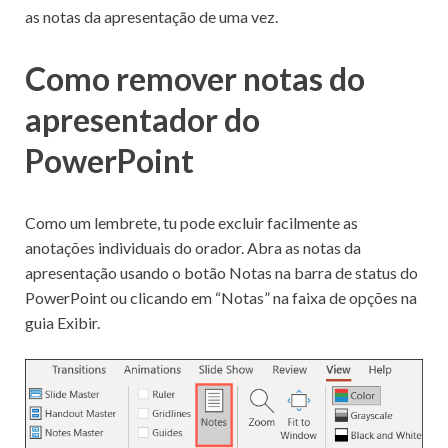
as notas da apresentação de uma vez.
Como remover notas do
apresentador do
PowerPoint
Como um lembrete, tu pode excluir facilmente as
anotações individuais do orador. Abra as notas da
apresentação usando o botão Notas na barra de status do
PowerPoint ou clicando em “Notas” na faixa de opções na
guia Exibir.