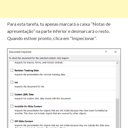
Para esta tarefa, tu apenas marcará a caixa “Notas de
apresentação” na parte inferior e desmarcará o resto.
Quando estiver pronto, clica em “Inspecionar”.