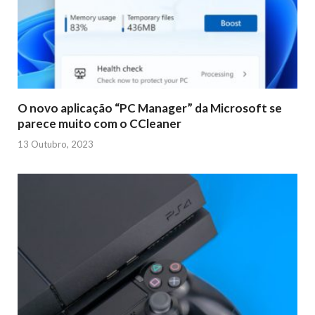
O novo aplicação “PC Manager” da Microsoft se
parece muito com o CCleaner
13 Outubro, 2023