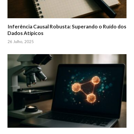
Inferência Causal Robusta: Superando o Ruído dos
Dados Atípicos
26 Julho, 2025