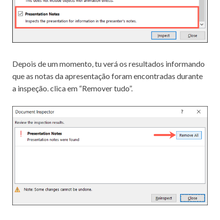
Depois de um momento, tu verá os resultados informando
que as notas da apresentação foram encontradas durante
a inspeção. clica em “Remover tudo”.