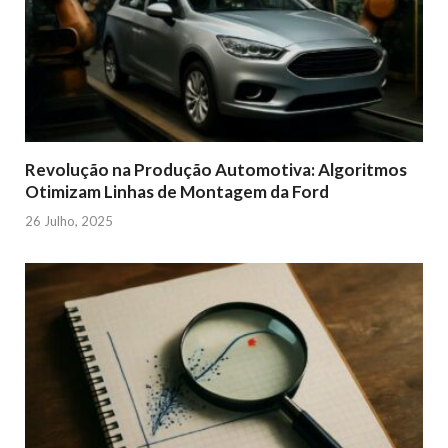
Revolução na Produção Automotiva: Algoritmos
Otimizam Linhas de Montagem da Ford
26 Julho, 2025