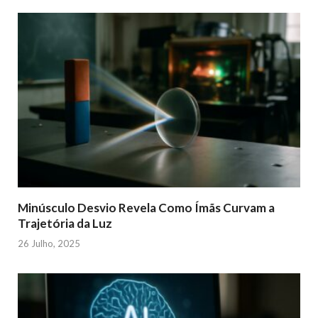
Minúsculo Desvio Revela Como Ímãs Curvam a
Trajetória da Luz
26 Julho, 2025