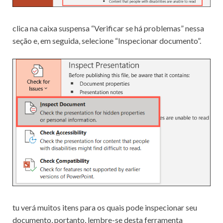
clica na caixa suspensa “Verificar se há problemas” nessa
seção e, em seguida, selecione “Inspecionar documento”.
tu verá muitos itens para os quais pode inspecionar seu
documento, portanto, lembre-se desta ferramenta