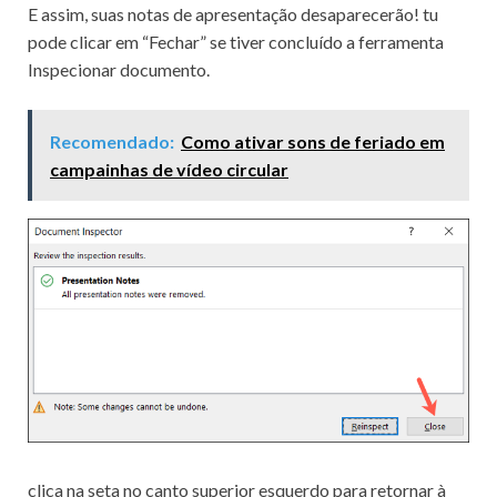
E assim, suas notas de apresentação desaparecerão! tu
pode clicar em “Fechar” se tiver concluído a ferramenta
Inspecionar documento.
Recomendado:
Como ativar sons de feriado em
campainhas de vídeo circular
clica na seta no canto superior esquerdo para retornar à