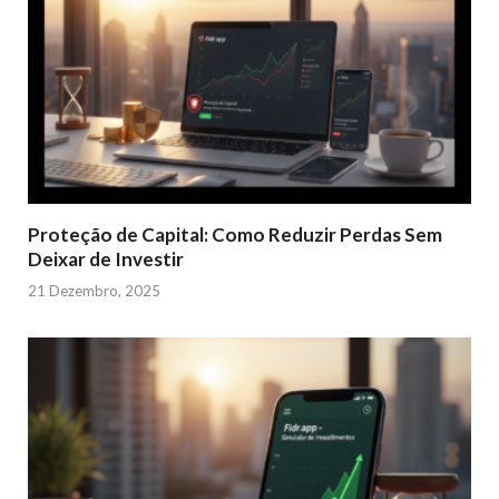
Proteção de Capital: Como Reduzir Perdas Sem
Deixar de Investir
21 Dezembro, 2025