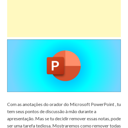
Com as anotações do orador do Microsoft PowerPoint , tu
tem seus pontos de discussão à mão durante a
apresentação. Mas se tu decidir remover essas notas, pode
ser uma tarefa tediosa. Mostraremos como remover todas