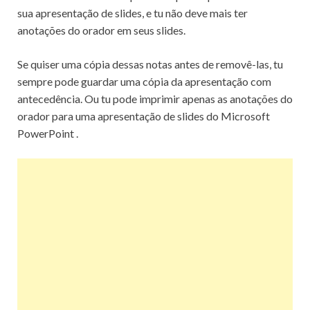
sua apresentação de slides, e tu não deve mais ter
anotações do orador em seus slides.
Se quiser uma cópia dessas notas antes de removê-las, tu
sempre pode guardar uma cópia da apresentação com
antecedência. Ou tu pode imprimir apenas as anotações do
orador para uma apresentação de slides do Microsoft
PowerPoint .