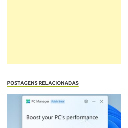
POSTAGENS RELACIONADAS