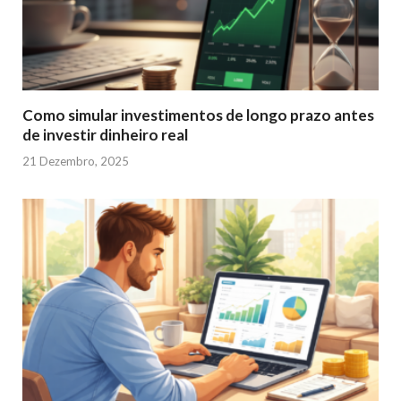
Como simular investimentos de longo prazo antes
de investir dinheiro real
21 Dezembro, 2025