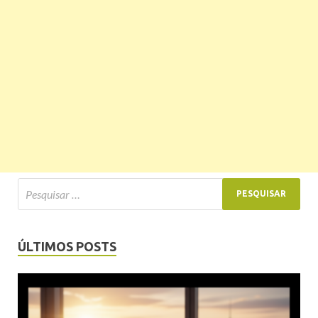
ÚLTIMOS POSTS