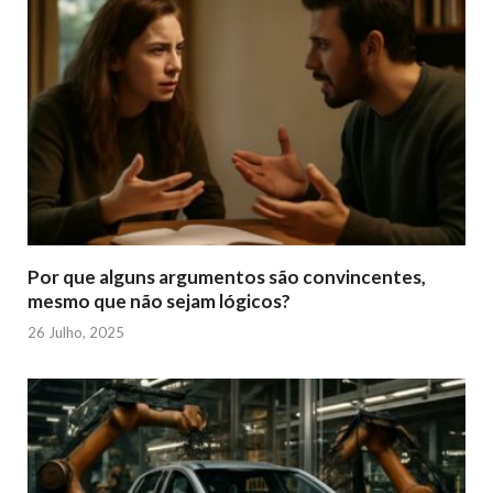
Por que alguns argumentos são convincentes,
mesmo que não sejam lógicos?
26 Julho, 2025