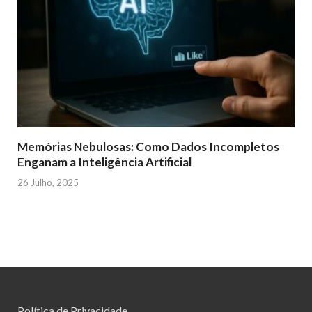
Memórias Nebulosas: Como Dados Incompletos
Enganam a Inteligência Artificial
26 Julho, 2025
Política de Privacidade