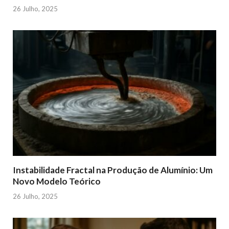
26 Julho, 2025
Instabilidade Fractal na Produção de Alumínio: Um
Novo Modelo Teórico
26 Julho, 2025