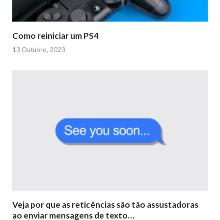
Como reiniciar um PS4
13 Outubro, 2023
Veja por que as reticências são tão assustadoras
ao enviar mensagens de texto…