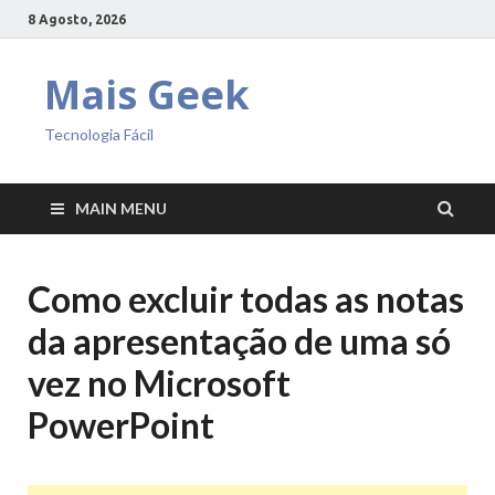
8 Agosto, 2026
Mais Geek
Tecnologia Fácil
MAIN MENU
Como excluir todas as notas
da apresentação de uma só
vez no Microsoft
PowerPoint