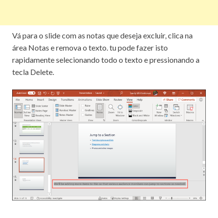
Vá para o slide com as notas que deseja excluir, clica na
área Notas e remova o texto. tu pode fazer isto
rapidamente selecionando todo o texto e pressionando a
tecla Delete.