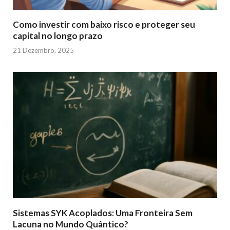
Como investir com baixo risco e proteger seu
capital no longo prazo
21 Dezembro, 2025
Sistemas SYK Acoplados: Uma Fronteira Sem
Lacuna no Mundo Quântico?