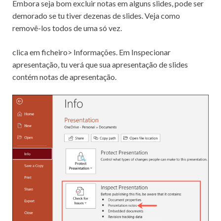
Embora seja bom excluir notas em alguns slides, pode ser
demorado se tu tiver dezenas de slides. Veja como
removê-los todos de uma só vez.
clica em ficheiro> Informações. Em Inspecionar
apresentação, tu verá que sua apresentação de slides
contém notas de apresentação.