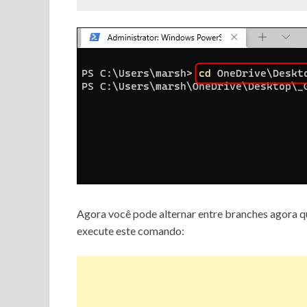
Agora você pode alternar entre branches agora qu
execute este comando: