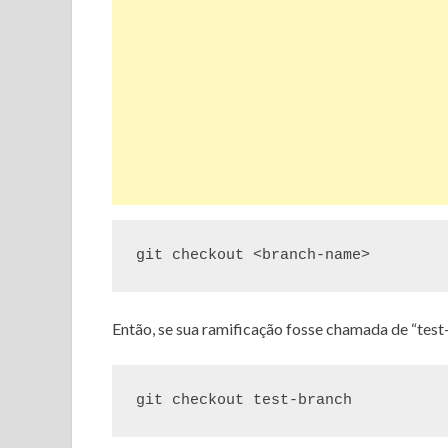
git checkout <branch-name>
Então, se sua ramificação fosse chamada de “test-
git checkout test-branch