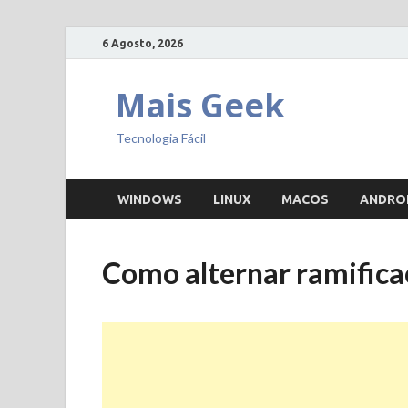
6 Agosto, 2026
Mais Geek
Tecnologia Fácil
WINDOWS
LINUX
MACOS
ANDRO
Como alternar ramifica