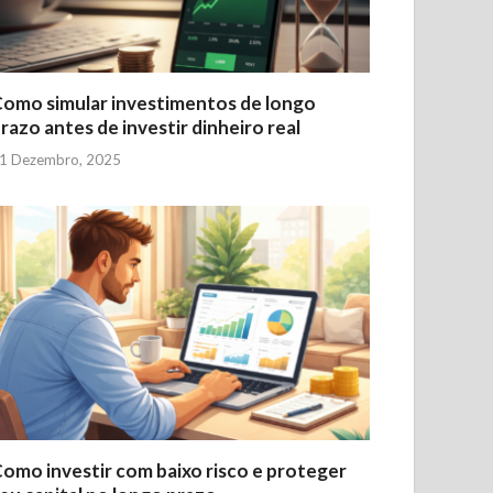
omo simular investimentos de longo
razo antes de investir dinheiro real
1 Dezembro, 2025
omo investir com baixo risco e proteger