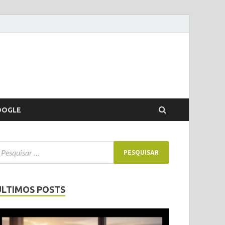
OOGLE
ÚLTIMOS POSTS