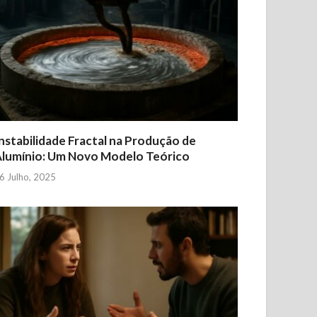
nstabilidade Fractal na Produção de
lumínio: Um Novo Modelo Teórico
6 Julho, 2025