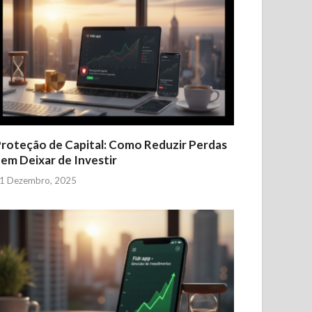
roteção de Capital: Como Reduzir Perdas
em Deixar de Investir
1 Dezembro, 2025